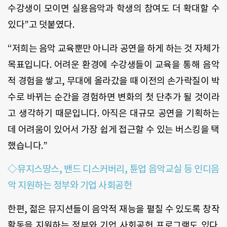
수강생이 모이면 실용음악과 학생의 참여도 더 확대할 수
있다”고 덧붙였다.
“저희는 음악 교육뿐만 아니라 공연을 하게 하는 것 자체가
목표입니다. 어려운 환경에 수강생들이 교육을 통해 음악
적 경험을 쌓고, 무대에 올라갔을 때 이전의 손가락질이 박
수로 바뀌는 순간을 경험하면 변화의 첫 단추가 될 것이라
고 생각하기 때문입니다. 아직은 대규모 공연을 기획하는
데 어려움이 있어서 가장 쉽게 접근할 수 있는 버스킹을 택
했습니다.”
◇뮤지스땅스, 밴드 디스커버리, 튠업 음악교실 등 인디음
악 지원하는 정부와 기업 사회공헌
한편, 젊은 뮤지션들이 음악적 재능을 펼칠 수 있도록 창작
활동을 지원하는 정부와 기업 사회공헌 프로그램도 있다.