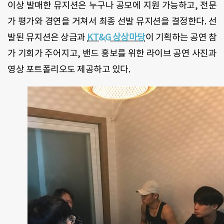
이상 발매한 뮤지션은 누구나 공모에 지원 가능하고, 전문
가 평가와 경연을 거쳐서 최종 선발 뮤지션을 결정한다. 선
발된 뮤지션은 상금과
KT&G 상상마당
이 기획하는 공연 참
가 기회가 주어지고, 밴드 홍보를 위한 라이브 공연 사진과
영상 포트폴리오도 제공하고 있다.