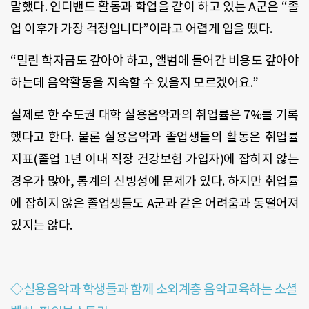
말했다. 인디밴드 활동과 학업을 같이 하고 있는 A군은 “졸
업 이후가 가장 걱정입니다”이라고 어렵게 입을 뗐다.
“밀린 학자금도 갚아야 하고, 앨범에 들어간 비용도 갚아야
하는데 음악활동을 지속할 수 있을지 모르겠어요.”
실제로 한 수도권 대학 실용음악과의 취업률은 7%를 기록
했다고 한다. 물론 실용음악과 졸업생들의 활동은 취업률
지표(졸업 1년 이내 직장 건강보험 가입자)에 잡히지 않는
경우가 많아, 통계의 신빙성에 문제가 있다. 하지만 취업률
에 잡히지 않은 졸업생들도 A군과 같은 어려움과 동떨어져
있지는 않다.
◇실용음악과 학생들과 함께 소외계층 음악교육하는 소셜