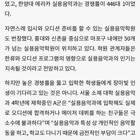
었고, 한양대 에리카 실용음악과는 경쟁률이 446대 1이었
다.
자연스레 입시와 오디션 준비를 할 수 있는 실용음악학원
도 번창했다. 홍대와 신촌을 중심으로 마포구 내에만 50개
가 넘는 실용음악학원이 위치하고 있다. 학원 관계자들은
한류와 오디션 프로그램의 영향으로 실용음악과의 인기는
지속될 것이라고 전망하고 있다.
하지만 높은 경쟁률을 뚫고 입학한 학생들에게 장미빛 인
생이 기다리고 있는 것은 아니다. 서울 소재 대학 실용음악
과 4학년에 재학중인 A군은 “실용음악과에 입학해도 실제
로 오디션에 합격하거나 메이저 데뷔를 하는 친구들은 극
소수에 불과하다”며 “실용음악과 특성 상 개인적인 음악활
동을 하고, 학교도 다니기 때문에 금전적인 부담이 크다”고