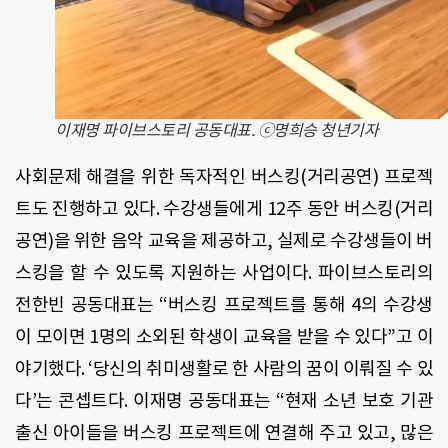
이재명 파이브스토리 공동대표. ⓒ명희승 청년기자
사회문제 해결을 위한 독자적인 버스킹(거리공연) 프로젝
트도 진행하고 있다. 수강생들에게 12주 동안 버스킹(거리
공연)을 위한 음악 교육을 제공하고, 실제로 수강생들이 버
스킹을 할 수 있도록 지원하는 사업이다. 파이브스토리의
전한빈 공동대표는 “버스킹 프로젝트를 통해 4의 수강생
이 모이면 1명의 소외된 학생이 교육을 받을 수 있다”고 이
야기했다. ‘당신의 취미생활로 한 사람의 꿈이 이뤄질 수 있
다’는 콘셉트다. 이재명 공동대표는 “현재 소년 보호 기관
출신 아이들을 버스킹 프로젝트에 연결해 주고 있고, 많은