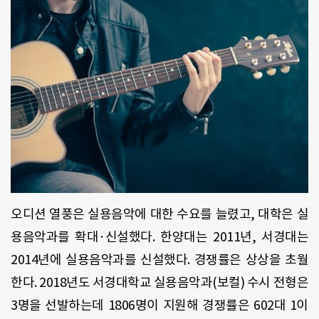
오디션 열풍은 실용음악에 대한 수요를 늘렸고, 대학은 실
용음악과를 확대·신설했다. 한양대는 2011년, 서경대는
2014년에 실용음악과를 신설했다. 경쟁률은 상상을 초월
한다. 2018년도 서경대학교 실용음악과(보컬) 수시 전형은
3명을 선발하는데 1806명이 지원해 경쟁률은 602대 1이