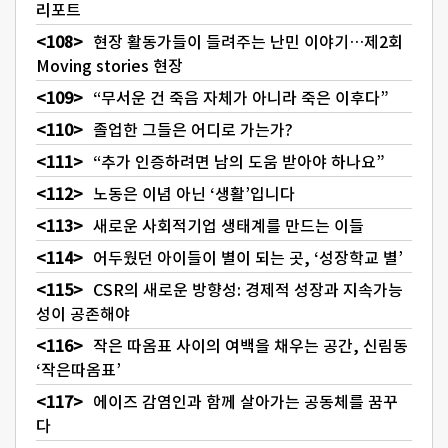
리포트
현장 활동가들이 들려주는 난민 이야기…제2회
Moving stories 현장
“무서운 건 죽음 자체가 아니라 죽은 이후다”
졸업한 그들은 어디로 가는가?
“추가 인증하려면 남의 도움 받아야 하나요”
노동은 이념 아닌 ‘생활’입니다
새로운 사회적기업 생태계를 만드는 이들
어두웠던 아이들이 별이 되는 곳, ‘성장학교 별’
CSR의 새로운 방향성: 경제적 성장과 지속가능
성이 공존해야
작은 따옴표 사이의 여백을 채우는 공간, 신림동
‘작은따옴표’
에이즈 감염인과 함께 살아가는 공동체를 꿈꾸
다