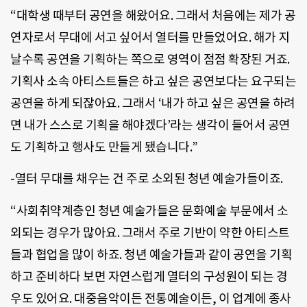
“대학생 때부터 공연을 해왔어요. 그래서 처음에는 제가 공
연자로서 무대에 서고 싶어서 열터를 만들었어요. 해가 지
날수록 공연을 기획하는 쪽으로 영역이 점점 확장된 거죠.
기획사 소속 아티스트들은 하고 싶은 공연보다는 요구되는
공연을 하게 되잖아요. 그래서 ‘내가 하고 싶은 공연을 하려
면 내가 스스로 기획을 해야겠다’라는 생각이 들어서 공연
도 기획하고 행사도 만들게 됐습니다.”
-열터 무대를 채우는 건 주로 소외된 청년 예술가들이죠.
“사회취약계층인 청년 예술가들은 문화예술 부문에서 소
외되는 경우가 많아요. 그래서 주로 기반이 약한 아티스트
들과 협업을 많이 하죠. 청년 예술가들과 같이 공연을 기획
하고 준비하다 보면 자연스럽게 열터의 구성원이 되는 경
우도 있어요. 대중음악이든 전통예술이든, 이 업계에 종사