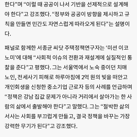
한다”며 “이럴 때 공공이 나서 기반을 선제적으로 설계해
야 한다”고 강조했다. “정부와 공공이 방향을 제시하고 규
칙을 만들면 민간도 자연스럽게 따라오게 된다”는 설명이
다.
패널로 함께한 서종균 씨닷 주택정책연구자는 ‘미션 이코
노미’에 대해 “사회적 이슈의 전환과 재설계에 실질적인 통
찰을 준다”고 평했다. 그는 서울역에서 노숙 중이던 치매
노인, 전세사기 피해로 하루아침에 2억 원의 빚을 떠안고
개인회생을 신청한 중소기업 근로자 등의 사례를 언급하며
“정책은 강남 집값 문제가 아니라 거리에서 살아가는 한 사
람의 삶에서 출발해야 한다”고 말했다. 그는 “절박한 삶의
서사는 사회를 부끄럽게 만들고, 결국 정책을 바꾸는 가장
강력한 무기가 된다”고 강조했다.