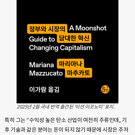
2025년 2월 국내 번역 출간된 ‘미션 이코노미’ 표지.
특히 그는 “수익성 높은 탄소 산업이 여전히 주류인데, 기
후 기술과 같은 분야는 돈이 되지 않기 때문에 시장은 주저