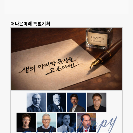
더나은미래 특별기획