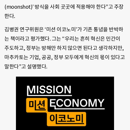
(moonshot)’ 방식을 사회 곳곳에 적용해야 한다”고 주장
한다.
김병권 연구위원은 ‘미션 이코노미’가 기존 통념을 반박하
는 책이라고 평가했다. 그는 “우리는 흔히 혁신은 민간이
주도하고, 정부는 방해만 하지 않으면 된다고 생각하지만,
마추카토는 기업, 공공, 정부 모두에게 혁신의 몫이 있다고
말한다”고 설명했다.