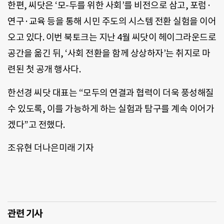
한편, 씨닷은 ‘모-두를 위한 사회’를 비전으로 삼고, 포럼·
연구·교육 등을 통해 시민 주도의 시스템 전환 실험을 이어
오고 있다. 이번 북토크는 지난 4월 씨닷이 헤이그라운드로
공간을 옮긴 뒤, ‘사회 전환을 함께 상상하자’는 취지로 마
련된 첫 공개 행사다.
한선경 씨닷 대표는 “모두의 연결과 협력이 더욱 풍성해질
수 있도록, 이를 가능하게 하는 실험과 탐구를 계속 이어가
겠다”고 전했다.
조유현 더나은미래 기자
관련 기사