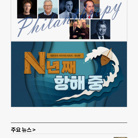
주요 뉴스 >