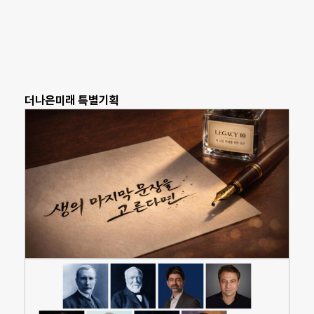
더나은미래 특별기획