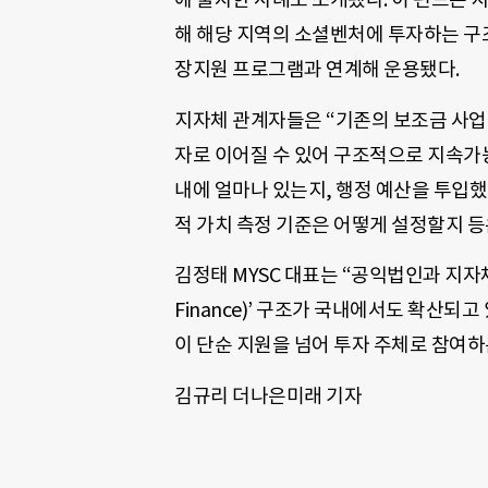
해 해당 지역의 소셜벤처에 투자하는 구조
장지원 프로그램과 연계해 운용됐다.
지자체 관계자들은 “기존의 보조금 사업
자로 이어질 수 있어 구조적으로 지속가능
내에 얼마나 있는지, 행정 예산을 투입했
적 가치 측정 기준은 어떻게 설정할지 등
김정태 MYSC 대표는 “공익법인과 지자체
Finance)’ 구조가 국내에서도 확산되
이 단순 지원을 넘어 투자 주체로 참여하
김규리 더나은미래 기자