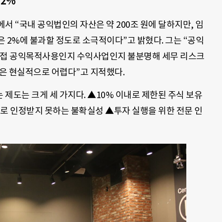
 2%”
서 “국내 공익법인의 자산은 약 200조 원에 달하지만, 임
 2%에 불과할 정도로 소극적이다”고 밝혔다. 그는 “공익
 직접 공익목적사용인지 수익사업인지 불분명해 세무 리스크
행은 현실적으로 어렵다”고 지적했다.
제도는 크게 세 가지다. ▲10% 이내로 제한된 주식 보유
으로 인정받지 못하는 불확실성 ▲투자 실행을 위한 전문 인