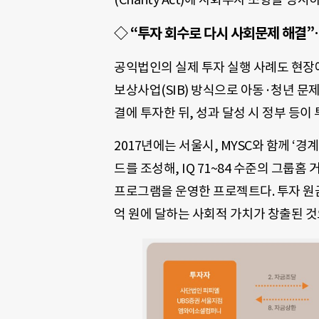
◇ “투자 회수로 다시 사회문제 해결”
공익법인의 실제 투자 실행 사례도 현장
보상사업(SIB) 방식으로 아동·청년 문제
결에 투자한 뒤, 성과 달성 시 정부 등이
2017년에는 서울시, MYSC와 함께 ‘경계
드를 조성해, IQ 71~84 수준의 그룹홈
프로그램을 운영한 프로젝트다. 투자 원금
억 원에 달하는 사회적 가치가 창출된 것