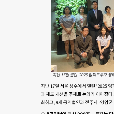
지난 17일 열린 ‘2025 임팩트투자 
지난 17일 서울 성수에서 열린 ‘202
과 제도 개선을 주제로 논의가 이어졌다.
최하고, 9개 공익법인과 전주시·영암군 