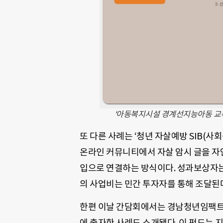
‘아동복지시설 경계선지능아동 교육’
또 다른 사례는 ‘청년 자살예방 SIB(사
온라인 커뮤니티에서 자살 암시 글을 자
입으로 연결하는 방식이다. 성과보상자는
의 사업비는 민간 투자자를 통해 조달된
한편 이날 간담회에서는 경남청년임팩트
에 출자한 사례도 소개됐다. 이 펀드는 