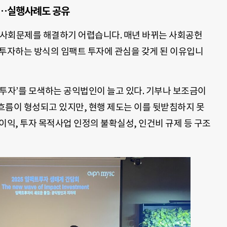
”…실행사례도 공유
 사회문제를 해결하기 어렵습니다. 매년 바뀌는 사회공헌
재투자하는 방식의 임팩트 투자에 관심을 갖게 된 이유입니
 투자’를 모색하는 공익법인이 늘고 있다. 기부나 보조금이
흐름이 형성되고 있지만, 현행 제도는 이를 뒷받침하지 못
이익, 투자 목적사업 인정의 불확실성, 인건비 규제 등 구조