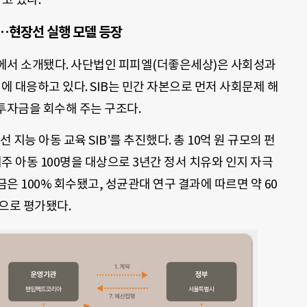
…현장선 실행 모델 등장
에서 소개됐다. 사단법인 피피엘(더좋은세상)은 사회성과
에 대응하고 있다. SIB는 민간 자본으로 먼저 사회문제 해
 투자금을 회수해 주는 구조다.
선 지능 아동 교육 SIB’를 추진했다. 총 10억 원 규모의 펀
 거주 아동 100명을 대상으로 3년간 정서 치유와 인지 자극
은 100% 회수됐고, 성균관대 연구 결과에 따르면 약 60
으로 평가됐다.