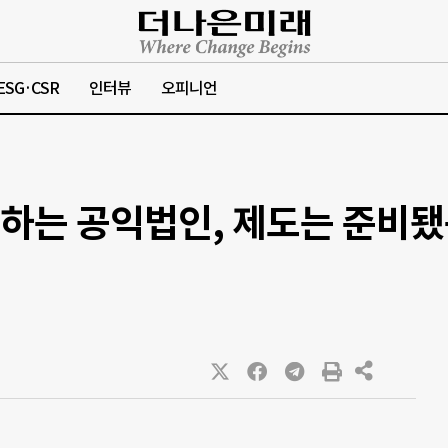
ESG·CSR
인터뷰
오피니언
하는 공익법인, 제도는 준비됐