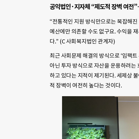
공익법인·지자체 “제도적 장벽 여전
“전통적인 지원 방식만으로는 복잡해진
예산에만 의존할 수도 없구요. 수익을 
다.” (C 사회복지법인 관계자)
최근 사회문제 해결의 방식으로 ‘임팩트
아닌 투자 방식으로 자산을 운용하려는 
하고 있다는 지적이 제기된다. 세제상 불
적 장벽이 여전히 높다는 것이다.