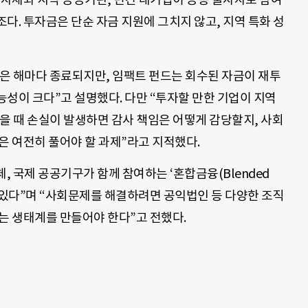
다. 투자금은 단순 자금 지원에 그치지 않고, 지역 특화 성
은 해마다 종료되지만, 임팩트 펀드는 회수된 자금이 재투
성이 크다”고 설명했다. 다만 “투자할 만한 기업이 지역
을 때 손실이 발생하면 감사 책임은 어떻게 감당할지, 사회
은 여전히 풀어야 할 과제”라고 지적했다.
, 국제 공공기구가 함께 참여하는 ‘혼합금융(Blended
고 있다”며 “사회문제를 해결하려면 공익법인 등 다양한 조직
는 생태계를 만들어야 한다”고 전했다.