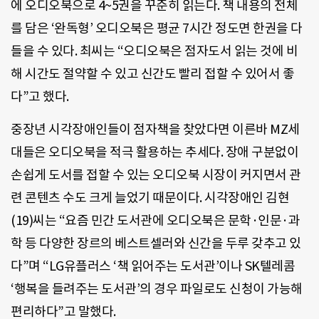
에 오디오북으로 4~5권을 꾸준히 읽는다. 책 내용의 전체
를 담은 ‘완독형’ 오디오북은 평균 7시간 정도면 한권을 다
들을 수 있다. 최씨는 “오디오북은 점자도서 읽는 것에 비
해 시간도 절약할 수 있고 신간도 빨리 접할 수 있어서 좋
다”고 했다.
중장년 시각장애인들이 점자책을 찾았다면 이른바 MZ세
대들은 오디오북을 적극 활용하는 추세다. 장애 구분없이
손쉽게 도서를 접할 수 있는 오디오북 시장이 커지면서 관
련 콘텐츠 수도 크게 늘었기 때문이다. 시각장애인 김현
(19)씨는 “요즘 민간 도서관에 오디오북은 문학·인문·과
학 등 다양한 장르의 베스트셀러와 신간을 두루 갖추고 있
다”며 “LG유플러스 ‘책 읽어주는 도서관’이나 SK텔레콤
‘행복을 들려주는 도서관’의 경우 파일로도 신청이 가능해
편리하다”고 말했다.