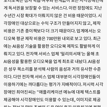
오디오북은 점자 학습 여부와 관계없이 모든 시각장애인에
게 독서권을 보장할 수 있는 서비스다. 이런 장점에도 지난
수년간 시장 확대가 이뤄지지 않은 건 비용 때문이었다. 시
각장애인 대상으로는 수익 구조가 만들어지지 않고, 제작
비용은 기존 종이책보다 더 크기 때문이다. 업계에서는 오
디오북 평균 제작 비용은 700만원 내외로 보고 있다. 최근
에는 AI음성 기술을 활용한 오디오북 제작도 활발하게 이
뤄지고 있다. 전자책 서비스 업체 ‘밀리의서재’는 올해 초
AI음성을 활용한 오디오북을 업계 최초로 내놨다. AI음성
은 성우 목소리를 분석해 사람의 음성과 거의 유사한 수준
이다. 다만 전자책 서비스 업체 대부분이 시각장애인들이
이용하기에는 까다롭다는 평가가 지배적이다. 저시력 시각
장애인 최아진씨는 “애플리케이션 메뉴에 대체 텍스트를
제공해야 시각장애인도 이용할 수 있는데, 이미지로 제공