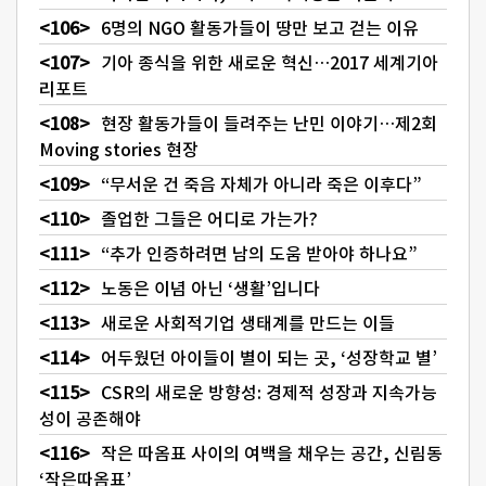
6명의 NGO 활동가들이 땅만 보고 걷는 이유
기아 종식을 위한 새로운 혁신…2017 세계기아
리포트
현장 활동가들이 들려주는 난민 이야기…제2회
Moving stories 현장
“무서운 건 죽음 자체가 아니라 죽은 이후다”
졸업한 그들은 어디로 가는가?
“추가 인증하려면 남의 도움 받아야 하나요”
노동은 이념 아닌 ‘생활’입니다
새로운 사회적기업 생태계를 만드는 이들
어두웠던 아이들이 별이 되는 곳, ‘성장학교 별’
CSR의 새로운 방향성: 경제적 성장과 지속가능
성이 공존해야
작은 따옴표 사이의 여백을 채우는 공간, 신림동
‘작은따옴표’