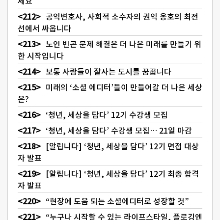
세요
공익변호사, 사회적 소수자의 권익 옹호의 최전
선에서 싸웁니다
노인 빈곤 문제 해결은 더 나은 미래를 만들기 위
한 시작입니다
보통 사람들이 잘사는 도시를 꿈꿉니다
미래의 ‘소셜 에디터’들이 만들어갈 더 나은 세상
은?
‘청년, 세상을 담다’ 12기 수강생 모집
‘청년, 세상을 담다’ 수강생 모집… 21일 마감
[알립니다] ‘청년, 세상을 담다’ 12기 면접 대상
자 발표
[알립니다] ‘청년, 세상을 담다’ 12기 최종 합격
자 발표
“현장에 도움 되는 소셜에디터로 성장할 것”
“누구나 시작할 수 있는 라이프스타일, 플로깅엔