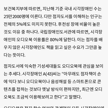
보건복지부에 따르면, 지난해 기준 국내 시각장애인 수는
25만2000명에 이른다. 다만 점자도서를 이해하는 인구는
전체의 5%에도 미치지 못한다. 후천성 장애 비율이 높은
것도 이유 중 하나다. 국립장애인도서관에 따르면, 시각장
애인의 오디오북 이용률은 80%에 달한다. 이는 점자를 배
우지 않은 시각장애인도 책을 읽고 싶은 수요가 그만큼 높
다는 뜻이다.
점자도서에 익숙한 기성세대들도 오디오북에 관심을 보이
는 추세다. 시각장애인 A(43)씨는 “아무래도 점자책이 손
에 익다 보니 오디오북이나 음성해설 등 스마트폰으로 콘
텐츠를 접하는 것보다 옛날 방식이 편하지만, 최근엔 오디
오북도 조금씩 이용해보려고 한다”고 말했다.