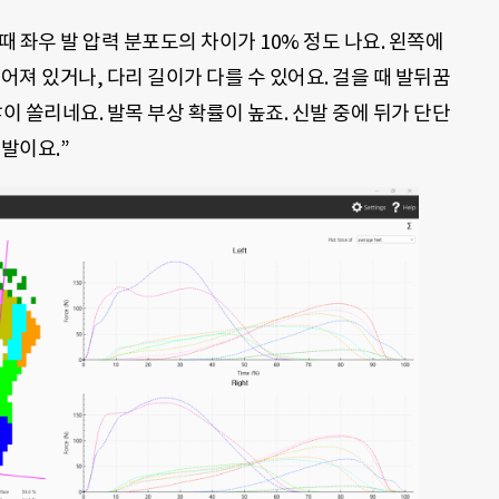
때 좌우 발 압력 분포도의 차이가 10% 정도 나요. 왼쪽에
어져 있거나, 다리 길이가 다를 수 있어요. 걸을 때 발뒤꿈
이 쏠리네요. 발목 부상 확률이 높죠. 신발 중에 뒤가 단단
발이요.”