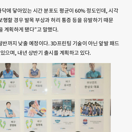
바닥에 닿아있는 시간 분포도 평균이 60% 정도인데, 시각
보행할 경우 발목 부상과 허리 통증 등을 유발하기 때문
을 계획하게 됐다”고 말했다.
 절반까지 낮출 예정이다. 3D프린팅 기술이 아닌 앞발 패드
 있으며, 내년 상반기 출시를 계획하고 있다.