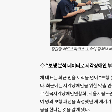
정관장 레드스파크스 소속의 김채나 배
◇
“보행 분석 데이터로 시각장애인 부
채 대표는 최근 인솔 제작을 넘어 “보행
다. 최근에는 시각장애인을 위한 맞춤 인솔
로 한국시각장애인연합회, 서울시립노원
여 명의 보행 패턴을 측정했던 게 계기가
음을 한다는 것을 알게 됐다.