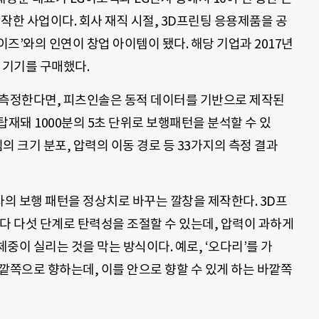
시작한 사업이다. 회사 재직 시절, 3D프린팅 응용제품을 공
즈’와의 인연이 창업 아이템이 됐다. 해당 기업과 2017년
 기기를 구매했다.
 측정한다면, 피츠인솔은 동적 데이터를 기반으로 제작된
 탑재돼 1000분의 5초 단위로 보행패턴을 분석할 수 있
힘의 크기 분포, 압력의 이동 경로 등 33가지의 측정 결과
의 보행 패턴을 정상치로 바꾸는 깔창을 제작한다. 3D프
다 다섯 단계로 탄력성을 조절할 수 있는데, 압력이 과하게
중이 실리는 것을 막는 방식이다. 예로, ‘오다리’를 가
깥쪽으로 향하는데, 이를 안으로 향할 수 있게 하는 바깥쪽