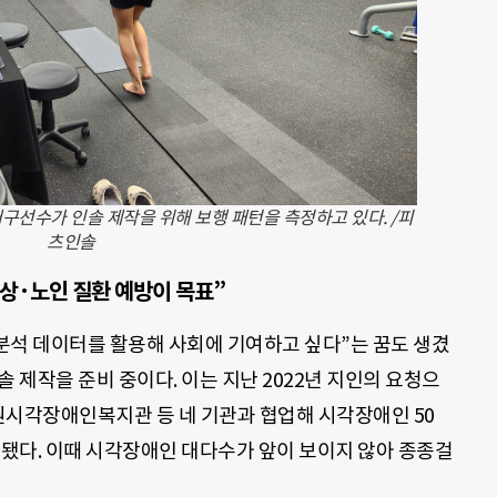
구선수가 인솔 제작을 위해 보행 패턴을 측정하고 있다. /피
츠인솔
상·노인 질환 예방이 목표”
 분석 데이터를 활용해 사회에 기여하고 싶다”는 꿈도 생겼
 제작을 준비 중이다. 이는 지난 2022년 지인의 요청으
시각장애인복지관 등 네 기관과 협업해 시각장애인 50
 됐다. 이때 시각장애인 대다수가 앞이 보이지 않아 종종걸