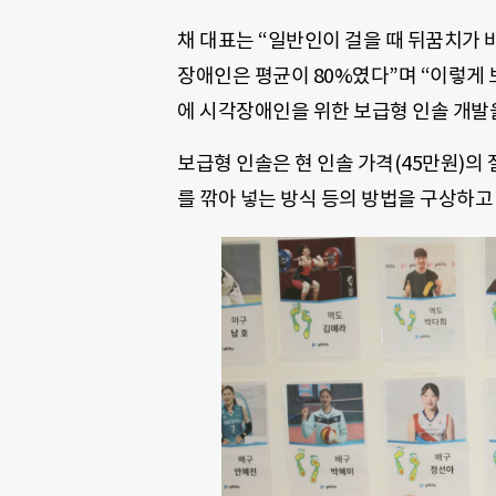
채 대표는 “일반인이 걸을 때 뒤꿈치가 
장애인은 평균이 80%였다”며 “이렇게 
에 시각장애인을 위한 보급형 인솔 개발
보급형 인솔은 현 인솔 가격(45만원)의
를 깎아 넣는 방식 등의 방법을 구상하고