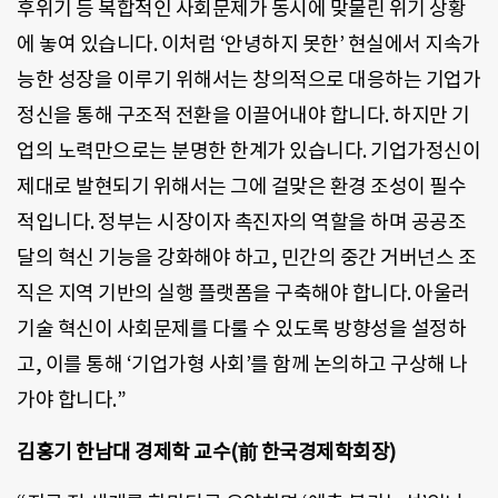
후위기 등 복합적인 사회문제가 동시에 맞물린 위기 상황
에 놓여 있습니다. 이처럼 ‘안녕하지 못한’ 현실에서 지속가
능한 성장을 이루기 위해서는 창의적으로 대응하는 기업가
정신을 통해 구조적 전환을 이끌어내야 합니다. 하지만 기
업의 노력만으로는 분명한 한계가 있습니다. 기업가정신이
제대로 발현되기 위해서는 그에 걸맞은 환경 조성이 필수
적입니다. 정부는 시장이자 촉진자의 역할을 하며 공공조
달의 혁신 기능을 강화해야 하고, 민간의 중간 거버넌스 조
직은 지역 기반의 실행 플랫폼을 구축해야 합니다. 아울러
기술 혁신이 사회문제를 다룰 수 있도록 방향성을 설정하
고, 이를 통해 ‘기업가형 사회’를 함께 논의하고 구상해 나
가야 합니다.”
김홍기 한남대 경제학 교수(前 한국경제학회장)