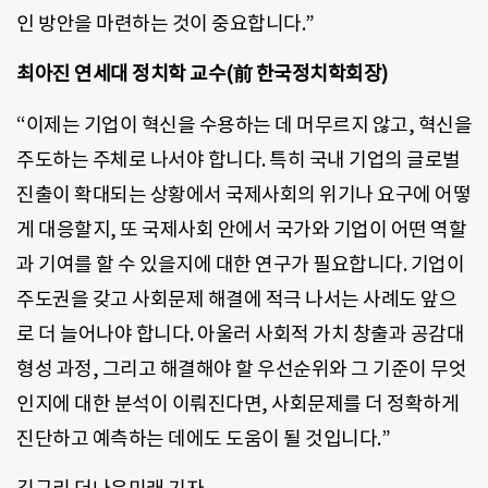
인 방안을 마련하는 것이 중요합니다.”
최아진 연세대 정치학 교수(前 한국정치학회장)
“이제는 기업이 혁신을 수용하는 데 머무르지 않고, 혁신을
주도하는 주체로 나서야 합니다. 특히 국내 기업의 글로벌
진출이 확대되는 상황에서 국제사회의 위기나 요구에 어떻
게 대응할지, 또 국제사회 안에서 국가와 기업이 어떤 역할
과 기여를 할 수 있을지에 대한 연구가 필요합니다. 기업이
주도권을 갖고 사회문제 해결에 적극 나서는 사례도 앞으
로 더 늘어나야 합니다. 아울러 사회적 가치 창출과 공감대
형성 과정, 그리고 해결해야 할 우선순위와 그 기준이 무엇
인지에 대한 분석이 이뤄진다면, 사회문제를 더 정확하게
진단하고 예측하는 데에도 도움이 될 것입니다.”