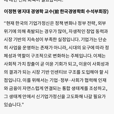
이정현 명지대 경영학 교수(前 한국경영학회 수석부회장)
“현재 한국의 기업가정신은 정책 변화나 정부 전략, 외부
위기에 의해 촉발되는 경우가 많아, 자생적인 창업 동력과
시장 기반의 지속성이 부족한 실정입니다. 기업가는 단순
히 사업을 운영하는 존재가 아니라, 시대의 요구에 따라 정
체성과 역할이 구조적으로 변화하는 주체입니다. 이제는
사회적 가치 창출이 곧 이윤 기회가 되고, 이윤이 사회성과
의 결과가 되는 시장 기반 인센티브 구조를 도입해야 할 시
점입니다. 이를 위해서는 기업·정부·사회가 협력해 인재
와 금융이 자연스럽게 연결되는 통합 생태계를 조성하고,
그 생태계 안에서 신기업가정신을 고도화해 나갈 필요가
있습니다.”