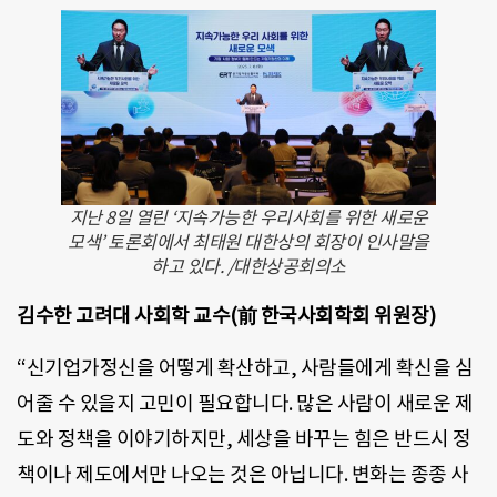
지난 8일 열린 ‘지속가능한 우리사회를 위한 새로운
모색’ 토론회에서 최태원 대한상의 회장이 인사말을
하고 있다. /대한상공회의소
김수한 고려대 사회학 교수(前 한국사회학회 위원장)
“신기업가정신을 어떻게 확산하고, 사람들에게 확신을 심
어줄 수 있을지 고민이 필요합니다. 많은 사람이 새로운 제
도와 정책을 이야기하지만, 세상을 바꾸는 힘은 반드시 정
책이나 제도에서만 나오는 것은 아닙니다. 변화는 종종 사