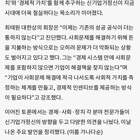
치’와 ‘경제적 가치’를 함께 추구하는 신기업가정신이 지금
시대에 더욱 절실하다는 목소리가 이어졌다.
최태원 대한상의 회장은 “이제는 기존의 성공 공식이 더는
통하지 않는다”고 진단했다. 사회문제를 해결하기 위해 돈
을 지불하는 방식으로는 오히려 문제가 더 악화되는 상황
도 벌어지고 있다고 했다. 그는 “경제 시스템 안에 사회문
제를 포함하지 않으면 기업이 해결책을 찾지 않는다”며
“기업이 사회문제 해결에 적극 나서도록 사회적 가치를 측
정하는 체계를 만들고, 경제적 인센티브를 제공하는 방식
이 필요하다”고 강조했다.
이어진 토론에서는 경제·사회·정치 각 분야 전문가들이
신기업가정신의 방향을 두고 다양한 의견을 나눴다. 이날
나온 주요 발언을 정리했다. (이름 가나다순)