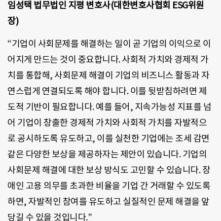
임성택 법무법인 지평 변호사(대한변호사협회 ESG위원
장)
“기업이 사회문제를 해결하는 일이 곧 기업의 이익으로 이
어지게 만드는 것이 중요합니다. 사회적 가치와 경제적 가
치를 통합해, 사회문제 해결이 기업의 비즈니스 활동과 자
연스럽게 연결되도록 해야 합니다. 이를 뒷받침하려면 제
도적 기반이 필요합니다. 예를 들어, 지속가능성 지표를 넘
어 기업이 창출한 경제적 가치와 사회적 가치를 자발적으
로 공시하도록 유도하고, 이를 실천한 기업에는 조세 감면
같은 다양한 보상을 제공하자는 제안이 있습니다. 기업의
사회문제 해결에 대한 보상 방식도 고민할 수 있습니다. 장
애인 고용 의무를 초과한 비율을 기업 간 거래할 수 있도록
하면, 자발적인 참여를 유도하고 실질적인 문제 해결을 앞
당길 수 있을 것입니다.”