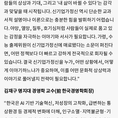
람들의 상상과 기대, 그리고 ‘내 삶이 바뀔 수 있다’는 감각
과 맞닿을 때 시작됩니다. 신기업가정신 역시 단순한 교과
서적 설명이나 이론으로는 충분한 힘을 발휘하기 어렵습니
다. 야망, 열망, 질투, 호기심처럼 사람들이 실제로 품고 있
는 감정을 자극하는 이야기와 서사가 필요합니다. 가령, 수
능 출제위원이 신기업가정신에 매료됐다는 소문이 퍼진다
면, 어떤 정책보다 더 빠르고 강하게 전국적으로 회자될 수
있습니다. 결국 신기업가정신을 누가, 어떤 상황에서, 어떻
게 이야기하느냐가 중요하며, 이를 어떤 문화적 상상력과
이야기로 풀어낼지 전략이 필요합니다.”
김재구 명지대 경영학 교수(前 한국경영학회장)
“한국은 AI 기반 기술혁신, 저성장의 고착화, 급변하는 통
상환경 등 경제적 변화에 더해, 인구소멸·지역불균형·기