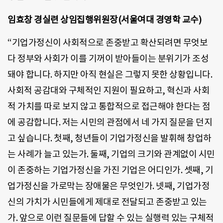
임효창 경실련 상임집행위원장(서울여대 경영학 교수)
“기업가정신이 사회적으로 존중받고 확산되려면 무엇보
다 정부와 사회가 이를 기꺼이 받아들이는 분위기가 조성
돼야 합니다. 하지만 아직 현실은 그렇지 못한 상황입니다.
사회적 공감대와 구체적인 지원이 필요하고, 혁신과 사회
적 가치를 따로 보지 않고 통합적으로 접근해야 한다는 점
에 공감합니다. 저는 시민의 관점에서 네 가지 질문을 던지
고 싶습니다. 첫째, 청년들이 기업가정신을 발휘해 창업하
는 사례가 늘고 있는가. 둘째, 기업의 크기와 관계없이 시민
이 존중하는 기업가정신을 가진 기업은 어디인가. 셋째, 기
업가정신을 가로막는 장애물은 무엇인가. 넷째, 기업가정
신의 가치가 시민들에게 제대로 전달되고 존중받고 있는
가. 앞으로 이런 질문들에 답할 수 있는 실행력 있는 구체적