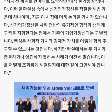
“지금 전 세계를 한마디로 요약하면 ‘예측 불가능성’입니
다. 이런 불확실성 속에서 신기업가정신은 적절한 해법 가
운데 하나이며, 지금 이 시점에 더욱 논의할 가치가 있습니
다. 신기업가정신은 사회 전반의 유기적인 협력과 생태계
구축을 지향한다는 점에서 기존의 기업가정신과는 구별됩
니다. 핵심은 사회적 가치와 경제적 가치를 어떻게 함께 추
구할 수 있느냐는 것입니다. 하지만 현실에서는 두 가치가
충돌하거나 양립하지 못하는 사례가 여전히 많습니다. 이
를 어떻게 조화롭게 해결할지에 대한 깊이 고민해야 합니
다.”