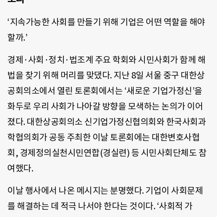
‘지속가능한 사회를 만들기 위해 기업은 어떤 역할을 해야
할까.’
경제·사회·정치·법조계 주요 학회와 시민사회가 함께 해
법을 찾기 위해 머리를 맞댔다. 지난 8일 서울 중구 대한상
공회의소에서 열린 토론회에서는 ‘새로운 기업가정신’을
화두로 우리 사회가 나아갈 방향을 모색하는 논의가 이어
졌다. 대한상공회의소 신기업가정신협의회와 한국사회과
학협의회가 공동 주최한 이날 토론회에는 대한변호사협
회, 경제정의실천시민연합(경실련) 등 시민사회단체도 참
여했다.
이날 행사에서 나온 메시지는 분명했다. 기업이 사회문제
를 해결하는 데 적극 나서야 한다는 것이다. ‘사회적 가