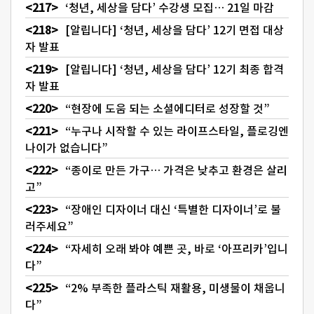
‘청년, 세상을 담다’ 수강생 모집… 21일 마감
[알립니다] ‘청년, 세상을 담다’ 12기 면접 대상
자 발표
[알립니다] ‘청년, 세상을 담다’ 12기 최종 합격
자 발표
“현장에 도움 되는 소셜에디터로 성장할 것”
“누구나 시작할 수 있는 라이프스타일, 플로깅엔
나이가 없습니다”
“종이로 만든 가구… 가격은 낮추고 환경은 살리
고”
“장애인 디자이너 대신 ‘특별한 디자이너’로 불
러주세요”
“자세히 오래 봐야 예쁜 곳, 바로 ‘아프리카’입니
다”
“2% 부족한 플라스틱 재활용, 미생물이 채웁니
다”