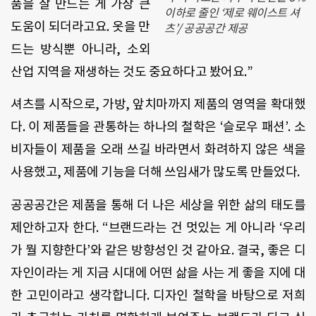
품을 잘 만드는 게 가장 큰
이하로 줄인 ‘제로 웨이스트 셔
도움이 되더라고요. 옷을 만
츠’/ 공공공간 제공
드는 방식뿐 아니라, 소외
산업 지역을 재생하는 것도 중요하다고 봤어요.”
셔츠를 시작으로, 가방, 앞치마까지 제품의 영역을 확대했
다. 이 제품들을 관통하는 하나의 철학은 ‘슬로우 패션’. 소
비자들이 제품을 오래 쓰길 바라면서 화려하지 않은 색을
사용했고, 제품에 기능을 더해 쓰임새가 많도록 만들었다.
공공공간은 제품을 통해 더 나은 세상을 위한 삶의 태도를
제안하고자 한다. “브랜드라는 건 멋있는 게 아니라 ‘우리
가 뭘 지향한다’와 같은 방향성인 것 같아요. 결국, 좋은 디
자인이라는 게 지금 시대에 어떤 삶을 사는 게 좋을 지에 대
한 고민이라고 생각합니다. 디자인 철학을 바탕으로 저희