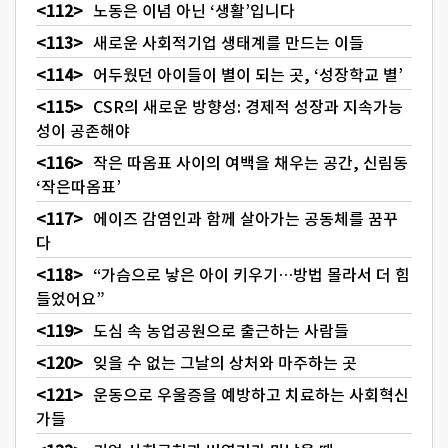
노동은 이념 아닌 ‘생활’입니다
새로운 사회적기업 생태계를 만드는 이들
어두웠던 아이들이 별이 되는 곳, ‘성장학교 별’
CSR의 새로운 방향성: 경제적 성장과 지속가능
성이 공존해야
작은 따옴표 사이의 여백을 채우는 공간, 신림동
‘작은따옴표’
에이즈 감염인과 함께 살아가는 공동체를 꿈꾸
다
“가슴으로 낳은 아이 키우기…방법 몰라서 더 힘
들었어요”
도심 속 농업공원으로 출근하는 사람들
잊을 수 없는 그날의 상처와 마주하는 곳
운동으로 우울증을 예방하고 치료하는 사회혁신
가들