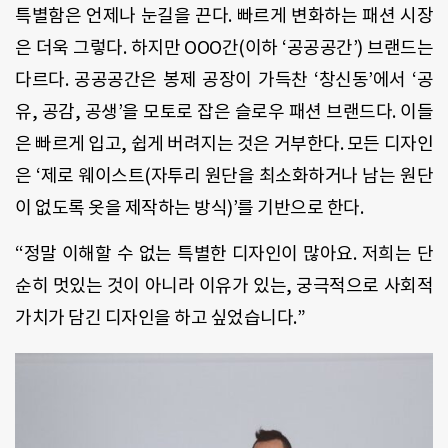
특별함은 언제나 눈길을 끈다. 빠르게 변화하는 패션 시장
은 더욱 그렇다. 하지만 OOO간(이하 ‘공공공간’) 브랜드는
다르다. 공공공간은 봉제 공장이 가득찬 ‘창신동’에서 ‘공
유, 공감, 공생’을 모토로 잡은 슬로우 패션 브랜드다. 이들
은 빠르게 입고, 쉽게 버려지는 것은 거부한다. 모든 디자인
은 ‘제로 웨이스트(자투리 원단을 최소화하거나 남는 원단
이 없도록 옷을 제작하는 방식)’를 기반으로 한다.
“정말 이해할 수 없는 특별한 디자인이 많아요. 저희는 단
순히 멋있는 것이 아니라 이유가 있는, 궁극적으로 사회적
가치가 담긴 디자인을 하고 싶었습니다.”