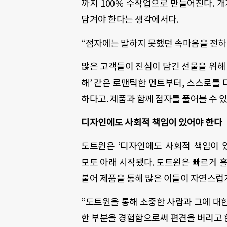
까지 100% 수작업으로 만들어진다. 
담겨야 한다는 생각에서다.
“점자에는 말하지 못했던 속마음을 전하는
많은 고객들이 진심이 담긴 선물을 위해 
해’ 같은 로맨틱한 멘트부터, 스스로를
하다고. 제품과 함께 점자를 풀어볼 수 있
디자인에도 사회적 책임이 있어야 한다
도트윈은 ‘디자인에도 사회적 책임이 
모토 아래 시작됐다. 도트윈은 빠르게 흘
불어 제품을 통해 많은 이들이 자연스럽
“도트윈을 통해 소중한 사람과 그에 대
한 부분을 경험함으로써 편견을 버리고 한