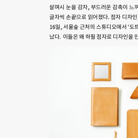
살며시 눈을 감자, 부드러운 감촉이 느껴졌다.
글자씩 손끝으로 읽어졌다. 점자 디자인으
16일, 서울숲 근처의 스튜디오에서 ‘도트
났다. 이들은 왜 하필 점자로 디자인을 