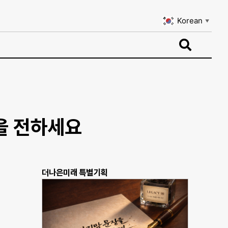
Korean
▼
Korean
▼
심을 전하세요
더나은미래 특별기획