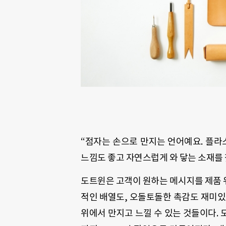
“점자는 손으로 만지는 언어예요. 플라
느낌도 좋고 자연스럽게 와 닿는 소재를 
도트윈은 고객이 원하는 메시지를 제품 위
적인 배열도, 오돌토돌한 촉감도 재미있다
위에서 만지고 느낄 수 있는 것들이다. 