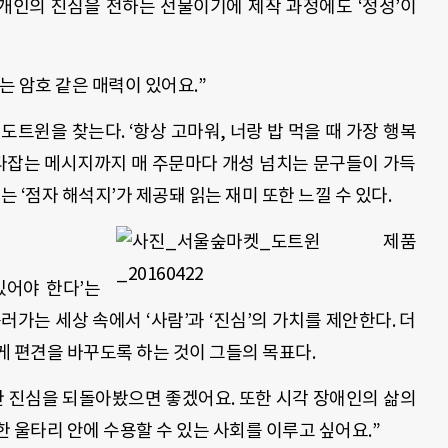
개개인의 진심을 전하는 선물이기에 제작 과정에도 ‘정성’이
 암호 같은 매력이 있어요.”
도트윈을 찾는다. ‘항상 고마워, 너랑 밥 먹을 때 가장 행복
 다잡는 메시지까지 매 주문마다 개성 넘치는 문구들이 가득
는 ‘점자 해석지’가 제공돼 읽는 재미 또한 느낄 수 있다.
있어야 한다’는
러가는 세상 속에서 ‘사람’과 ‘진심’의 가치를 제안한다. 더
게 편견을 바꾸도록 하는 것이 그들의 목표다.
한 진심을 되돌아봤으면 좋겠어요. 또한 시각 장애인의 삶의
 울타리 안에 수용할 수 있는 사회를 이루고 싶어요.”