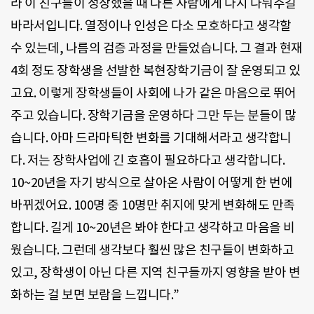
라 이 친구들이 성장했을 때 다른 사람에게 다시 나눠주길
바라서입니다. 열정이나 인성은 다소 모호하다고 생각할
수 있는데, 나름의 검증 과정을 만들었습니다. 그 결과 현재
4회 정도 장학생을 선발한 복현장학기금이 잘 운영되고 있
고요. 이렇게 장학생들이 사회에 나가 같은 마음으로 뛰어
주고 있습니다. 장학기금을 운영하다 그만 두는 분들이 많
습니다. 아마 드라마틱한 변화를 기대해서라고 생각합니
다. 저는 장학사업에 긴 호흡이 필요하다고 생각합니다.
10~20년을 자기 방식으로 살아온 사람이 어떻게 한 번에
바뀌겠어요. 100명 중 10명만 취지에 맞게 변화해도 만족
합니다. 길게 10~20년은 봐야 한다고 생각하고 마음을 비
웠습니다. 그런데 생각보다 훨씬 많은 친구들이 변화하고
있고, 장학생이 아닌 다른 지역 친구들까지 영향을 받아 변
화하는 걸 보면 보람을 느낍니다.”