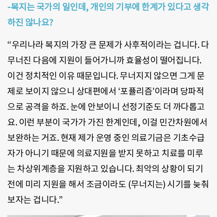
-복지는 국가의 일인데, 개인의 기부에 한계가 있다고 생각
하진 않나요?
“우리나라 복지의 가장 큰 문제가 사후적이라는 겁니다. 다
무너진 다음에 지원이 들어가니까 효율성이 떨어집니다.
이건 정치적인 이유 때문입니다. 무너지지 않으면 그게 문
제로 보이지 않으니 상대편에서 ‘포퓰리즘’이라며 당파적
으로 공격을 하죠. 눈에 안보이니 선정기준도 더 까다롭고
요. 이런 부분이 국가가 가진 한계인데, 이걸 민간차원에서
보완하는 거죠. 현재 제가 운영 중인 의료기금은 기초수급
자가 아니기 때문에 의료지원을 받지 못하고 치료를 미루
는 차상위계층을 지원하고 있습니다. 최악의 상황이 되기
전에 미리 지원을 해서 조금이라도 (무너지는) 시기를 늦춰
보자는 겁니다.”