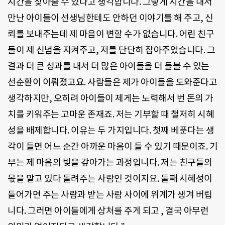
시간을 찾아줄 수 있다고 생각합니다. 그렇게 시간을 내서
만난 아이들이 선생님한테도 안하던 이야기를 해 주고, 신
뢰를 보내주는데 제 마음이 변할 수가 없습니다. 어린 친구
들이 제 신념을 지켜주고, 저를 단단히 잡아주었습니다. 그
결과 더 큰 성과를 내서 더 많은 아이들을 더 돌볼 수 있는
선순환이 이뤄졌고요. 사람들은 제가 아이들을 도와준다고
생각하지만, 오히려 아이들이 제게는 노력해서 번 돈의 가
치를 키워주는 고마운 존재죠. 저는 기부할 때 철저히 시혜
성을 배제합니다. 이유는 두 가지입니다. 첫째 베푼다는 생
각이 들면 어느 순간 아까운 마음이 들 수 있기 때문이죠. 기
부는 제 마음의 빚을 갚아가는 과정입니다. 저는 친구들의
몫을 맡고 있다 돌려주는 사람인 것이지요. 둘째 시혜성이
들어가면 주는 사람과 받는 사람 사이에 위계가 생겨 버립
니다. 그러면 아이들에게 상처를 주게 되고 , 결국 아무런