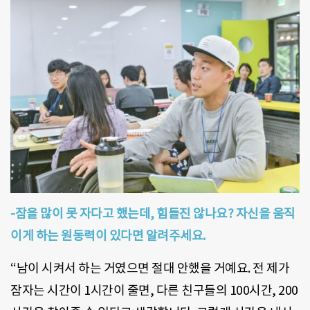
-잠을 많이 못 자다고 했는데, 힘들진 않나요? 자신을 움직
이게 하는 원동력이 있다면 알려주세요.
“남이 시켜서 하는 거였으면 절대 안했을 거예요. 전 제가
잠자는 시간이 1시간이 줄면, 다른 친구들의 100시간, 200