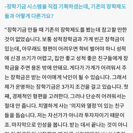
-장학기금 시스템을 직접 기획하셨는데, 기존의 장학제도
들과 어떻게 다른가요?
“장학기금 만들 때 기존의 장학제도를 봤는데 참고할 만한
것이 없었습니다. 보통 성적장학금과 가계 빈곤 장학금이
있는데, 아무래도 형편이 어려우면 학비 벌어야 하니 성적
에 신경 쓰기가 어렵고, 집안 좋고 성적 좋은 친구들에게 장
학금을 주면 용돈 밖에 안돼요. 게다가 가계가 어려워서 주
는 장학금은 받는 아이에게 낙인이 될 수 있습니다. 그래서
제가 운영하는 장학기금은 3가지 조건을 걸고 있습니다. 첫
째, 경제적인 형편을 고려한다. 그러나 단순히 어려워서는
절대 안 줍니다. 치열하게 사는 ‘의지와 열정’이 있는 친구
들을 돕습니다. 저는 자선가가 아니라 투자자이기 때문이
죠. 마지막으로 인성을 봅니다. 받는 데서 끝나는 것이 아니