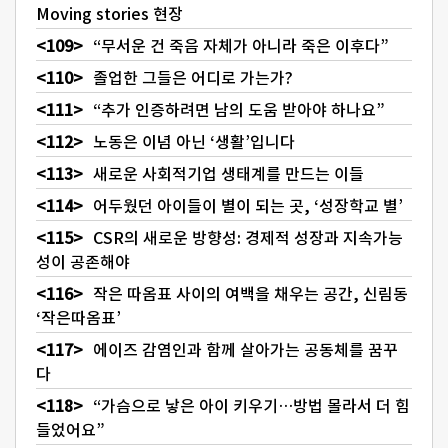
Moving stories 현장
“무서운 건 죽음 자체가 아니라 죽은 이후다”
졸업한 그들은 어디로 가는가?
“추가 인증하려면 남의 도움 받아야 하나요”
노동은 이념 아닌 ‘생활’입니다
새로운 사회적기업 생태계를 만드는 이들
어두웠던 아이들이 별이 되는 곳, ‘성장학교 별’
CSR의 새로운 방향성: 경제적 성장과 지속가능
성이 공존해야
작은 따옴표 사이의 여백을 채우는 공간, 신림동
‘작은따옴표’
에이즈 감염인과 함께 살아가는 공동체를 꿈꾸
다
“가슴으로 낳은 아이 키우기…방법 몰라서 더 힘
들었어요”