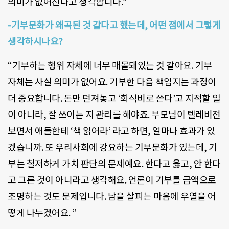
의미가 없어진다고 생각합니다.”
-기부문화가 왜곡된 것 같다고 했는데, 어떤 점에서 그렇게
생각하시나요?
“기부하는 행위 자체에 너무 매몰돼있는 것 같아요. 기부
자체는 사실 의미가 없어요. 기부한 다음 책임지는 과정이
더 중요합니다. 돈만 던져놓고 ‘회식비로 쓴다’고 지적할 일
이 아니라, 잘 쓰이는 지 관리를 해야죠. 부모님이 텔레비전
보면서 애들한테 ‘책 읽어라’ 라고 하면, 얼마나 효과가 있
겠습니까. 또 우리사회에 강요하는 기부문화가 있는데, 기
부는 철저하게 가치 판단의 문제예요. 한다고 옳고, 안 한다
고 그른 것이 아니라고 생각해요. 언론이 기부를 금액으로
조명하는 것도 문제입니다. 남을 살피는 마음에 우열을 어
떻게 나누겠어요. ”