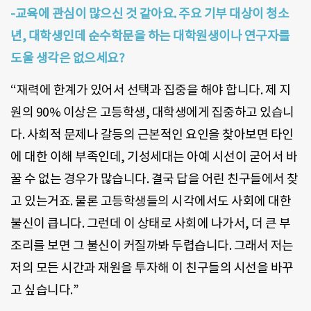
-교육에 관심이 많으신 것 같아요. 주요 기부 대상이 청소
년, 대학생인데 순수학문을 하는 대학원생이나 연구자를
도울 생각은 없으세요?
“재력에 한계가 있어서 선택과 집중을 해야 합니다. 제 지
원의 90% 이상은 고등학생, 대학생에게 집중하고 있습니
다. 사회적 문제나 갈등의 근본적인 요인을 찾아보면 타인
에 대한 이해 부족인데, 기성세대는 아예 시선이 굳어서 바
꿀 수 없는 경우가 많습니다. 결국 답을 어린 친구들에서 찾
고 있는거죠. 물론 고등학생들의 시각에서도 사회에 대한
불신이 큽니다. 그런데 이 상태로 사회에 나가서, 더 큰 부
조리를 보면 그 불신이 커질까봐 두렵습니다. 그래서 저는
저의 모든 시간과 재원을 투자해 이 친구들의 시선을 바꾸
고 싶습니다.”