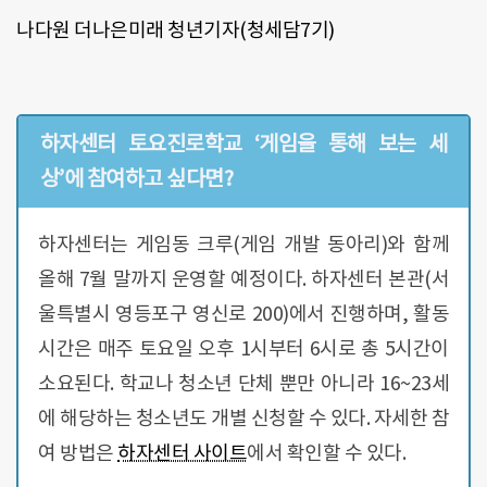
나다원 더나은미래 청년기자(청세담7기)
하자센터 토요진로학교 ‘게임을 통해 보는 세
상’에 참여하고 싶다면?
하자센터는 게임동 크루(게임 개발 동아리)와 함께
올해 7월 말까지 운영할 예정이다. 하자센터 본관(서
울특별시 영등포구 영신로 200)에서 진행하며, 활동
시간은 매주 토요일 오후 1시부터 6시로 총 5시간이
소요된다. 학교나 청소년 단체 뿐만 아니라 16~23세
에 해당하는 청소년도 개별 신청할 수 있다. 자세한 참
여 방법은
하자센터 사이트
에서 확인할 수 있다.