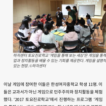
하자센터 토요진로학교 ‘게임을 통해 보는 세상’은 게임을 통해
업과 정치활동을 배울 수 있는 기회를 제공한다. 게임을 설명
있는 현장. ©하자센터
이날 게임에 참여한 이들은 한성여자중학교 학생 11명. 이
들은 교과서가 아닌 게임으로 민주주의와 정치활동을 체험
했다. ‘2017 토요진로학교’에서 진행하는 프로그램 ‘게임