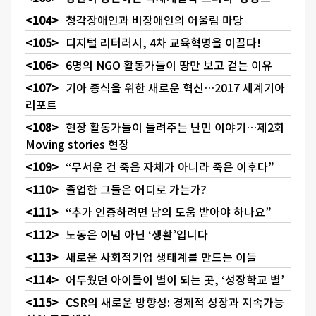
청각장애인과 비장애인의 어울림 마당
디지털 리터러시, 4차 교육혁명을 이끌다!
6명의 NGO 활동가들이 땅만 보고 걷는 이유
기아 종식을 위한 새로운 혁신…2017 세계기아
리포트
현장 활동가들이 들려주는 난민 이야기…제2회
Moving stories 현장
“무서운 건 죽음 자체가 아니라 죽은 이후다”
졸업한 그들은 어디로 가는가?
“추가 인증하려면 남의 도움 받아야 하나요”
노동은 이념 아닌 ‘생활’입니다
새로운 사회적기업 생태계를 만드는 이들
어두웠던 아이들이 별이 되는 곳, ‘성장학교 별’
CSR의 새로운 방향성: 경제적 성장과 지속가능