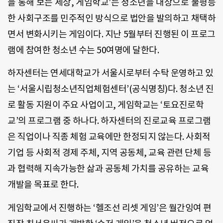
을 통해 보는 세상, 게임학교’는 청소년을 대상으로 불평등
한 사회구조를 민주적인 방식으로 법안을 발의하고 채택하
면서 변화시키는 게임이다. 지난 5월부터 진행된 이 프로그
램에 참여한 청소년 수는 50여명에 달한다.
하자센터는 연세대학교가 서울시로부터 수탁 운영하고 있
는 ‘서울시립청소년직업체험센터’(공식명칭)다. 청소년 진
로 활동 지원이 주요 사업이고, 게임학교는 ‘토요진로학
교’의 프로그램 중 하나다. 하자센터의 진로교육 프로그램
은 직업이나 직종 체험 교육에만 한정되지 않는다. 사회적
기업 등 사회적 경제 주체, 지역 공동체, 교육 관련 단체 등
과 협력해 지속가능한 삶과 공동체 가치를 공유하는 교육
개발을 목표로 한다.
게임학교에서 진행하는 ‘헬조선 리셋 게임’은 월간잉여 편