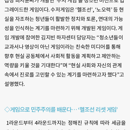
집장 최서윤씨가 개발한 ‘수저 게임’을 청소년 버전으로 업
그레이드한 게임이다. 수저게임은 ‘헬조선’, ‘노오력’ 등 현
실을 자조하는 청년들이 활발한 정치와 토론, 연대의 가능
성을 인식하는 계기를 마련하기 위해 개발된 게임이다. 게
임 개발에 참여한 김지빈 하자센터 담당자는 “청소년들이
교과서나 영상이 아닌 게임이라는 친숙한 미디어를 통해
향후 현실 공동체에서 사회적 활동을 계획하고 제안하는
역량을 키울 것을 기대한다”며 “현실 사회와 자신의 관계
속에서 진로를 고민할 수 있는 계기를 마련하고자 했다”고
설명했다.
◇게임으로 민주주의를 배운다… ‘헬조선 리셋 게임’
1라운드부터 4라운드까지는 정해진 규칙에 따라 세금을