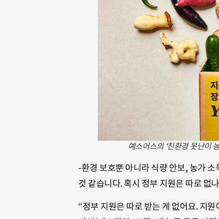
예스어스의 ‘친환경 못난이 농
-환경 보호뿐 아니라 식량 안보, 농가 
것 같습니다. 혹시 정부 지원은 따로 없나
“정부 지원은 따로 받는 게 없어요. 지원