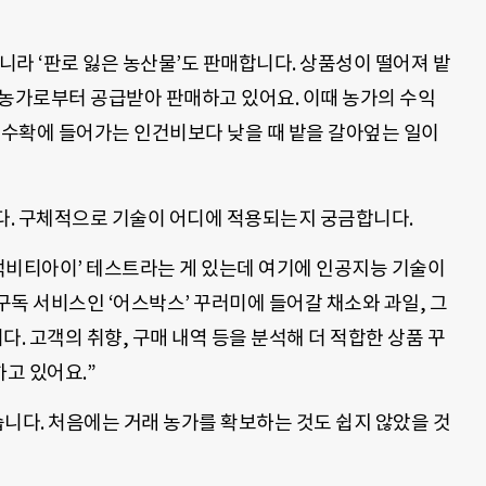
라 ‘판로 잃은 농산물’도 판매합니다. 상품성이 떨어져 밭
 농가로부터 공급받아 판매하고 있어요. 이때 농가의 수익
 수확에 들어가는 인건비보다 낮을 때 밭을 갈아엎는 일이
. 구체적으로 기술이 어디에 적용되는지 궁금합니다.
‘먹비티아이’ 테스트라는 게 있는데 여기에 인공지능 기술이
독 서비스인 ‘어스박스’ 꾸러미에 들어갈 채소와 과일, 그
 고객의 취향, 구매 내역 등을 분석해 더 적합한 상품 꾸
고 있어요.”
흘렀습니다. 처음에는 거래 농가를 확보하는 것도 쉽지 않았을 것