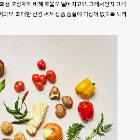
일회용 포장재에 비해 효율도 떨어지고요. 그래서인지 고객
와요. 최대한 신경 써서 상품 품질에 이상이 없도록 노력