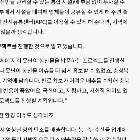
전반을 관리할 수 있는 통합 시설)에 부담 없이 투자할 수
부에서 시설을 대여해 업체들이 공유할 수 있게 해 주면 좋
물 산지유통센터(APC)를 이용할 수 있게 해 준다면, 지역에
 않을까 생각합니다.”
프로젝트를 진행한 것으로 알고 있습니다.
업체에 저희 못난이 농산물을 납품하는 프로젝트를 진행한
니 못난이 농산물 이슈를 더 넓게 홍보할 수 있었죠. 충청북
도 기억에 남습니다. 판로 확보가 어려운 배추를 수확해 충북
 반응이 좋았어요. 국산이고, 저렴하고, 사회적 의미도 있
프로젝트를 진행할 계획입니다.”
한 환경 이슈도 심각하죠.
서 엄청난 양의 탄소를 배출합니다. 농·축·수산물 업계에
. 기업들이 자발적으로 탄소 배출량을 감축하고, 감축량만