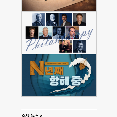
주요 뉴스 >