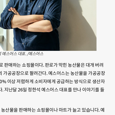
 예스어스 대표. /예스어스
로 판매하는 쇼핑몰이다. 판로가 막힌 농산물은 대개 버려
등의 가공공장으로 팔려간다. 예스어스는 농산물을 가공공장
 20% 이상 저렴하게 소비자에게 공급하는 방식으로 생산자
다. 지난달 26일 정한석 예스어스 대표를 만나 이야기를 들
이 농산물을 판매하는 쇼핑몰이나 마트가 늘고 있습니다. 예