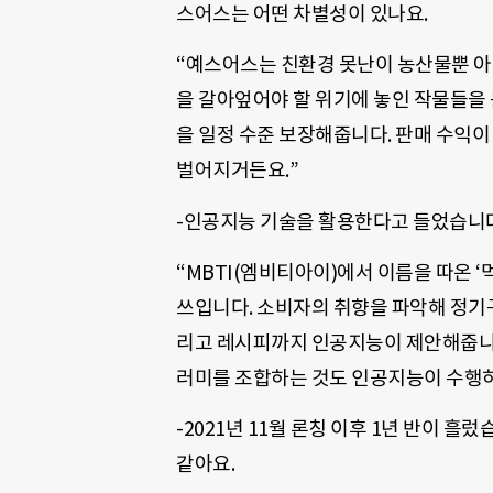
스어스는 어떤 차별성이 있나요.
“예스어스는 친환경 못난이 농산물뿐 아니
을 갈아엎어야 할 위기에 놓인 작물들을
을 일정 수준 보장해줍니다. 판매 수익이
벌어지거든요.”
-인공지능 기술을 활용한다고 들었습니다
“MBTI(엠비티아이)에서 이름을 따온 
쓰입니다. 소비자의 취향을 파악해 정기구
리고 레시피까지 인공지능이 제안해줍니다.
러미를 조합하는 것도 인공지능이 수행하
-2021년 11월 론칭 이후 1년 반이 
같아요.