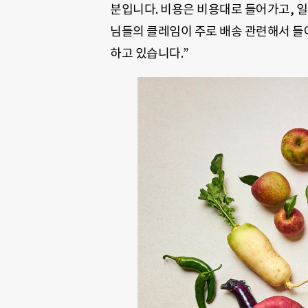
분입니다. 비용은 비용대로 들어가고, 
님들의 클레임이 주로 배송 관련해서 들어
하고 있습니다.”