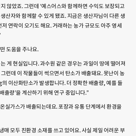
쉽지 않았죠. 그런데 ‘예스어스와 함께하면 수익도 보장되고
 생산자와 함께할 수 있게 됐죠. 지금은 생산자님이 다른 생
저 연락이 오기도 해요. 거래하는 농가 규모도 아주 영세
”
떤 도움을 주나요.
는 게 현실입니다. 과수원 같은 경우는 과일이 땅에 떨어져
 그런데 이 작물들이 썩으면서 탄소가 배출돼요. 못난이 농
5g의 이산화탄소가 발생합니다. 더 정확한 배출량, 예를 들
 배출량’을 계산하기 위해 연구 중입니다.”
 온실가스가 배출되는데요. 포장과 유통 단계에서 환경을
냉매 모두 친환경 소재를 쓰고 있어요. 사실 제일 어려운 부