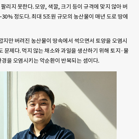
팔리지 못한다. 모양, 색깔, 크기 등이 규격에 맞지 않아 버
30% 정도다. 최대 5조원 규모의 농산물이 매년 도로 땅에
깝지만 버려진 농산물이 땅속에서 썩으면서 토양을 오염시
 문제다. 먹지 않는 채소와 과일을 생산하기 위해 토지·물
환경을 오염시키는 악순환이 반복되는 셈이다.