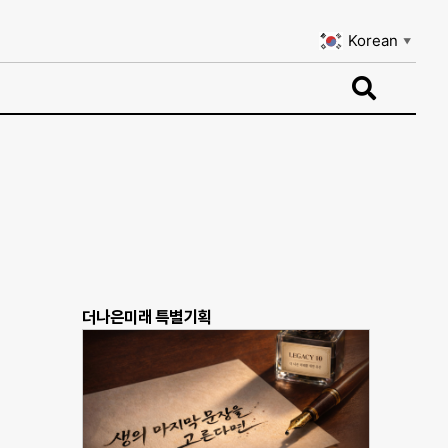
Korean
▼
Korean
▼
더나은미래 특별기획