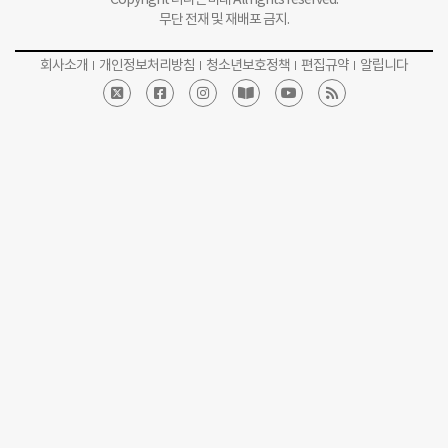
무단 전재 및 재배포 금지.
회사소개
개인정보처리방침
청소년보호정책
편집규약
알립니다