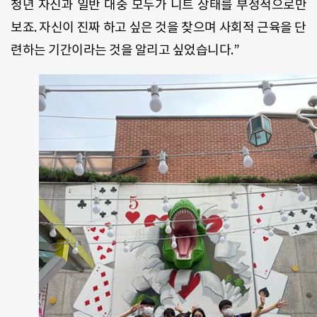
청년 자신과 일반 대중 모두가 니트 상태를 부정적으로만
보죠. 자신이 진짜 하고 싶은 것을 찾으며 사회적 근육을 단
련하는 기간이라는 것을 알리고 싶었습니다.”