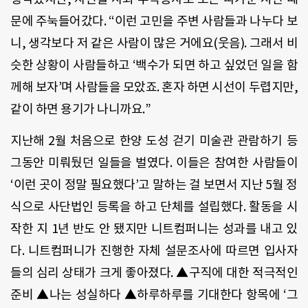
문에 주눅들어갔다. “이런 고민을 주변 사람들과 나누다 보
니, 생각보다 저 같은 사람이 많은 거에요(웃음). 그래서 비
슷한 상황이 사람들하고 ‘백수가 되면 하고 싶었던 일을 함
께해 보자’며 사람들을 모았죠. 혼자 하면 시선이 두렵지만,
같이 하면 용기가 나니까요.”
지난해 2월 처음으로 한양 도성 걷기 미술관 관람하기 등
그동안 미뤄뒀던 일들을 벌였다. 이들은 참여한 사람들이
‘이런 곳이 정말 필요했다’고 말하는 걸 보면서 지난 5월 정
식으로 사단법인 등록을 하고 단체를 설립했다. 활동을 시
작한 지 1년 반도 안 됐지만 니트컴퍼니는 성과를 내고 있
다. 니트컴퍼니가 진행한 자체 설문조사에 따르면 입사자
들의 심리 상태가 크게 좋아졌다. ▲구직에 대한 적극적인
준비 ▲나는 성실하다 ▲하루하루를 기대한다 항목에 ‘그