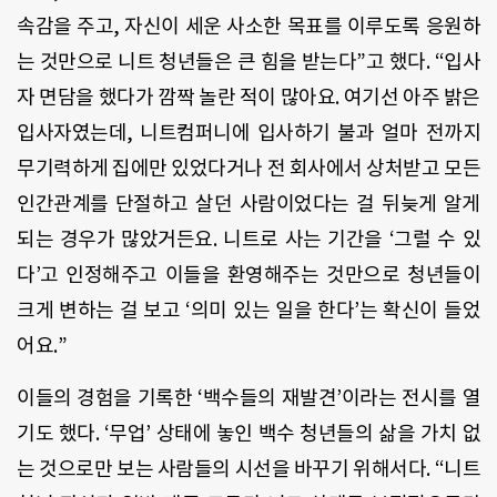
속감을 주고, 자신이 세운 사소한 목표를 이루도록 응원하
는 것만으로 니트 청년들은 큰 힘을 받는다”고 했다. “입사
자 면담을 했다가 깜짝 놀란 적이 많아요. 여기선 아주 밝은
입사자였는데, 니트컴퍼니에 입사하기 불과 얼마 전까지
무기력하게 집에만 있었다거나 전 회사에서 상처받고 모든
인간관계를 단절하고 살던 사람이었다는 걸 뒤늦게 알게
되는 경우가 많았거든요. 니트로 사는 기간을 ‘그럴 수 있
다’고 인정해주고 이들을 환영해주는 것만으로 청년들이
크게 변하는 걸 보고 ‘의미 있는 일을 한다’는 확신이 들었
어요.”
이들의 경험을 기록한 ‘백수들의 재발견’이라는 전시를 열
기도 했다. ‘무업’ 상태에 놓인 백수 청년들의 삶을 가치 없
는 것으로만 보는 사람들의 시선을 바꾸기 위해서다. “니트