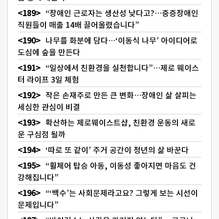
“장애인 근로자는 생산성 낮다고?…중증장애인
직원들이 매출 14배 끌어올렸습니다”
나무를 화분에 담다…‘이동식 나무’ 아이디어로
도심에 숲을 만든다
“일상에서 친환경을 실천합니다”…제로 웨이스
터 라이프 3일 체험
작은 손재주로 만든 큰 변화…장애인 삶 살피는
세심한 관심이 비결
확산하는 제로웨이스트샵, 친환경 운동의 새로
운 구심점 될까
‘따로 또 같이’ 주거 공간이 청년의 삶 바꾼다
“휠체어 탑승 아동, 이동성 좋아지면 마음도 건
강해집니다”
“‘백수’는 사회문제라고요? 그렇게 보는 시선이
문제입니다”