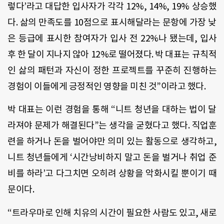
렇다’라고 대답한 입사자가 각각 12%, 14%, 19% 상승했
다. 삶의 만족도를 10점으로 표시해달라는 문항에 가장 낮
은 등급에 표시한 참여자가 입사 전 22%나 됐는데, 입사
후 한 달이 지나지 않아 12%로 떨어졌다. 박 대표는 규칙적
인 삶의 패턴과 자신이 정한 프로젝트를 꾸준히 진행하는
경험이 이들에게 긍정적인 영향을 미친 것”이라고 했다.
박 대표는 이런 경험을 통해 “니트 청년을 대하는 법이 달
라져야 문제가 해결된다”는 생각을 굳혔다고 했다. 직업훈
련을 하거나 돈을 벌어야만 의미 있는 활동으로 생각하고,
니트 청년들에게 ‘시간낭비하지 말고 돈을 벌거나 취업 준
비를 하라’고 다그치면 오히려 상황을 악화시킬 뿐이기 때
문이다.
“트라우마로 인해 치유의 시간이 필요한 사람도 있고, 새로