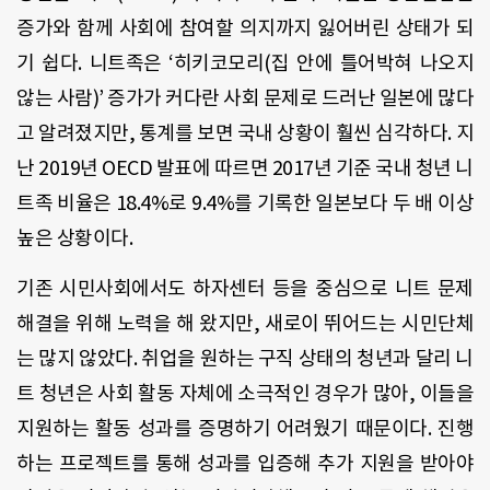
증가와 함께 사회에 참여할 의지까지 잃어버린 상태가 되
기 쉽다. 니트족은 ‘히키코모리(집 안에 틀어박혀 나오지
않는 사람)’ 증가가 커다란 사회 문제로 드러난 일본에 많다
고 알려졌지만, 통계를 보면 국내 상황이 훨씬 심각하다. 지
난 2019년 OECD 발표에 따르면 2017년 기준 국내 청년 니
트족 비율은 18.4%로 9.4%를 기록한 일본보다 두 배 이상
높은 상황이다.
기존 시민사회에서도 하자센터 등을 중심으로 니트 문제
해결을 위해 노력을 해 왔지만, 새로이 뛰어드는 시민단체
는 많지 않았다. 취업을 원하는 구직 상태의 청년과 달리 니
트 청년은 사회 활동 자체에 소극적인 경우가 많아, 이들을
지원하는 활동 성과를 증명하기 어려웠기 때문이다. 진행
하는 프로젝트를 통해 성과를 입증해 추가 지원을 받아야