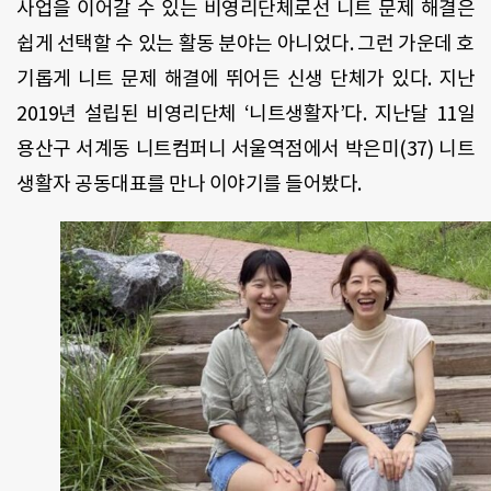
사업을 이어갈 수 있는 비영리단체로선 니트 문제 해결은
쉽게 선택할 수 있는 활동 분야는 아니었다. 그런 가운데 호
기롭게 니트 문제 해결에 뛰어든 신생 단체가 있다. 지난
2019년 설립된 비영리단체 ‘니트생활자’다. 지난달 11일
용산구 서계동 니트컴퍼니 서울역점에서 박은미(37) 니트
생활자 공동대표를 만나 이야기를 들어봤다.