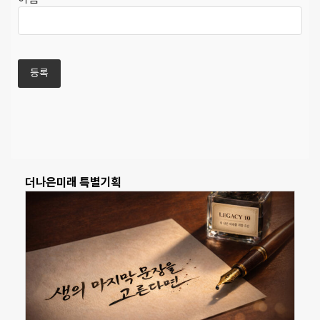
더나은미래 특별기획