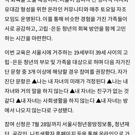
유대감 형성을 위한 온라인 커뮤니티와 매주 토요일 자조
모임도 운영된다. 이를 통해 비슷한 경험을 가진 가족들이
서로 공감하고, 고립·은둔 청년의 회복 방안을 함께 고민
하는 시간을 마련한다.
이번 교육은 서울시에 거주하는 19세부터 39세 사이의 고
립·은둔 청년의 부모 및 가족을 대상으로 하며 다음 자가진
단 문항 중 3개 이상에 해당할 경우 참여를 권장한다. 자가
진단 문항은 ▲나는 내 자녀의 미래가 걱정된다 ▲나는 내
자녀와 거의 말을 하지 않는다 ▲내 자녀는 친구가 없는 것
같다 ▲내 자녀는 사회생활을 하지 않는다 ▲내 자녀는 방
에서 나오지 않는다로 구성됐다.
참여 신청은 7월 28일까지 서울시청년몽땅정보통, 청년재
단, 공감인, 니트생활자 홈페이지 등을 통해 온라인으로 가