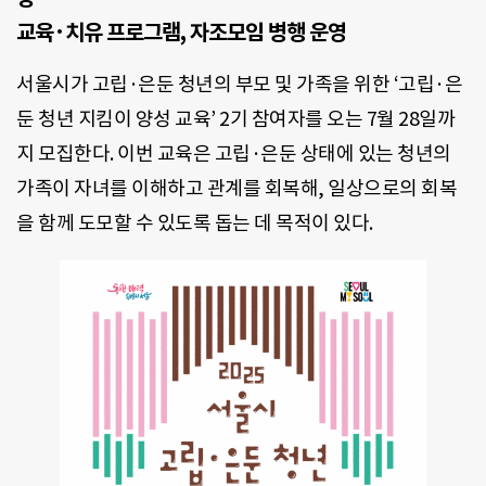
교육·치유 프로그램, 자조모임 병행 운영
서울시가 고립·은둔 청년의 부모 및 가족을 위한 ‘고립·은
둔 청년 지킴이 양성 교육’ 2기 참여자를 오는 7월 28일까
지 모집한다. 이번 교육은 고립·은둔 상태에 있는 청년의
가족이 자녀를 이해하고 관계를 회복해, 일상으로의 회복
을 함께 도모할 수 있도록 돕는 데 목적이 있다.