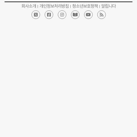
회사소개
개인정보처리방침
청소년보호정책
알립니다