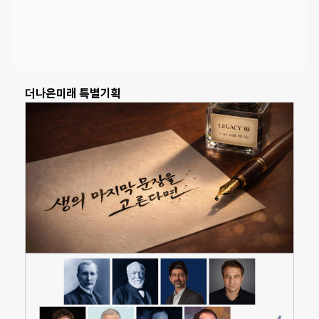
더나은미래 특별기획