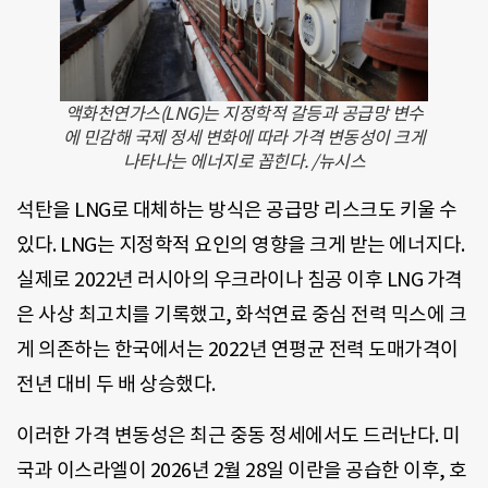
액화천연가스(LNG)는 지정학적 갈등과 공급망 변수
에 민감해 국제 정세 변화에 따라 가격 변동성이 크게
나타나는 에너지로 꼽힌다. /뉴시스
석탄을 LNG로 대체하는 방식은 공급망 리스크도 키울 수
있다. LNG는 지정학적 요인의 영향을 크게 받는 에너지다.
실제로 2022년 러시아의 우크라이나 침공 이후 LNG 가격
은 사상 최고치를 기록했고, 화석연료 중심 전력 믹스에 크
게 의존하는 한국에서는 2022년 연평균 전력 도매가격이
전년 대비 두 배 상승했다.
이러한 가격 변동성은 최근 중동 정세에서도 드러난다. 미
국과 이스라엘이 2026년 2월 28일 이란을 공습한 이후, 호