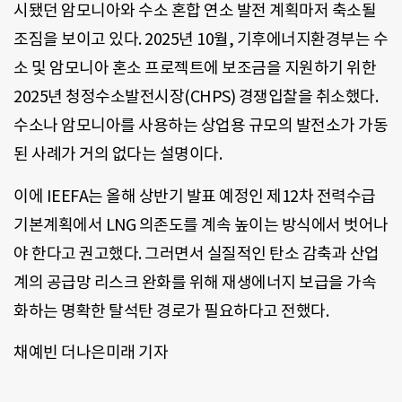
시됐던 암모니아와 수소 혼합 연소 발전 계획마저 축소될
조짐을 보이고 있다. 2025년 10월, 기후에너지환경부는 수
소 및 암모니아 혼소 프로젝트에 보조금을 지원하기 위한
2025년 청정수소발전시장(CHPS) 경쟁입찰을 취소했다.
수소나 암모니아를 사용하는 상업용 규모의 발전소가 가동
된 사례가 거의 없다는 설명이다.
이에 IEEFA는 올해 상반기 발표 예정인 제12차 전력수급
기본계획에서 LNG 의존도를 계속 높이는 방식에서 벗어나
야 한다고 권고했다. 그러면서 실질적인 탄소 감축과 산업
계의 공급망 리스크 완화를 위해 재생에너지 보급을 가속
화하는 명확한 탈석탄 경로가 필요하다고 전했다.
채예빈 더나은미래 기자