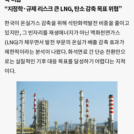
“지정학·규제 리스크 큰 LNG, 탄소 감축 목표 위협”
한국이 온실가스 감축을 위해 석탄화력발전 비중을 줄이고
있지만, 그 빈자리를 재생에너지가 아닌 액화천연가스
(LNG)가 채우면서 발전 부문의 온실가 배출 감축 효과가
제한적이라는 분석이 나왔다. 화석연료 간 단순 전환만으
로는 실질적인 기후 대응 목표를 달성하기 어렵다는 지적
이다.