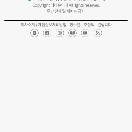
Copyright 더나은미래 All rights reserved.
무단 전재 및 재배포 금지.
회사소개
개인정보처리방침
청소년보호정책
알립니다