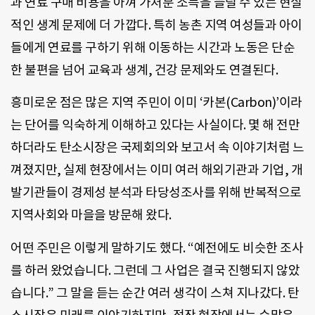
과 연료 구매 비용을 아껴 가처분 소득을 늘릴 수 있는 현실
적인 생계 문제에 더 가깝다. 특히 농촌 지역 여성들과 아이
들에게 연료를 구하기 위해 이동하는 시간과 노동은 단순
한 불편을 넘어 교육과 생계, 건강 문제와도 연결된다.
흥미로운 점은 많은 지역 주민이 이미 ‘카본(Carbon)’이라
는 단어를 익숙하게 이해하고 있다는 사실이다. 몇 해 전만
하더라도 탄소시장은 국제회의와 보고서 속 이야기처럼 느
껴졌지만, 실제 현장에서는 이미 여러 해외기관과 기업, 개
발기관들이 경제성 분석과 타당성조사를 위해 반복적으로
지역사회와 마을을 방문해 왔다.
어떤 주민은 이렇게 말하기도 했다. “예전에도 비슷한 조사
를 하러 왔었습니다. 그런데 그 사업은 결국 진행되지 않았
습니다.” 그 말을 듣는 순간 여러 생각이 스쳐 지나갔다. 탄