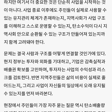
하지만 여기서 더 중요한 것은 단순히 사업을 시작하는 것
이 아니다. 사업 종료 이후에도 주민들이 실제로 사용할 수
있는 유지관리 체계가 존재하는지, 지역사회가 사업 구조
를 이해하고 스스로 운영할 수 있는지, 탄소수익이 다시 지
역사회 안으로 순환될 수 있는 구조가 만들어져 있는지까
지 함께 고려돼야 한다.
문제는 결국 사람과 구조를 어떻게 연결할 것인가에 있다.
현지 정부는 투자와 외화를 기대하고, 기업은 감축실적과
배출권 확보를 고민하며, 투자자는 사업의 수익성과 리스
크를 검토한다. 반면 지역주민들은 삶의 비용이 실제로 줄
어드는지, 그리고 사업이 자신들의 일상에서 오래 유지될
수 있는지를 먼저 바라본다.
현장에서 주민들이 가장 자주 묻는 질문 역시 탄소배출량