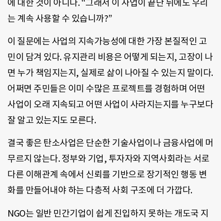
에 대한 것이 아니다. “그래서 이 사업이 끝난 뒤에도 우리
는 계속 사용할 수 있습니까?”
이 질문에는 사업의 지속가능성에 대한 가장 본질적인 고
민이 담겨 있다. 유지관리 비용은 어떻게 되는지, 고장이 나
면 누가 책임지는지, 실제로 삶이 나아질 수 있는지 말이다.
어쩌면 주민들은 이미 수많은 프로젝트를 경험하며 어떤
사업이 오래 지속되고 어떤 사업이 사라지는지를 누구보다
잘 알고 있는지도 모른다.
결국 좋은 탄소사업은 단순한 기술사업이나 금융사업에 머
무르지 않는다. 정부와 기업, 투자자와 지역사회라는 서로
다른 이해관계 속에서 신뢰를 기반으로 장기적인 행동 변
화를 만들어내야 하는 다층적 사회 구조에 더 가깝다.
NGO는 일반 민간기업이 쉽게 진입하지 못하는 개도국 지