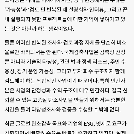
소시장은 미래를 이야기하지만, 정작 현장에서는 수많은
‘가능성’과 ‘검토’만 반복된 채 설명회와 인터뷰, 그리고 끝
내 실행되지 못한 프로젝트들에 대한 기억이 쌓여가고 있
는 것은 아닐까 하는 생각이었다.
물론 이러한 반복된 조사와 검토 과정 자체를 단순히 비효
율로만 바라봐서는 안 된다. 국제감축사업은 감축량 산정
뿐 아니라 기술적 타당성, 관련 법과 정책 리스크, 주민 수
용성, 장기 운영 가능성, 그리고 투자 회수 구조까지 함께
검토해야 하는 복합적인 사업이기 때문이다. 특히 민간자
본은 사업의 안정성과 수익 구조에 매우 민감하다. 결국 신
뢰할 수 있는 고품질 탄소사업을 만들기 위해서는 충분한
시간을 들여 타당성조사와 검증을 수행할 수밖에 없다.
최근 글로벌 탄소감축 목표와 기업의 ESG, 넷제로 요구가
강화되면서 배출권 수요는 빠르게 증가하고 있지만, 실제