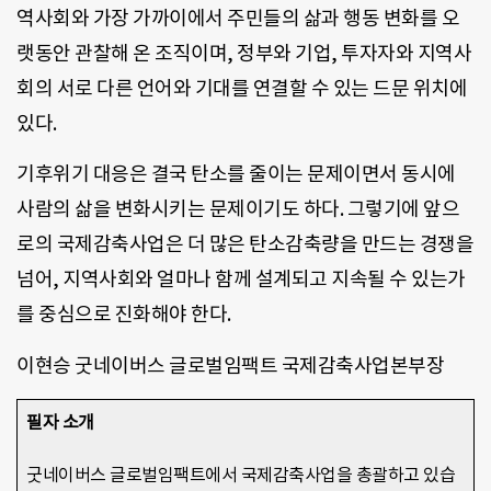
역사회와 가장 가까이에서 주민들의 삶과 행동 변화를 오
랫동안 관찰해 온 조직이며, 정부와 기업, 투자자와 지역사
회의 서로 다른 언어와 기대를 연결할 수 있는 드문 위치에
있다.
기후위기 대응은 결국 탄소를 줄이는 문제이면서 동시에
사람의 삶을 변화시키는 문제이기도 하다. 그렇기에 앞으
로의 국제감축사업은 더 많은 탄소감축량을 만드는 경쟁을
넘어, 지역사회와 얼마나 함께 설계되고 지속될 수 있는가
를 중심으로 진화해야 한다.
이현승 굿네이버스 글로벌임팩트 국제감축사업본부장
필자 소개
굿네이버스 글로벌임팩트에서 국제감축사업을 총괄하고 있습