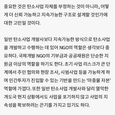
중요한 것은 탄소사업 자체를 부정하는 것이 아니라, 어떻
게 더 신뢰 가능하고 지속가능한 구조로 설계할 것인가에
대한 고민일 것이다.
일반 탄소사업 개발사보다 지속가능한 방식으로 탄소사업
을 개발하고 수행하는 데 있어 NGO의 역할은 생각보다 중
요하다. 국제개발 NGO의 기부금과 공공재원은 단순한 지
원금 이상의 역할을 하기도 한다. 초기 사업 리스크가 큰 단
계에서 주민 협의와 현장 조사, 시범사업 등을 가능하게 하
며 민간투자가 진입할 수 있는 기반을 만드는 ‘마중물 자본’
역할에 가깝다. 또한 일반 탄소사업 개발사와 달리 열악한
개도국 현지 상황에서도 사업을 포기하지 않고 사업의 지
속성을 확보하려는 끈기를 가지고 있기도 하다.