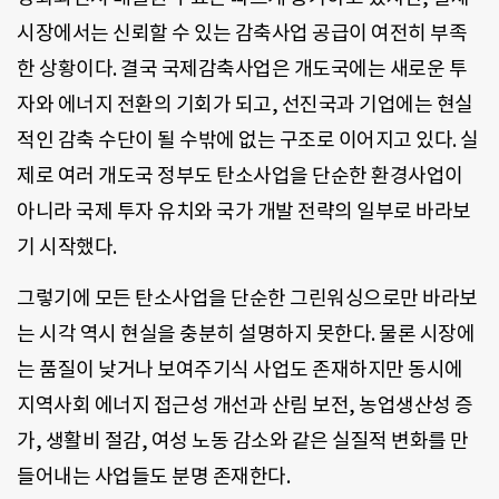
시장에서는 신뢰할 수 있는 감축사업 공급이 여전히 부족
한 상황이다. 결국 국제감축사업은 개도국에는 새로운 투
자와 에너지 전환의 기회가 되고, 선진국과 기업에는 현실
적인 감축 수단이 될 수밖에 없는 구조로 이어지고 있다. 실
제로 여러 개도국 정부도 탄소사업을 단순한 환경사업이
아니라 국제 투자 유치와 국가 개발 전략의 일부로 바라보
기 시작했다.
그렇기에 모든 탄소사업을 단순한 그린워싱으로만 바라보
는 시각 역시 현실을 충분히 설명하지 못한다. 물론 시장에
는 품질이 낮거나 보여주기식 사업도 존재하지만 동시에
지역사회 에너지 접근성 개선과 산림 보전, 농업생산성 증
가, 생활비 절감, 여성 노동 감소와 같은 실질적 변화를 만
들어내는 사업들도 분명 존재한다.