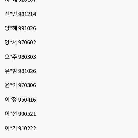
신*인 981214
양*혜 991026
양*서 970602
오*주 980303
유*범 981026
윤*이 970306
이*정 950416
이*현 990521
이*기 910222