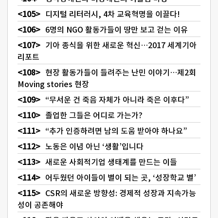
디지털 리터러시, 4차 교육혁명을 이끌다!
6명의 NGO 활동가들이 땅만 보고 걷는 이유
기아 종식을 위한 새로운 혁신…2017 세계기아
리포트
현장 활동가들이 들려주는 난민 이야기…제2회
Moving stories 현장
“무서운 건 죽음 자체가 아니라 죽은 이후다”
졸업한 그들은 어디로 가는가?
“추가 인증하려면 남의 도움 받아야 하나요”
노동은 이념 아닌 ‘생활’입니다
새로운 사회적기업 생태계를 만드는 이들
어두웠던 아이들이 별이 되는 곳, ‘성장학교 별’
CSR의 새로운 방향성: 경제적 성장과 지속가능
성이 공존해야