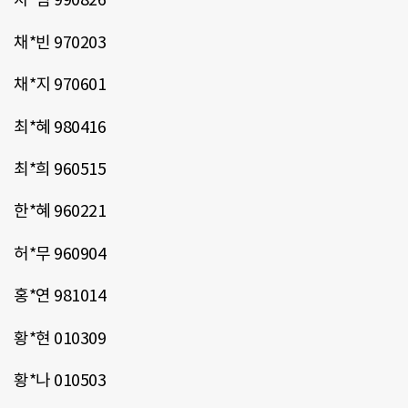
채*빈 970203
채*지 970601
최*혜 980416
최*희 960515
한*혜 960221
허*무 960904
홍*연 981014
황*현 010309
황*나 010503