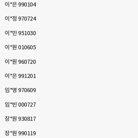
이*은 990104
이*정 970724
이*민 951030
이*원 010605
이*원 960720
이*은 991201
임*영 970609
임*빈 000727
장*원 930817
장*원 990119