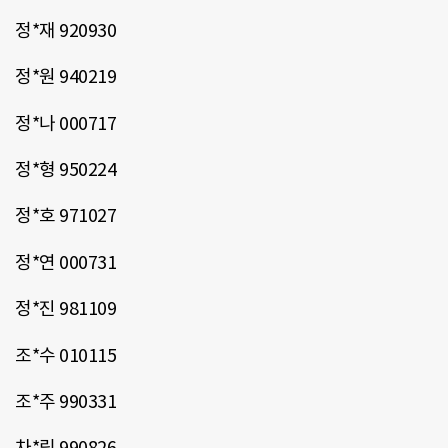
정*재 920930
정*원 940219
정*나 000717
정*형 950224
정*호 971027
정*연 000731
정*진 981109
조*수 010115
조*주 990331
차*림 990826