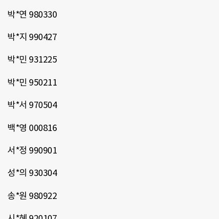
박*연 980330
박*지 990427
박*민 931225
박*민 950211
박*서 970504
백*영 000816
서*정 990901
성*의 930304
송*원 980922
시*혜 920107