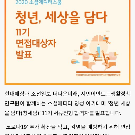
현대해상과 조선일보 더나은미래, 시민이만드는생활정책
연구원이 함께하는 소셜에디터 양성 아카데미 ‘청년 세상
을 담다(청세담)’ 11기 서류전형 합격자를 발표합니다.
‘코로나19’ 추가 확산을 막고, 감염을 예방하기 위해 면접