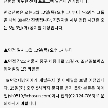
전형을 비롯한 전체 프로그램 일정이 연기됩니다.
면접전형은 오는 3월 12일(목) 오후 1시부터 7~8명씩 그룹
을 나눠 30분간 진행됩니다. 지원자별 세부 면접 시간은 오
는 3월 3일(화) 공지할 예정입니다.
▲면접 일시: 3월 12일(목) 오후 1시부터
▲면접 장소: 서울시 중구 세종대로 21길 40 조선일보씨스
퀘어빌딩 1층 라온홀
※면접대상자에게 개별문자 및 이메일을 보낼 예정입니
다. 25일(화) 오후 5시까지 문자를 받지 못한 분들은 이메
일(sh0519@chosun.com)이나 전화(02-724-7866)로 문
의하시기 바랍니다.