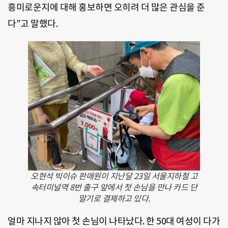
흥미로운지에 대해 홍보하면 오히려 더 많은 관심을 준
다”고 말했다.
오현석 빅이슈 판매원이 지난달 23일 서울지하철 고
속터미널역 8번 출구 앞에서 첫 손님을 만나 카드 단
말기로 결제하고 있다.
얼마 지나지 않아 첫 손님이 나타났다. 한 50대 여성이 다가