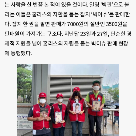
는 사람을 한 번쯤 본 적이 있을 것이다. 일명 ‘빅판’으로 불
리는 이들은 홈리스의 자활을 돕는 잡지 ‘빅이슈’를 판매한
다. 잡지 한 권을 팔면 판매가 7000원의 절반인 3500원을
판매원이 가져가는 구조다. 지난달 23일과 27일, 단순한 경
제적 지원을 넘어 홈리스의 자립을 돕는 빅이슈 판매 현장
에 동행했다.