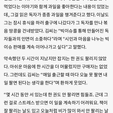
먹었다는 이야기와 함께 과일을 좋아한다는 내용이 있었는
데, 그걸 읽은 독자가 종종 과일을 챙겨준다고 했다. 이날도
그는 잠시 휴식을 하러 출구에 나갔다가 그 독자를 만나 볶
음 땅콩을 건네받았다. 김씨는 “빅이슈를 통해 만들어진 독
자들과의 인연이 소중하다”라며 “시민과 마음을 나누는 빅
이슈 판매를 계속 이어나가고 싶다”고 말했다.
약속했던 두 시간이 지났지만 잡지는 한 권도 팔리지 않았
다. 아쉬운 마음에 한 시간을 더 머물렀지만 구매자는 없었
다. 그런데도 김씨는 “매일 출근할 때 마다 오늘 못 팔면 내
일 팔면 된다는 생각을 한다”며 환하게 웃었다.
“몇 시간 동안 서 있는데 한 권도 안 팔리면 힘들죠. 근데 그
런 걸로 스트레스 받으면 이 일을 계속하기 어려워요. 책이
잘 팔리는 날도 있고 오늘처럼 비가 많이 와서 안 팔리는 날