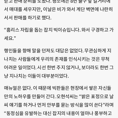
받고 판매 준비를 도왔다. 평소에는 8번 출구 앞 길거리에
서 매대를 세우지만, 이날은 비가 와서 계단 벽면에 나란히
서서 판매를 하기로 했다.
“홈리스 자립을 돕는 잡지 빅이슈입니다. 와서 구경하고 가
세요.”
행인들을 향해 말을 던져도 대답은 없었다. 무관심하게 지
나치는 사람들에게 우리의 존재를 인식시키는 것은 무척
어려운 일이었다. 시선 한번 주지 않거나, 보더라도 한번 그
냥 지나치는 이들이 대부분이었다.
매뉴얼은 없다. 이 때문에 빅판들은 현장에서 쌓은 자신들
만의 노하우를 만들어 간다. 오현석씨는 “밝은 표정으로 날
씨 얘기를 하거나 먼저 안부를 묻는 방식을 많이 쓴다”라며
“동정심을 유발하는 대신 잡지의 내용이 얼마나 풍부하고