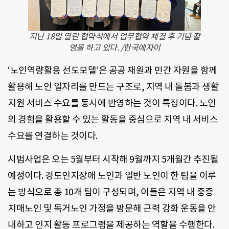
지난 18일 열린 협약식에서 업무협약 체결 후 기념 촬
영을 하고 있다. /한국에자이
‘노인역량활용 선도모델’은 공공 재원과 민간 자원을 함께
활용해 노인 일자리를 만드는 구조로, 지역 내 돌봄과 생활
지원 서비스 수요를 동시에 반영하는 것이 특징이다. 노인
의 경험을 활용할 수 있는 활동을 중심으로 지역 내 서비스
수요를 연결하는 것이다.
시범사업은 오는 5월부터 시작해 9월까지 5개월간 추진될
예정이다. 경도인지장애 노인과 일반 노인이 한 팀을 이루
는 방식으로 총 10개 팀이 구성되며, 이들은 지역 내 중증
치매노인 및 독거노인 가정을 방문해 근력 강화 운동을 안
내하고 인지 활동 프로그램을 제공하는 역할을 수행한다.