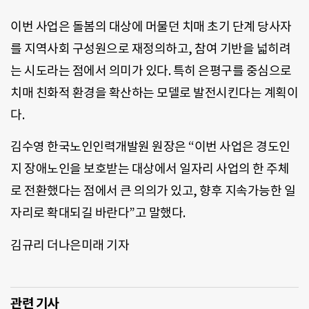
이번 사업은 돌봄의 대상에 머물던 치매 초기 단계 당사자
를 지역사회 구성원으로 재정의하고, 참여 기반을 넓히려
는 시도라는 점에서 의미가 있다. 특히 은평구를 중심으로
치매 친화적 환경을 확산하는 모델로 발전시킨다는 계획이
다.
김수영 한국노인인력개발원 원장은 “이번 사업은 경도인
지 장애노인을 보호받는 대상에서 일자리 사업의 한 주체
로 전환했다는 점에서 큰 의의가 있고, 향후 지속가능한 일
자리로 확대되길 바란다”고 말했다.
김규리 더나은미래 기자
관련 기사