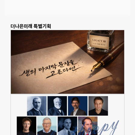
더나은미래 특별기획