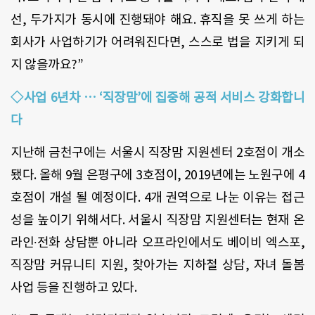
선, 두가지가 동시에 진행돼야 해요. 휴직을 못 쓰게 하는
회사가 사업하기가 어려워진다면, 스스로 법을 지키게 되
지 않을까요?”
◇사업 6년차 … ‘직장맘’에 집중해 공적 서비스 강화합니
다
지난해 금천구에는 서울시 직장맘 지원센터 2호점이 개소
됐다. 올해 9월 은평구에 3호점이, 2019년에는 노원구에 4
호점이 개설 될 예정이다. 4개 권역으로 나눈 이유는 접근
성을 높이기 위해서다. 서울시 직장맘 지원센터는 현재 온
라인∙전화 상담뿐 아니라 오프라인에서도 베이비 엑스포,
직장맘 커뮤니티 지원, 찾아가는 지하철 상담, 자녀 돌봄
사업 등을 진행하고 있다.