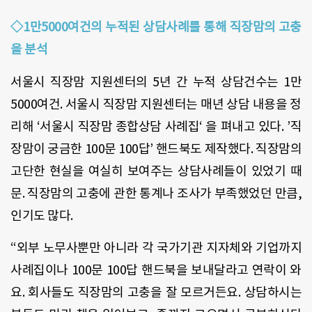
◇1만5000여건의 누적된 상담사례를 통해 직장맘의 고충
을 분석
서울시 직장맘 지원센터의 5년 간 누적 상담건수는 1만
5000여건. 서울시 직장맘 지원센터는 매년 상담 내용을 정
리해 ‘서울시 직장맘 종합상담 사례집‘ 을 펴내고 있다. ’직
장맘이 궁금한 100문 100답’ 핸드북도 제작했다. 직장맘의
고단한 현실을 여실히 보여주는 상담사례들이 있었기 때
문. 직장맘의 고충에 관한 통계나 조사가 부족했었던 만큼,
인기도 많다.
“외부 노무사뿐만 아니라 각 국가기관 지자체와 기업까지
사례집이나 100문 100답 핸드북을 보내달라고 연락이 와
요. 회사들도 직장맘의 고충을 잘 모르거든요. 상담하시는