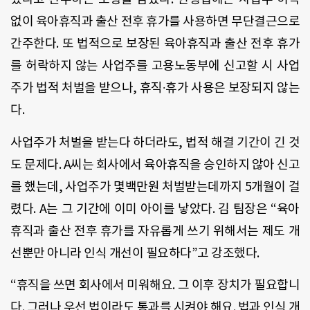
없이 육아휴직과 출산 전후 휴가를 사용하면 무단결근으로
간주한다. 또 법적으로 보장된 육아휴직과 출산 전후 휴가
를 허락하지 않는 사업주를 고용노동부에 신고할 시 사업
주가 법적 처벌을 받으나, 휴직∙휴가 사용은 보장되지 않는
다.
사업주가 처벌을 받는다 하더라도, 법적 해결 기간이 긴 것
도 문제다. A씨는 회사에서 육아휴직을 승인하지 않아 신고
를 했는데, 사업주가 몇백만원 처벌받는데까지 5개월이 걸
렸다. A는 그 기간에 이미 아이를 낳았다. 김 팀장은 “육아
휴직과 출산 전후 휴가를 자유롭게 쓰기 위해서는 제도 개
선뿐만 아니라 인식 개선이 필요하다”고 강조했다.
“휴직을 쓰면 회사에서 미워해요. 그 이후 장치가 필요합니
다. 그러나 우선 법이라도 통과를 시켜야 해요. 법과 인식 개