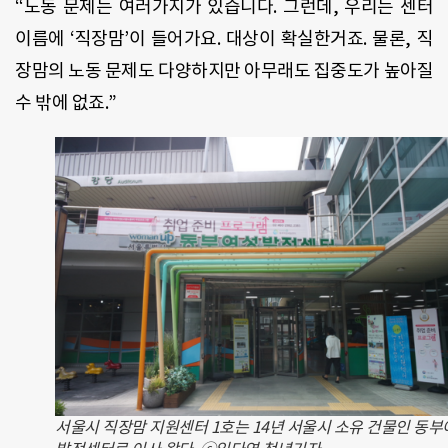
“노동 문제는 여러가지가 있습니다. 그런데, 우리는 센터
이름에 ‘직장맘’이 들어가요. 대상이 확실한거죠. 물론, 직
장맘의 노동 문제도 다양하지만 아무래도 집중도가 높아질
수 밖에 없죠.”
서울시 직장맘 지원센터 1호는 14년 서울시 소유 건물인 동부