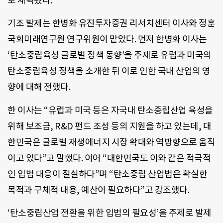
로 채택됐다.
기조 발제는 한병화 유진투자증권 리서치센터 이사와 정훈
국회미래연구원 연구위원이 맡았다. 먼저 한병화 이사는
‘탄소중립육성 글로벌 정책 동향’을 주제로 유럽과 미국의
탄소중립육성 정책을 소개한 뒤 이로 인한 국내 산업의 영
향에 대해 전했다.
한 이사는 “유럽과 미국 등은 자국내 탄소중립산업 육성을
위해 보조금, R&D 펀드 조성 등의 지원을 하고 있는데, 대
한민국은 글로벌 재생에너지 시장 확대와 역방향으로 움직
이고 있다”고 말했다. 이어 “대한민국도 이와 같은 적극적
인 입법 대응이 절실하다”며 “탄소중립 산업법은 확실한
목적과 구체적 내용, 예산이 필요하다”고 강조했다.
‘탄소중립산업 전환을 위한 입법의 필요성’을 주제로 발제