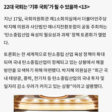
22대 국회는 ‘기후 국회’가 될 수 있을까 <13>
지난 17일, 국회의원회관 제1소회의실에서 더불어민주당
박지혜 의원과 사단법인 에너지전환포럼이 공동 주최하는
‘탄소중립산업 육성의 필요성과 과제’ 정책 토론회가 열렸
다.
토론회는 전 세계적으로 탄소중립 산업 육성 정책이 확대
되며 국내 탄소중립산업이 정체되고 있는 상황에서 해결
방안을 모색하기 위해 마련됐다. 박지혜 의원실은 “최근 국
내 태양광, 풍력, 전기차 등 탄소중립산업의 국내 투자 및
일자리 감소 우려가 커지고 있는 상황”이라고 설명했다.