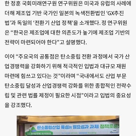
한 정훈 국회미래연구원 연구위원은 미국과 유럽의 사례에
더해 제조업 기반 국가인 일본의 녹색전환법인 ‘GX추진
법’과 독일의 ‘전환기 산업 정책’을 소개했다. 정 연구위원
은 “한국은 제조업에 대한 의존도가 높기에 제조업 기반의
전략이 마련되어야 한다”고 설명했다.
이어 “주요국의 공통점은 탄소중립 전환 과정에서 국가 산
업경쟁력을 강화하기 위해 적극적인 입법과 대규모 재원
마련에 힘쓰고 있다는 것”이라며 “국내에서도 산업 부문
탄소중립 달성과 산업경쟁력 강화를 위한 종합적인 전략수
립 및 관련 법률 제정이 필요한 시점”이라고 입법의 중요성
을 강조했다.