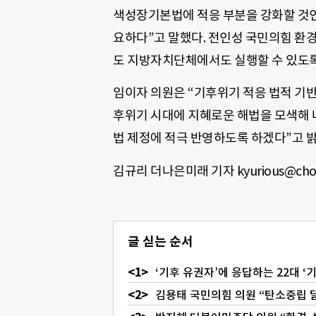
색성장기본법에 적응 부분을 강화할 것인
요하다”고 말했다. 전인성 국민의힘 
도 지방자치단체에서도 실행할 수 있도록
임이자 의원은 “기후위기 적응 법적 기반
후위기 시대에 지혜로운 해법을 모색해 
법 제정에 적극 반영하도록 하겠다”고 
김규리 더나은미래 기자 kyurious@cho
글 싣는 순서
‘기후 유권자’에 응답하는 22대 ‘
김용태 국민의힘 의원 “탄소중립 