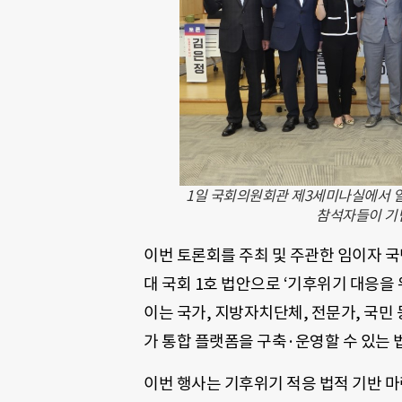
1일 국회의원회관 제3세미나실에서 열
참석자들이 기념
이번 토론회를 주최 및 주관한 임이자 국
대 국회 1호 법안으로 ‘기후위기 대응을
이는 국가, 지방자치단체, 전문가, 국민
가 통합 플랫폼을 구축·운영할 수 있는 
이번 행사는 기후위기 적응 법적 기반 마