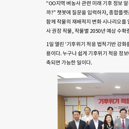
“OO지역 벼농사 관련 미래 기후 정보 
까?” 챗봇에 질문을 입력하자, 종합플랫폼
함께 작물의 재배적지 변화 시나리오를 알
사 권장 작물, 작물별 2050년 예상 수확
1일 열린 ‘기후위기 적응 법적기반 강화
용이다. 누구나 쉽게 기후위기 적응 정보에
축되면 가능한 일이다.