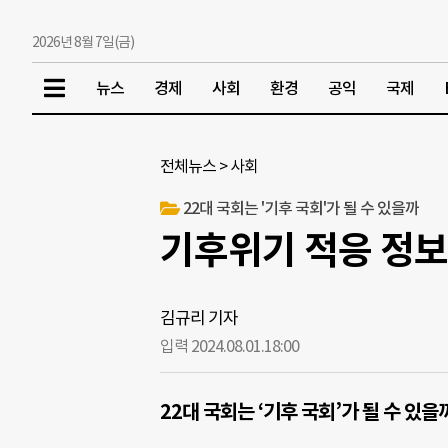
2026년 8월 7일(금)
뉴스
경제
사회
환경
공익
국제
전체뉴스
>
사회
22대 국회는 '기후 국회'가 될 수 있을까
기후위기 적응 정보
김규리 기자
입력 2024.08.01.
18:00
22대 국회는 ‘기후 국회’가 될 수 있을까