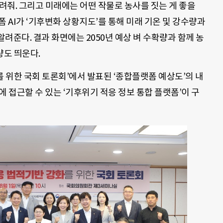
알려줘. 그리고 미래에는 어떤 작물로 농사를 짓는 게 좋을
 AI가 ‘기후변화 상황지도’를 통해 미래 기온 및 강수량과
려준다. 결과 화면에는 2050년 예상 벼 수확량과 함께 농
량도 띄운다.
를 위한 국회 토론회’에서 발표된 ‘종합플랫폼 예상도’의 내
 접근할 수 있는 ‘기후위기 적응 정보 통합 플랫폼’이 구