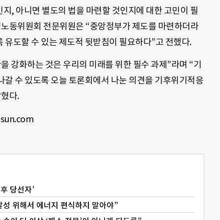
지, 아니면 별도의 법을 마련할 것인지에 대한 고민이 필
환경노동위원회 전문위원은 “중앙정부가 제도를 마련하더라
 유도할 수 있는 제도적 뒷받침이 필요하다”고 전했다.
을 강화하는 것은 우리의 미래를 위한 필수 과제”라며 “기
나갈 수 있도록 오늘 토론회에서 나눈 의견을 기후위기적응
밝혔다.
sun.com
기후 당선자’
달성 위해서 에너지 편식하지 말아야”