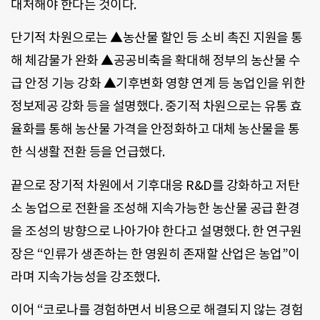
대처해야 한다는 것이다.
단기적 차원으로는 ▲농산물 할인 등 소비 촉진 지원을 통
해 체감물가 완화 ▲공공비축을 확대해 정부의 농산물 수
급 안정 기능 강화 ▲기후변화 영향 연계 등 농업인을 위한
정보제공 강화 등을 설명했다. 중기적 차원으로는 유통 효
율화를 통해 농산물 가격을 안정화하고 대체 농산물을 통
한 식생활 전환 등을 언급했다.
끝으로 장기적 차원에서 기후대응 R&D를 강화하고 저탄
소 농업으로 전환을 조성해 지속가능한 농산물 공급 환경
을 조성의 방향으로 나아가야 한다고 설명했다. 한 연구원
장은 “인류가 생존하는 한 영원히 존재할 산업은 농업”이
라며 지속가능성을 강조했다.
이어 “코로나를 경험하면서 비용으로 해결되지 않는 경험