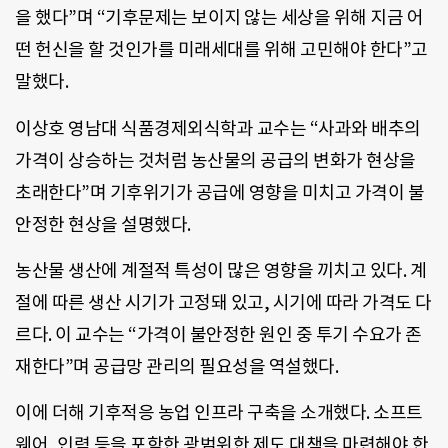
을 했다”며 “기후문제는 보이지 않는 세상을 위해 지금 어
떤 헌신을 할 것인가를 미래세대를 위해 고민해야 한다”고
말했다.
이상호 영남대 식품경제외식학과 교수는 “사과와 배추의
가격이 상승하는 것처럼 농산물의 공급의 변화가 현상을
초래한다”며 기후위기가 공급에 영향을 미치고 가격이 불
안정한 현상을 설명했다.
농산물 생산에 계절적 특성이 많은 영향을 끼치고 있다. 계
절에 따른 생산 시기가 고정돼 있고, 시기에 따라 가격도 다
르다. 이 교수는 “가격이 불안정한 원인 중 투기 수요가 존
재한다”며 공급망 관리의 필요성을 역설했다.
이에 더해 기후적응 농업 인프라 구축을 소개했다. 소프트
웨어, 인력 등을 포함한 광범위한 제도 대책을 마련해야 한