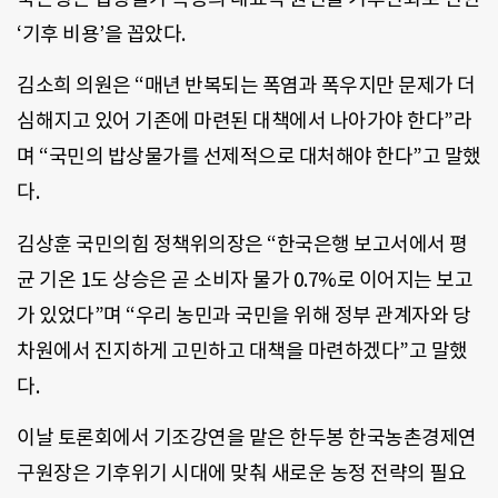
‘기후 비용’을 꼽았다.
김소희 의원은 “매년 반복되는 폭염과 폭우지만 문제가 더
심해지고 있어 기존에 마련된 대책에서 나아가야 한다”라
며 “국민의 밥상물가를 선제적으로 대처해야 한다”고 말했
다.
김상훈 국민의힘 정책위의장은 “한국은행 보고서에서 평
균 기온 1도 상승은 곧 소비자 물가 0.7%로 이어지는 보고
가 있었다”며 “우리 농민과 국민을 위해 정부 관계자와 당
차원에서 진지하게 고민하고 대책을 마련하겠다”고 말했
다.
이날 토론회에서 기조강연을 맡은 한두봉 한국농촌경제연
구원장은 기후위기 시대에 맞춰 새로운 농정 전략의 필요