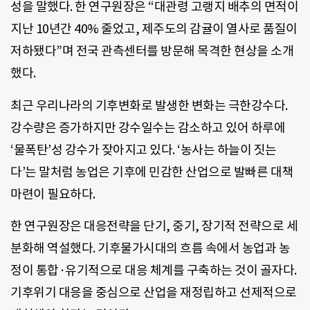
성을 말했다. 한 연구원장은 “대관령 고랭지 배추의 면적이
지난 10년간 40% 줄었고, 제주도의 감귤이 열사로 품질이
저하됐다”며 전국 관측센터를 방문해 목격한 현상을 소개
했다.
최근 우리나라의 기후변화로 발생한 변화는 극한강수다.
강수량은 증가하지만 강수일수는 감소하고 있어 하루에
‘물폭탄’성 강수가 잦아지고 있다. ‘농사는 하늘이 짓는
다’는 말처럼 농업은 기후에 민감한 산업으로 발빠른 대책
마련이 필요하다.
한 연구원장은 대응전략을 단기, 중기, 장기적 전략으로 세
분화해 역설했다. 기후물가시대의 흐름 속에서 농업과 농
정이 통합·유기적으로 대응 체계를 구축하는 것이 골자다.
기후위기 대응을 중심으로 산업을 재정립하고 선제적으로