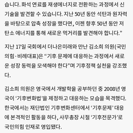
습니다. 화석 연료를 재생에너지로 전환하는 과정에서 신
기술을 발견할 수 있습니다. 지난 50년 동안 석탄과 원자력
을 바탕으로 압축 성장을 했다면, 이젠 향후 50년 동안 저
탄소 에너지를 통해 새로운 먹거리를 발견해야 합니다.”
지난 17일 국회에서 더나은미래와 만난 김소희 의원(국민
의힘·비례대표)은 “기후 문제에 대응하는 과정에서 새로
운 성장 동력을 모색해야 한다”며 기후정책 실천을 강조했
다.
김소희 의원은 영국에서 개발학을 공부하던 중 2008년 영
국이 ‘기후변화법’을 제정하고 대응하는 모습을 목격했다.
한국에서는 재단법인 기후변화센터에서 ‘기후문제’ 대응
에 본격적인 활동을 하다, 사무총장 시절 ‘기후전문가’로
국민의힘 인재로 영입됐다.