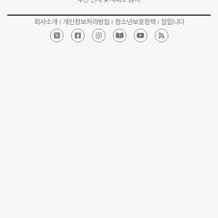
회사소개
개인정보처리방침
청소년보호정책
알립니다