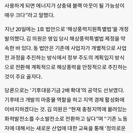
사용하게 되면 에너지가 상충돼 블랙 아웃이 될 가능성이
매우 크다”라고 말했다.
지난 20일에는 1호 법안으로 ‘해상풍력지원특별법’을 개정
발의했다. 김 의원은 영입 당시 해상풍력특별법 제정을 약
속한 바 있다. 동 법안은 기존에 사업자가 개별적으로 사업
전 과정을 추진하는 방식에서 정부 주도의 계획입지 방식
으로 전환해 계획적으로 해상풍력을 안정적으로 추진하는
것이 주요 골자다.
당론으로는 ‘기후대응기금 2배 확대’의 공약도 선보였다.
기후테크 개발의 마중물 역할을 하고 지역 경제 활성화에
이바지하겠다는 것. 김 의원은 “현재 충청지역에 몰려있는
화력발전소를 수소발전소로 전환하고 싶다”며 “기존 노동
자에 대해서는 새로운 산업에 대한 교육을 통해 ‘정의로운