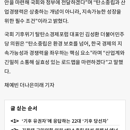
안을 마련해 국회와 정부에 전달하겠다”며 “탄소중립과 산
업경쟁력은 상충하는 개념이 아니라, 지속가능한 성장을
위한 필수 조건”이라고 밝혔다.
국회 기후위기 탈탄소경제포럼 대표인 김성환 더불어민주
당 의원은 “탄소중립은 환경 보호를 넘어, 한국 경제의 지
속가능성과 경쟁력을 좌우하는 핵심 요소”라며 “산업계와
긴밀히 소통해 실효성 있는 로드맵을 마련하겠다”고 말했
다.
채예빈 더나은미래 기자
글 싣는 순서
‘기후 유권자’에 응답하는 22대 ‘기후 당선자’