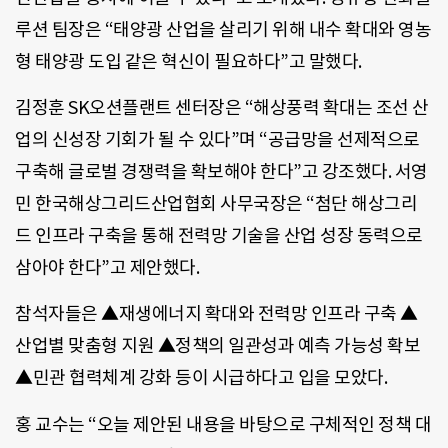
루션 팀장은 “태양광 산업을 살리기 위해 내수 확대와 영농
형 태양광 도입 같은 혁신이 필요하다”고 말했다.
김정훈 SK오션플랜트 센터장은 “해상풍력 확대는 조선 산
업의 신성장 기회가 될 수 있다”며 “공급망을 선제적으로
구축해 글로벌 경쟁력을 확보해야 한다”고 강조했다. 서영
민 한국해상그리드산업협회 사무국장은 “첨단 해상그리
드 인프라 구축을 통해 전력망 기술을 산업 성장 동력으로
삼아야 한다”고 제안했다.
참석자들은 ▲재생에너지 확대와 전력망 인프라 구축 ▲
산업별 맞춤형 지원 ▲정책의 일관성과 예측 가능성 확보
▲민관 협력체계 강화 등이 시급하다고 입을 모았다.
홍 교수는 “오늘 제안된 내용을 바탕으로 구체적인 정책 대