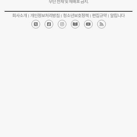
무단 전재 및 재배포 금지.
회사소개
개인정보처리방침
청소년보호정책
편집규약
알립니다