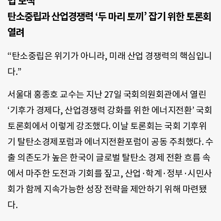
법 모색
탄소중립과 산업경쟁력 ‘두 마리 토끼’ 잡기 위한 토론회
열려
“탄소중립은 위기가 아니라, 미래 산업 경쟁력의 핵심입니
다.”
서울대 홍종호 교수는 지난 27일 국회의원회관에서 열린
‘기후가 경제다, 산업경쟁력 강화를 위한 에너지전환’ 국회
토론회에서 이렇게 강조했다. 이날 토론회는 국회 기후위
기 탈탄소경제포럼과 에너지전환포럼이 공동 주최했다. 수
출 의존도가 높은 한국이 글로벌 탈탄소 경제 전환 흐름 속
에서 마주한 도전과 기회를 짚고, 산업·학계·정부·시민사
회가 함께 지속가능한 성장 전략을 제안하기 위해 마련됐
다.