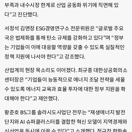
부족과 내수시장 한계로 산업 공동화 위기에 직면해 있
다”고 진단했다.
서정석 김앤장 ESG경영연구소 전문위원은 “글로벌 주요
국은 법제화를 통해 탄소 규제를 강화하고 있다”며 “정부
는 기업들이 이에 대응할 역량을 갖출 수 있도록 실질적인
정책 지원에 나서야 한다”고 강조했다.
산업계의 현장 목소리도 이어졌다. 최규종 대한상공회의소
센터장은 “기업들이 능동적으로 에너지 조달 전략을 세울
수 있도록 에너지 교육과 효율 투자에 대한 정부 지원을 확
대해야 한다”고 제안했다.
황준호 BS그룹 솔라시도사업단 전무는 “재생에너지 발전
단지와 AI 슈퍼클러스터를 결합한 혁신 모델이 지역경제와
신산업을 동시에 이끌 수 있다”고 소개했다. 정규창 한화솔