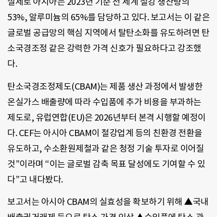
실제로 아시아는 2023년 기준 전 세계 철강 생산량의
53%, 알루미늄의 65%를 담당하고 있다. 보고서는 이 같은
글로벌 공급망의 핵심 지역에서 탈탄소화를 유도하려면 탄
소국경조정 같은 강력한 가격 신호가 필요하다고 강조했
다.
탄소국경조정제도(CBAM)는 제품 생산 과정에서 발생한
온실가스 배출량에 따라 수입품에 추가 비용을 부과하는
제도로, 유럽연합(EU)은 2026년부터 본격 시행할 예정이
다. CEF는 아시아 CBAM이 철강업계 등의 친환경 전환을
유도하고, 수소환원제철과 같은 청정 기술 투자로 이어질
것”이라며 “이는 글로벌 감축 목표 달성에도 기여할 수 있
다”고 내다봤다.
보고서는 아시아 CBAM의 실효성을 확보하기 위해 ▲국내