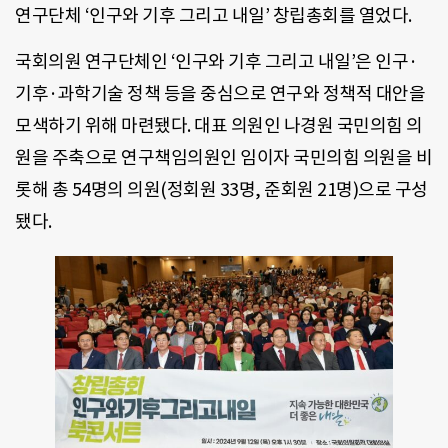
연구단체 ‘인구와 기후 그리고 내일’ 창립총회를 열었다.
국회의원 연구단체인 ‘인구와 기후 그리고 내일’은 인구·
기후·과학기술 정책 등을 중심으로 연구와 정책적 대안을
모색하기 위해 마련됐다. 대표 의원인 나경원 국민의힘 의
원을 주축으로 연구책임의원인 임이자 국민의힘 의원을 비
롯해 총 54명의 의원(정회원 33명, 준회원 21명)으로 구성
됐다.