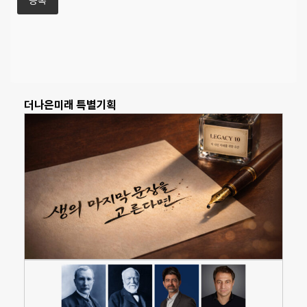
더나은미래 특별기획