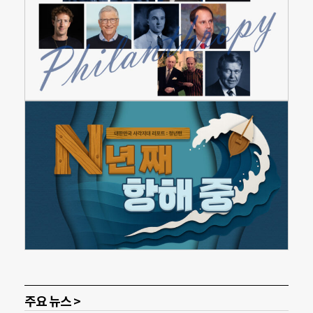
주요 뉴스 >