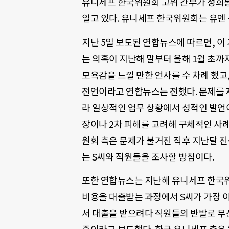
유니세프 한국위원회 고위 간부가 성희롱
일고 있다. 유니세프 한국위원회는 유엔 
지난 5일 보도된 연합뉴스에 따르면, 이
는 의혹이 지난해 말부터 올해 1월 초
모욕감을 느낄 만한 언사를 수 차례 했고
전언이라고 연합뉴스는 전했다. 문제를 
라 일상적인 업무 상황에서 성적인 발언
장이나 2차 피해를 고려해 구체적인 사례
원회 측은 문제가 불거진 직후 지난달 진
는 S씨와 직원들을 조사할 방침이다.
또한 연합뉴스는 지난해 유니세프 한국위
비용을 대출받는 과정에서 S씨가 가장 
서 대출을 받으려다 직원들의 반발로 무