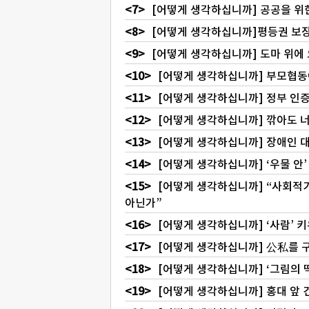
[어떻게 생각하십니까] 공공을 위
[어떻게 생각하십니까]평등권 보
[어떻게 생각하십니까] 도마 위에 
[어떻게 생각하십니까] 부모협동
[어떻게 생각하십니까] 정부 인증
[어떻게 생각하십니까] 깎아도 
[어떻게 생각하십니까] 장애인 
[어떻게 생각하십니까] ‘우물 안
[어떻게 생각하십니까] “사회적기
아닌가”
[어떻게 생각하십니까] ‘사람’ 
[어떻게 생각하십니까] 公私를 구
[어떻게 생각하십니까] ‘그림의 
[어떻게 생각하십니까] 홍대 앞 