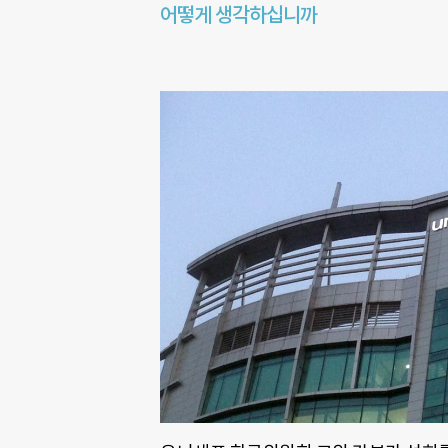
어떻게 생각하십니까