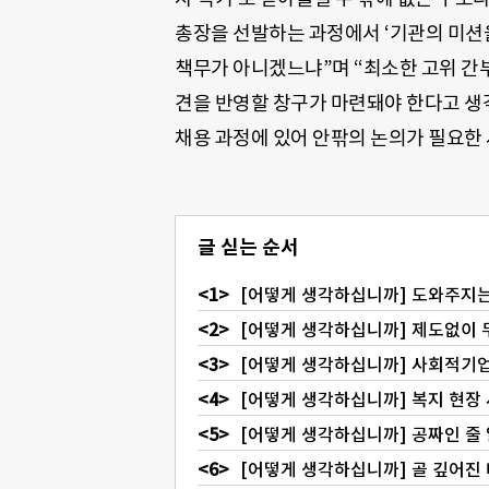
총장을 선발하는 과정에서 ‘기관의 미션을
책무가 아니겠느냐”며 “최소한 고위 간
견을 반영할 창구가 마련돼야 한다고 생
채용 과정에 있어 안팎의 논의가 필요한
글 싣는 순서
[어떻게 생각하십니까] 도와주지
[어떻게 생각하십니까] 제도없이 무
[어떻게 생각하십니까] 사회적기업·
[어떻게 생각하십니까] 복지 현장
[어떻게 생각하십니까] 공짜인 줄
[어떻게 생각하십니까] 골 깊어진