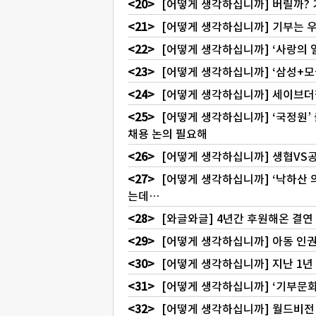
[어떻게 생각하십니까] 버릴까? 
[어떻게 생각하십니까] 기부는 우
[어떻게 생각하십니까] ‘사랑의 
[어떻게 생각하십니까] ‘삼성+모
[어떻게 생각하십니까] 세이브더
[어떻게 생각하십니까] ‘국정원’
채용 논의 필요해
[어떻게 생각하십니까] 생협VS
[어떻게 생각하십니까] ‘낙하산 
는데…
[와글와글] 4년간 후원해온 결연 
[어떻게 생각하십니까] 아동 인권
[어떻게 생각하십니까] 지난 1년 
[어떻게 생각하십니까] ‘기부문화 
[어떻게 생각하십니까] 월드비전