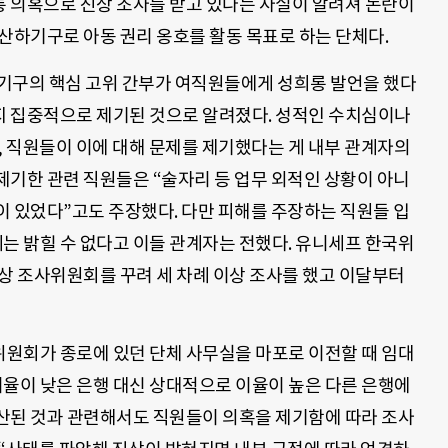
 의혹으로 진상 조사를 받고 있다는 사실이 알려져 논란이
산하기구로 아동 권리 옹호를 활동 목표로 하는 단체다.
 기구의 핵심 고위 간부가 여직원들에게 성희롱 발언을 했다
까지 집중적으로 제기된 것으로 알려졌다. 성적인 수치심이나
, 직원들이 이에 대해 문제를 제기했다는 게 내부 관계자의
제기한 관련 직원들은 “술자리 등 업무 외적인 상황이 아니
이 있었다”고도 주장했다. 다만 피해를 주장하는 직원들 입
는 밝힐 수 없다고 이들 관계자는 전했다. 유니세프 한국위
상 조사위원회를 꾸려 세 차례 이상 조사를 했고 이달부터
원회가 종로에 있던 단체 사무실을 마포로 이전할 때 임대
이율이 낮은 은행 대신 상대적으로 이율이 높은 다른 은행에
산된 것과 관련해서도 직원들이 의혹을 제기함에 따라 조사