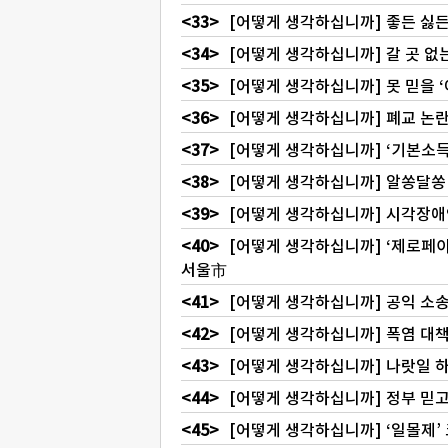
[어떻게 생각하십니까] 좋든 싫
[어떻게 생각하십니까] 갈 곳 없
[어떻게 생각하십니까] 못 믿을 
[어떻게 생각하십니까] 폐교 논란
[어떻게 생각하십니까] ‘기본소득
[어떻게 생각하십니까] 알쏭달쏭
[어떻게 생각하십니까] 시각장애인
[어떻게 생각하십니까] ‘제로페이
서울市
[어떻게 생각하십니까] 공익 소
[어떻게 생각하십니까] 폭염 대책
[어떻게 생각하십니까] 나랏일 하
[어떻게 생각하십니까] 정부 믿고
[어떻게 생각하십니까] ‘일몰제’