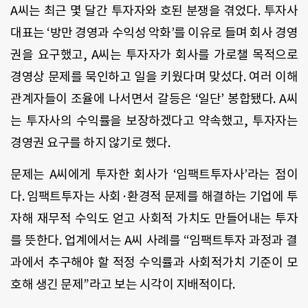
A씨는 최근 몇 달간 투자자와 호된 분쟁을 겪었다. 투자사
대표는 ‘방만 경영과 수익성 악화’를 이유로 들며 회사 경영
권을 요구했고, A씨는 투자자가 회사를 가로챌 목적으로
경영상 문제를 묵인하고 일을 키웠다며 맞섰다. 여러 이해
관계자들이 조율에 나서면서 갈등은 ‘일단’ 봉합됐다. A씨
는 투자사의 수익률을 보장하겠다고 약속했고, 투자자는
경영권 요구를 하지 않기로 했다.
문제는 A씨에게 투자한 회사가 ‘임팩트투자사’라는 점이
다. 임팩트투자는 사회·환경적 문제를 해결하는 기업에 투
자해 재무적 수익도 얻고 사회적 가치도 만들어내는 투자
를 뜻한다. 업계에서는 A씨 사례를 “임팩트투자 과정과 결
과에서 추구해야 할 적정 수익률과 사회적가치 기준이 모
호해 생긴 문제”라고 보는 시각이 지배적이다.