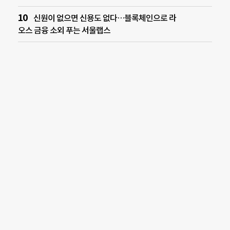
신원이 없으면 신용도 없다…블록체인으로 라
오스 금융 소외 푸는 서울랩스