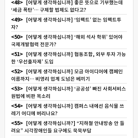
[어떻게 생각하십니까] 좋은 뜻으로 기부했는데
‘세금 폭탄’… 구제할 법제도 없다고?
[어떻게 생각하십니까] ‘임팩트’ 없는 임팩트투
자?
[어떻게 생각하십니까] ‘해외 석사 학위’ 있어야
국제개발협력 전문가?
[어떻게 생각하십니까] 협동조합, 외부 투자 가능
한 ‘우선출자제’ 도입
[어떻게 생각하십니까] 모금 아이디어에 캠페인
이름까지… 비영리 업계 도넘은 베끼기
[어떻게 생각하십니까] ‘공공성’ 빠진 사회서비스
원법에 비판 목소리
[어떻게 생각하십니까] 캠퍼스 내에선 음식물 쓰
레기 어디에 버리나요?
[어떻게 생각하십니까?] “지하철 안내방송 안 들
려요” 시각장애인들 요구에도 묵묵부답