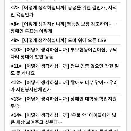
[어떻게 생각하십니까] 공공을 위한 길인가, 사적
인 욕심인가
[어떻게 생각하십니까]평등권 보장 강조하더니…
장애인 투표는 어떻게
[어떻게 생각하십니까] 도마 위에 오른 CSV
[어떻게 생각하십니까] 부모협동어린이집, 구닥
다리 잣대에 발만 동동
[어떻게 생각하십니까] 정부 인증 없으면 착한 일
도 못 하나요
[어떻게 생각하십니까] 깎아도 너무 깎아… 우리
가 자원봉사단체인가
[어떻게 생각하십니까] 장애인 대학생 학업지원
부족
[어떻게 생각하십니까] ‘우물 안’ 아이들에게 넓
은 세상 보여주고 싶은데…