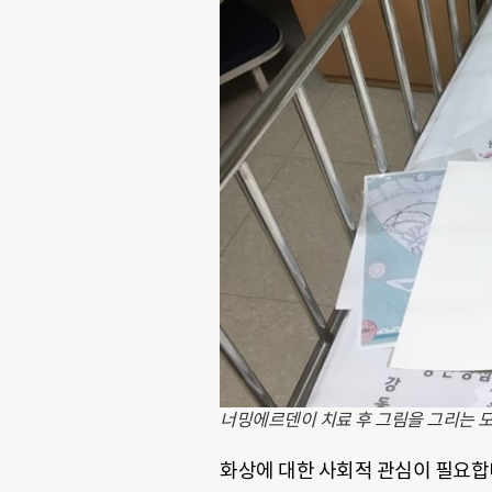
너밍에르덴이 치료 후 그림을 그리는 모
화상에 대한 사회적 관심이 필요