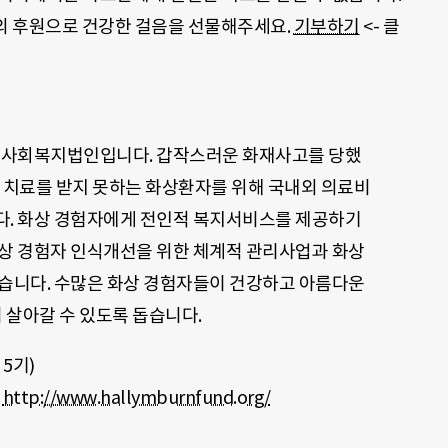
 후원으로 건강한 걸음을 선물해주세요
.
기부하기
<- 클
의 사회복지법인입니다. 갑작스러운 화재사고를 당했
 치료를 받지 못하는 화상환자를 위해 국내외 의료비
다. 화상 경험자에게 전인적 복지서비스를 제공하기
상 경험자 인식개선을 위한 체계적 관리사업과 화상
습니다. 수많은 화상 경험자들이 건강하고 아름다운
 살아갈 수 있도록 돕습니다.
5
기
)
단
http://www.hallymburnfund.org/