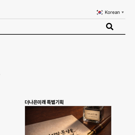
Korean
▼
Korean
▼
더나은미래 특별기획