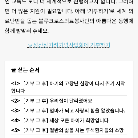
인 교육도 보다 더 체계적으로 진행하고자 합니다. 그러려
면 더 많은 지원이 필요합니다. 아래 ‘기부하기’로 세계 의
료난민을 돕는 블루크로스의료봉사단의 아름다운 동행에
함께 발맞춰 주세요.
☞성산장기려기념사업회에 기부하기
글 싣는 순서
[기부 그 후] 아기의 고장난 심장이 다시 뛰기 시작
합니다
[기부 그 후] 우리집이 달라졌어요
[기부 그 후] 엄마가 되고 사랑의 힘을 알았습니다.
[기부 그 후] 세상 모든 아이가 희망입니다
[기부 그 후] 절반의 삶을 사는 투석환자들의 소망