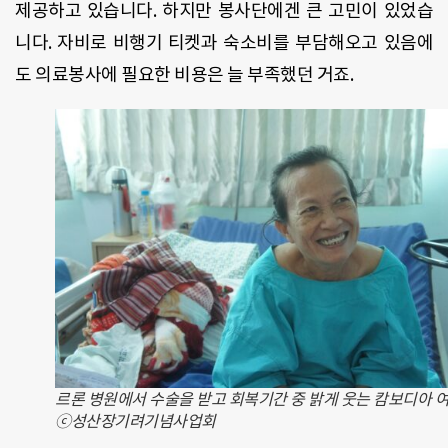
제공하고 있습니다. 하지만 봉사단에겐 큰 고민이 있었습
니다. 자비로 비행기 티켓과 숙소비를 부담해오고 있음에
도 의료봉사에 필요한 비용은 늘 부족했던 거죠.
르론 병원에서 수술을 받고 회복기간 중 밝게 웃는 캄보디아 여
ⓒ성산장기려기념사업회