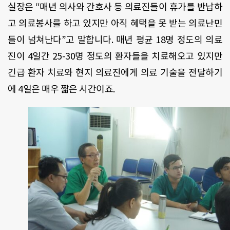
실장은 “매년 의사와 간호사 등 의료진들이 휴가를 반납하
고 의료봉사를 하고 있지만 아직 혜택을 못 받는 의료난민
들이 넘쳐난다”고 말합니다. 매년 평균 18명 정도의 의료
진이 4일간 25-30명 정도의 환자들을 치료해오고 있지만
긴급 환자 치료와 현지 의료진에게 의료 기술을 전달하기
에 4일은 매우 짧은 시간이죠.