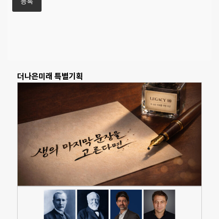
더나은미래 특별기획