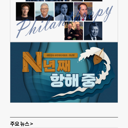
주요 뉴스 >