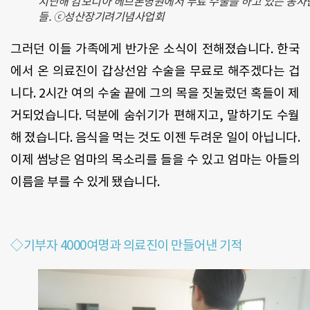
지난해 캄보디아 헤브론병원에서 무료 수술을 하고 있는 봉사
들. ⓒ성산장기려기념사업회
그러던 이들 가족에게 반가운 소식이 전해졌습니다. 한국
에서 온 의료진이 갑상선암 수술을 무료로 해주겠다는 겁
니다. 2시간 여의 수술 끝에 그의 목을 짓눌렀던 혹들이 제
거되었습니다. 덕분에 숨쉬기가 편해지고, 말하기도 수월
해 졌습니다. 음식을 먹는 것도 이젠 두려운 일이 아닙니다.
이제 썸낭은 엄마의 목소리를 들을 수 있고 엄마는 아들의
이름을 부를 수 있게 됐습니다.
◇기부자 4000여명과 의료진이 만들어낸 기적