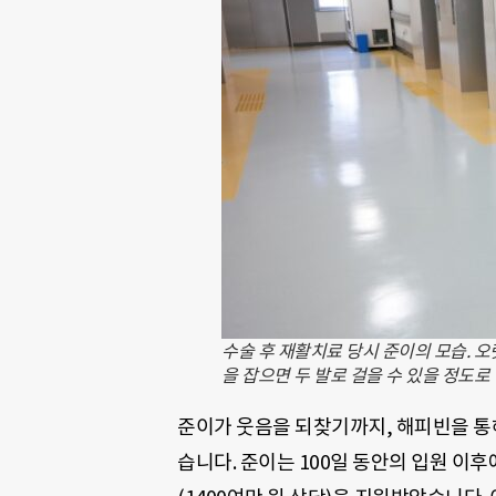
수술 후 재활치료 당시 준이의 모습. 
을 잡으면 두 발로 걸을 수 있을 정도
준이가 웃음을 되찾기까지, 해피빈을 통
습니다. 준이는 100일 동안의 입원 이