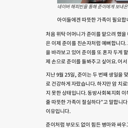
네이버 해피빈을 통해 준이에게 보내온
아이들에겐 따뜻한 가족이 필요합
처음 위탁 어머니가 준이를 맡으려 했을 
은 이제 준이를 친손자처럼 예뻐합니다. 
을 바라보고 있어 준이를 또 혼자 두게 
제 손으로 준이를 돌봐주고 싶어요. 어서
지난 9월 25일, 준이는 두 번째 생일
로 건강하게 자랐습니다. 하지만 암 치료
지 못한 상태입니다. 동방사회복지회 이
줄 따뜻한 가족이 절실하다”고 말합니다
이유입니다.
준이처럼 부모도 없이 힘든 병마와 싸우고