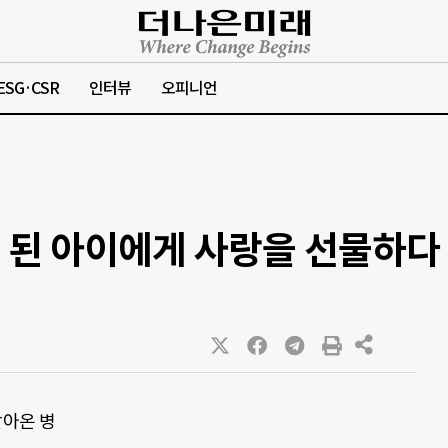
ESG·CSR
인터뷰
오피니언
가 된 아이에게 사랑을 선물하다
찾아온 병