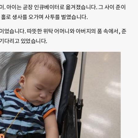
준이. 아이는 곧장 인큐베이터로 옮겨졌습니다. 그 사이 준이
 홀로 생사를 오가며 사투를 벌였습니다.
이었습니다. 따뜻한 위탁 어머니와 아버지의 품 속에서, 준
 기다리고 있었습니다.