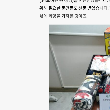
(1400여만 원 상당)을 지원받았습니다.
위해 필요한 물건들도 선물 받았습니다. 
삶에 희망을 가져온 것이죠.