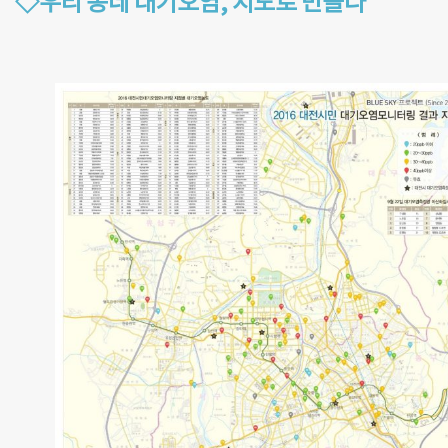
◇우리 동네 대기오염, 지도로 만들다