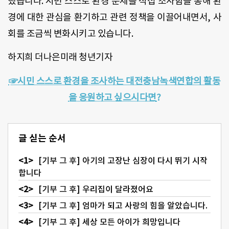
했습니다
.
시민 스스로 환경 문제를 직접 조사함을 통해 환
경에 대한 관심을 환기하고 관련 정책을 이끌어내면서
,
사
회를 조금씩 변화시키고 있습니다
.
하지희 더나은미래 청년기자
☞시민 스스로 환경을 조사하는 대전충남녹색연합의 활동
을 응원하고 싶으시다면
?
글 싣는 순서
[기부 그 후] 아기의 고장난 심장이 다시 뛰기 시작
합니다
[기부 그 후] 우리집이 달라졌어요
[기부 그 후] 엄마가 되고 사랑의 힘을 알았습니다.
[기부 그 후] 세상 모든 아이가 희망입니다