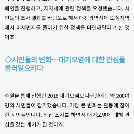
페인을 진행하고,
지자체에 관련 정책을 요청했습니다
.
시
민들의 조사 결과를 바탕으로 해서 대전광역시에 도심지역
에서 미세먼지를 줄이기 위한 정책을 마련해달라고 한 것
이죠
.
◇시민들의 변화…대기오염에 대한 관심을
불러일으키다
후원을 통해 진행된
2016
대기오염모니터링에는 약
200
여
명의 시민들이 참가했습니다
.
가장 큰 변화는 활동에 참여
한 시민들입니다
.
직접 조사를 하면서 대기오염에 대해 관
심을 갖는 계기가 된 것이죠
.