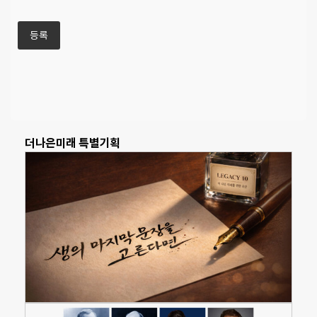
더나은미래 특별기획