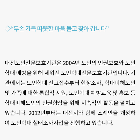
◇“두손 가득 따뜻한 마음 들고 찾아 갑니다”
대전노인전문보호기관은
2004
년 노인의 인권보호와 노인
학대 예방을 위해 세워진 노인학대전문보호기관입니다
.
기
관에서는 노인학대 신고접수부터 현장조사
,
학대피해노인
및 가족에 대한 통합적 지원
,
노인학대 예방교육 및 홍보 등
학대피해노인의 인권향상을 위해 지속적인 활동을 펼치고
있습니다
. 2012
년부터는 대전시와 함께 조례안을 개정하
여 노인학대 실태조사사업을 진행하고 있습니다
.