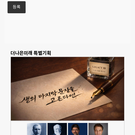
더나은미래 특별기획