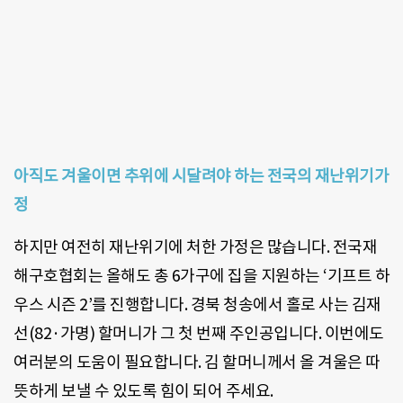
아직도 겨울이면 추위에 시달려야 하는 전국의 재난위기가
정
하지만 여전히 재난위기에 처한 가정은 많습니다. 전국재
해구호협회는 올해도 총 6가구에 집을 지원하는 ‘기프트 하
우스 시즌 2’를 진행합니다. 경북 청송에서 홀로 사는 김재
선(82·가명) 할머니가 그 첫 번째 주인공입니다. 이번에도
여러분의 도움이 필요합니다. 김 할머니께서 올 겨울은 따
뜻하게 보낼 수 있도록 힘이 되어 주세요.