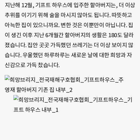
지난해 12월, 기프트 하우스에 입주한 할아버지는, 더 이상
추위를 이기기 위해 술을 마시지 않아도 됩니다. 따뜻하고
아늑한 집이 있으니까요. 변한 것은 이뿐만이 아닙니다. 집
이 생긴 이후 지난 6개월간 할아버지의 생활은 180도 달라
졌습니다. 집안 곳곳 가득했던 쓰레기는 더 이상 보이지 않
습니다. 우울했던 하루하루는 새로운 날에 대한 희망과 자
신감으로 가득 찼습니다.