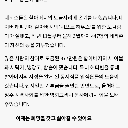
네티즌들은 할아버지의 보금자리에 온기를 더했습니다. 네
이버 해피빈에 할아버지의 ‘기프트 하우스’를 위한 모금함
이 개설됐고, 작년 11월부터 올해 3월까지 447명의 네티즌
이 자신의 콩을 기부했습니다.
많은 사람의 참여로 모금된 377만원은 할아버지의 새 이불
과 세탁기, 냉장고, 밥솥이 됐습니다. 특히 해피빈을 통해
할아버지의 사정을 알게 된 동서식품 임직원들의 도움이
컸습니다. 십시일반 기부금을 출연한 인연으로, 올해에는
청주 지역사회를 위한 벽화그리기 봉사에까지 힘을 보태
주었습니다.
이제는 희망을 갖고 살아갈 수 있어요