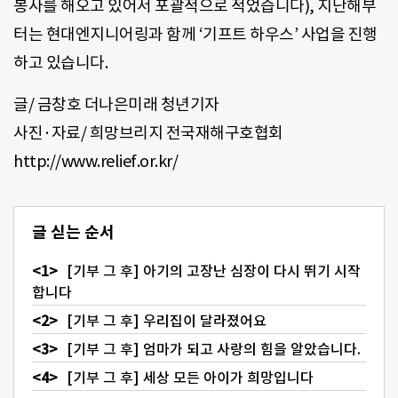
봉사를 해오고 있어서 포괄적으로 적었습니다), 지난해부
터는 현대엔지니어링과 함께 ‘기프트 하우스’ 사업을 진행
하고 있습니다.
글/ 금창호 더나은미래 청년기자
사진·자료/ 희망브리지 전국재해구호협회
http://www.relief.or.kr/
글 싣는 순서
[기부 그 후] 아기의 고장난 심장이 다시 뛰기 시작
합니다
[기부 그 후] 우리집이 달라졌어요
[기부 그 후] 엄마가 되고 사랑의 힘을 알았습니다.
[기부 그 후] 세상 모든 아이가 희망입니다