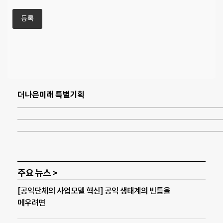
더나은미래 특별기획
주요 뉴스 >
[공익단체의 사업모델 혁신] 공익 생태계의 빈틈을
메우려면