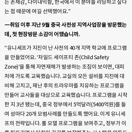
는 존재감, 다이내믹함, 한국에서 이 분야를 리딩하고 싶다
는 점 때문에 여길 선택했어요.”
―취임 이후 지난 9월 중국 사천성 지역사업장을 방문했는
데, 첫 현장방문 소감이 어땠습니까.
“유니세프가 지진이 난 사천의 40개 지역 학교에 프로그램
을 만들었어요. ‘차일드 세이프티 존(Child Safety
Zone)’을 통해 자연재해가 발생하는 조짐이 보이면, 대피
처에 가도록 교육했습니다. 교실의 모든 설비를 지진에 대
비해 고치고, 재난 후의 트라우마를 치유하는 프로그램을
만들어 교사들을 대상으로 교육했습니다. 프로그램을 시작
한 지 3년 됐는데, 중국 정부에서 5억달러(5400억원)를 들
여 성마다 20개 모범사례를 만들도록 했어요. 이게 유니세
프의 전략입니다. 롤 모델 프로그램을 보여주고, 정부가 이