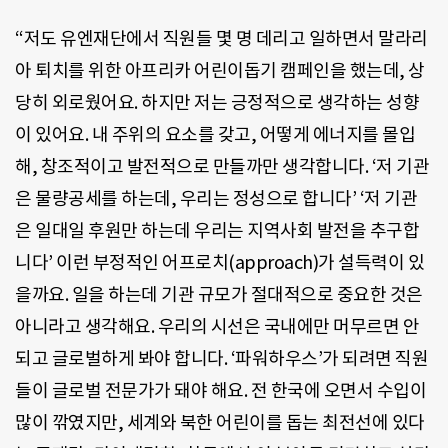
“저도 유엔재단에서 직원들 몇 명 데리고 일하면서 말라리
아 퇴치를 위한 아프리카 어린이돕기 캠페인을 했는데, 상
당히 외로웠어요. 하지만 저는 긍정적으로 생각하는 성향
이 있어요. 내 주위의 요소를 갖고, 어떻게 에너지를 몰입
해, 창조적이고 발전적으로 만들까만 생각합니다. ‘저 기관
은 물량공세를 하는데, 우리는 정성으로 합니다’ ‘저 기관
은 일대일 후원만 하는데 우리는 지역사회 발전을 추구합
니다’ 이런 부정적인 어프로치(approach)가 설득력이 있
을까요. 일을 하는데 기관 규모가 절대적으로 중요한 것은
아니라고 생각해요. 우리의 시선은 국내에만 머무르면 안
되고 글로벌하게 봐야 합니다. ‘파워하우스’가 되려면 직원
들이 글로벌 전문가가 돼야 해요. 전 한국에 오면서 수입이
많이 깎였지만, 세계와 북한 어린이를 돕는 최전선에 있다