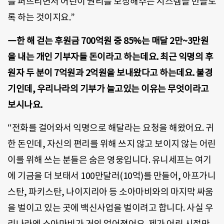
를 퍼뜨리면서 어린이 권리를 보장해주는 시스템을 만들도
록 하는 것이지요.”
―한 해 걷는 후원금 700억원 중 85%는 매달 2만~3만원
을 내는 개인 기부자들 돈이라고 하는데요. 최근 익명의 후
원자 두 분이 7억원과 2억원을 보내왔다고 하는데요. 불경
기인데, 우리나라의 기부가 늘고있는 이유는 무엇이라고
보시나요.
“전화를 걸어와서 익명으로 해달라는 요청을 해왔어요. 귀
한 돈인데, 자신의 편리를 위해 쓰지 않고 보이지 않는 어린
이를 위해 쓰는 분들은 숨은 영웅입니다. 유니세프는 여기
에 기금을 더 보태서 100만달러(10억)를 만들어, 아프가니
스탄, 파키스탄, 나이지리아 등 소아마비와의 마지막 싸움
을 벌이고 있는 곳에 백신사업을 벌이려고 합니다. 사실 우
리나라엔 소아마비가 거의 없어졌어요. 제가 어린 시절만