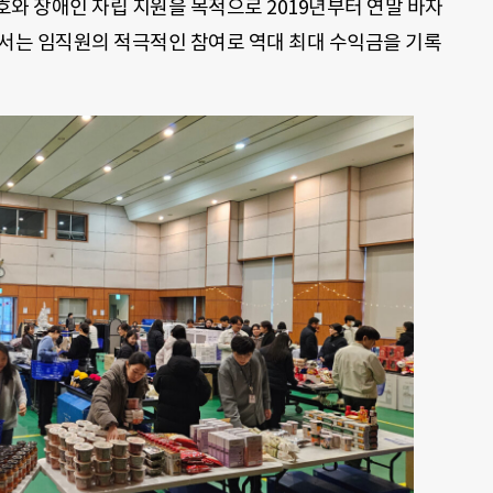
와 장애인 자립 지원을 목적으로 2019년부터 연말 바자
에서는 임직원의 적극적인 참여로 역대 최대 수익금을 기록