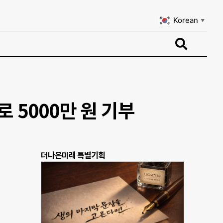
Korean
▼
Korean
▼
5000만 원 기부
더나은미래 특별기획