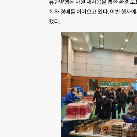
유한양행은 자원 재사용을 통한 환경 보호
회와 경매를 이어오고 있다. 이번 행사
했다.