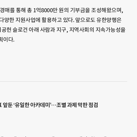
 경매를 통해 총 1억8000만 원의 기부금을 조성해왔으며,
 다양한 지원사업에 활용하고 있다. 앞으로도 유한양행은
사회공헌 슬로건 아래 사람과 지구, 지역사회의 지속가능성을
획이다.
표 앞둔 ‘유일한 아카데미’…조별 과제 막판 점검