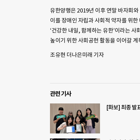
유한양행은 2019년 이후 연말 바자회와
이를 장애인 자립과 사회적 약자를 위한
‘건강한 내일, 함께하는 유한’이라는 
높이기 위한 사회공헌 활동을 이어갈 계
조유현 더나은미래 기자
관련 기사
[화보] 최종 발