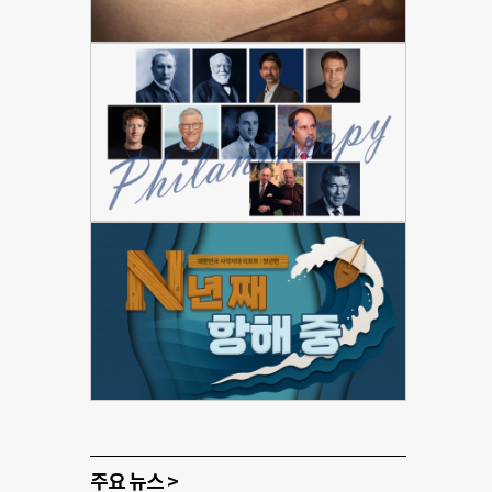
주요 뉴스 >