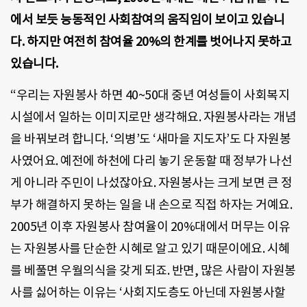
에서 보듯 능동적인 사회참여의 움직임이 보이고 있습니
다. 하지만 여전히 참여율 20%의 한계를 벗어나지 못하고
있습니다.
“우리는 자원봉사 하면 40~50대 중년 여성들이 사회복지
시설에서 일하는 이미지로만 생각해요. 자원봉사라는 개념
을 바꿔보려 합니다. ‘의병’도 ‘새마을 지도자’도 다 자원봉
사였어요. 예전에 하천에 다리 놓기 운동할 때 정부가 나선
게 아니라 주민이 나섰잖아요. 자원봉사는 크게 보면 큰 정
부가 해결하지 못하는 일을 내 손으로 직접 하자는 거예요.
2005년 이후 자원봉사 참여율이 20%대에서 머무는 이유
는 자원봉사를 단순한 시혜로 알고 있기 때문이에요. 시혜
를 베풀면 우월의식을 갖게 되죠. 반면, 많은 사람이 자원봉
사를 싫어하는 이유는 ‘사회지도층도 아닌데 자원봉사할