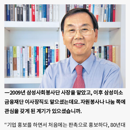
―2009년 삼성사회봉사단 사장을 맡았고, 이후 삼성미소
금융재단 이사장직도 맡으셨는데요. 자원봉사나 나눔 쪽에
관심을 갖게 된 계기가 있으셨습니까.
“기업 홍보를 하면서 처음에는 판촉으로 홍보하다, 80년대