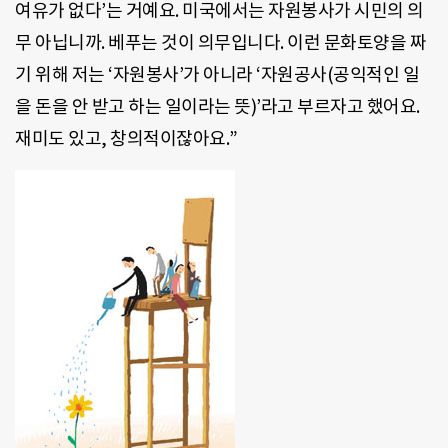
여유가 없다’는 거예요. 미국에서는 자원봉사가 시민의 의
무 아닙니까. 베푸는 것이 의무입니다. 이런 문화토양을 짜
기 위해 저는 ‘자원봉사’가 아니라 ‘자원공사(공익적인 일
을 돈을 안 받고 하는 일이라는 뜻)’라고 부르자고 했어요.
재미도 있고, 창의적이잖아요.”