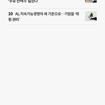
‘우유 선택지’ 넓힌다
AI, 지속가능경영의 새 기준으로…기업들 ‘위
험 관리’