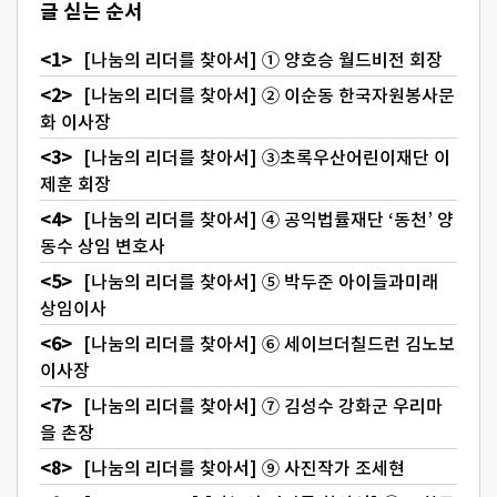
글 싣는 순서
[나눔의 리더를 찾아서] ① 양호승 월드비전 회장
[나눔의 리더를 찾아서] ② 이순동 한국자원봉사문
화 이사장
[나눔의 리더를 찾아서] ③초록우산어린이재단 이
제훈 회장
[나눔의 리더를 찾아서] ④ 공익법률재단 ‘동천’ 양
동수 상임 변호사
[나눔의 리더를 찾아서] ⑤ 박두준 아이들과미래
상임이사
[나눔의 리더를 찾아서] ⑥ 세이브더칠드런 김노보
이사장
[나눔의 리더를 찾아서] ⑦ 김성수 강화군 우리마
을 촌장
[나눔의 리더를 찾아서] ⑨ 사진작가 조세현