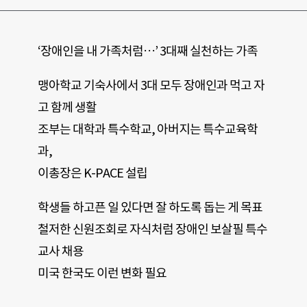
‘장애인을 내 가족처럼…’ 3대째 실천하는 가족
맹아학교 기숙사에서 3대 모두 장애인과 먹고 자
고 함께 생활
조부는 대학과 특수학교, 아버지는 특수교육학
과,
이총장은 K-PACE 설립
학생들 하고픈 일 있다면 잘 하도록 돕는 게 목표
철저한 신원조회로 자식처럼 장애인 보살필 특수
교사 채용
미국 한국도 이런 변화 필요