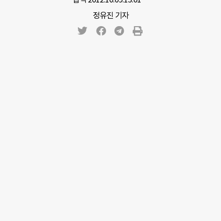
정유진 기자