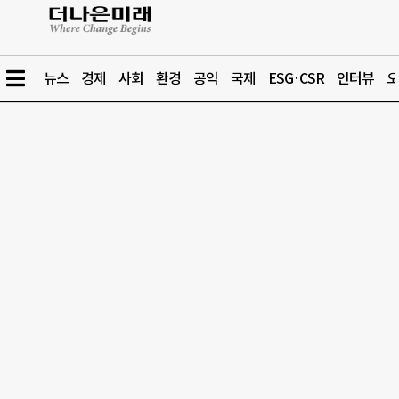
뉴스
경제
사회
환경
공익
국제
ESG·CSR
인터뷰
오