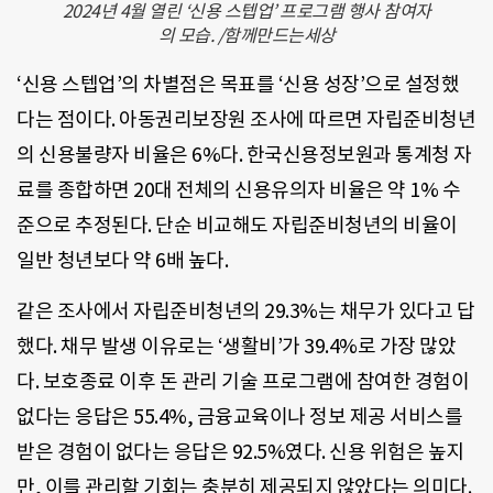
2024년 4월 열린 ‘신용 스텝업’ 프로그램 행사 참여자
의 모습. /함께만드는세상
‘신용 스텝업’의 차별점은 목표를 ‘신용 성장’으로 설정했
다는 점이다. 아동권리보장원 조사에 따르면 자립준비청년
의 신용불량자 비율은 6%다. 한국신용정보원과 통계청 자
료를 종합하면 20대 전체의 신용유의자 비율은 약 1% 수
준으로 추정된다. 단순 비교해도 자립준비청년의 비율이
일반 청년보다 약 6배 높다.
같은 조사에서 자립준비청년의 29.3%는 채무가 있다고 답
했다. 채무 발생 이유로는 ‘생활비’가 39.4%로 가장 많았
다. 보호종료 이후 돈 관리 기술 프로그램에 참여한 경험이
없다는 응답은 55.4%, 금융교육이나 정보 제공 서비스를
받은 경험이 없다는 응답은 92.5%였다. 신용 위험은 높지
만, 이를 관리할 기회는 충분히 제공되지 않았다는 의미다.