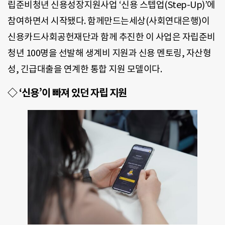
립준비청년 신용성장지원사업 ‘신용 스텝업(Step-Up)’에
참여하면서 시작됐다. 함께만드는세상(사회연대은행)이
신용카드사회공헌재단과 함께 추진한 이 사업은 자립준비
청년 100명을 선발해 생계비 지원과 신용 멘토링, 자산형
성, 긴급대출을 연계한 통합 지원 모델이다.
◇ ‘신용’이 빠져 있던 자립 지원