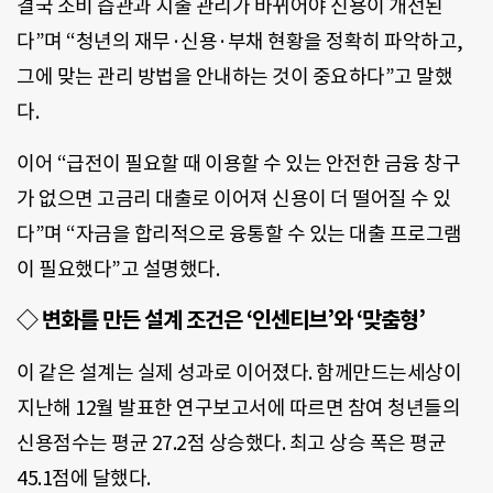
결국 소비 습관과 지출 관리가 바뀌어야 신용이 개선된
다”며 “청년의 재무·신용·부채 현황을 정확히 파악하고,
그에 맞는 관리 방법을 안내하는 것이 중요하다”고 말했
다.
이어 “급전이 필요할 때 이용할 수 있는 안전한 금융 창구
가 없으면 고금리 대출로 이어져 신용이 더 떨어질 수 있
다”며 “자금을 합리적으로 융통할 수 있는 대출 프로그램
이 필요했다”고 설명했다.
◇ 변화를 만든 설계 조건은 ‘인센티브’와 ‘맞춤형’
이 같은 설계는 실제 성과로 이어졌다. 함께만드는세상이
지난해 12월 발표한 연구보고서에 따르면 참여 청년들의
신용점수는 평균 27.2점 상승했다. 최고 상승 폭은 평균
45.1점에 달했다.