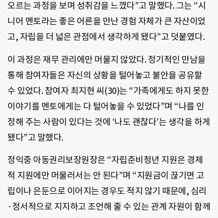
오르는 과정을 보며 성취감을 느꼈다”고 말했다. 그는 “시
니어 멘토라는 좋은 어른을 만난 경험 자체가 큰 자산이었
고, 자립을 더 넓은 관점에서 생각하게 됐다”고 덧붙였다.
이 과정은 재무 관리에만 머물지 않았다. 정기적인 만남을
통해 참여자들은 자신의 상황을 털어놓고 불안을 공유할
수 있었다. 참여자 최지현 씨(30)는 “가족에게도 하지 못한
이야기를 멘토에게는 다 털어놓을 수 있었다”며 “나를 인
정해 주는 사람이 있다는 것에 ‘나도 괜찮다’는 생각을 하게
됐다”고 말했다.
정익중 아동권리보장원장은 “자립준비청년 지원은 경제
적 지원에만 머물러서는 안 된다”며 “지원금이 끊기면 고
립이나 은둔으로 이어지는 경우도 적지 않기 때문에, 심리
·정서적으로 지지하고 조언해 줄 수 있는 관계 자원이 함께