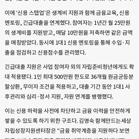
이에 ‘신용 스텝업’은 생계비 지원과 함께 금융교육, 신용
멘토링, 긴급대출을 연계했다. 참여자는 1년간 월 25만원
의 생계비를 지원받고, 매달 10만원을 저축하면 같은 금액
을 매칭받았다. 동시에 1대1 신용 멘토링을 통해 수입·지
출을 점검하고 신용점수를 관리했다.
긴급대출 지원은 사업 참여자 외의 자립준비청년에게도 확
대 적용됐다. 1인 최대 500만원 한도로 36개월 원금균등분
할상환, 무이자 조건을 적용하고, 대출 기간 동안 1대1 사
후관리와 심리·정서 지원, 자원 연계를 병행했다.
이는 신용 하락을 사전에 차단하고 금융 이력을 안전하게
쌓을 수 있도록 하기 위한 구조다. 김영숙 함께만드는세상
자립성장지원센터장은 “금융 취약계층을 지원하다 보면