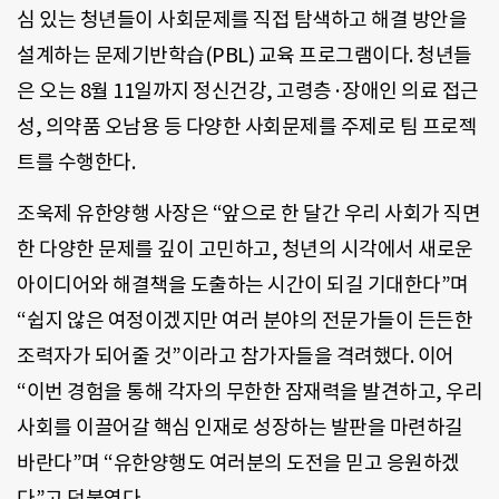
심 있는 청년들이 사회문제를 직접 탐색하고 해결 방안을
설계하는 문제기반학습(PBL) 교육 프로그램이다. 청년들
은 오는 8월 11일까지 정신건강, 고령층·장애인 의료 접근
성, 의약품 오남용 등 다양한 사회문제를 주제로 팀 프로젝
트를 수행한다.
조욱제 유한양행 사장은 “앞으로 한 달간 우리 사회가 직면
한 다양한 문제를 깊이 고민하고, 청년의 시각에서 새로운
아이디어와 해결책을 도출하는 시간이 되길 기대한다”며
“쉽지 않은 여정이겠지만 여러 분야의 전문가들이 든든한
조력자가 되어줄 것”이라고 참가자들을 격려했다. 이어
“이번 경험을 통해 각자의 무한한 잠재력을 발견하고, 우리
사회를 이끌어갈 핵심 인재로 성장하는 발판을 마련하길
바란다”며 “유한양행도 여러분의 도전을 믿고 응원하겠
다”고 덧붙였다.