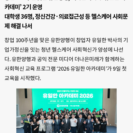
카데미’ 2기 운영
대학생 36명, 정신건강·의료접근성 등 헬스케어 사회문
제 해결 나서
창업 100주년을 맞은 유한양행이 창업자 유일한 박사의 기
업가정신을 잇는 청년 헬스케어 사회혁신가 양성에 나선
다. 유한양행과 공익 전문 미디어 더나은미래가 함께하는
사회혁신 교육 프로그램 ‘2026 유일한 아카데미’가 9일 첫
교육을 시작했다.