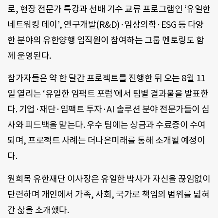
로, 현장 전문가 특강과 선배 기수 교류 프로그램인 ‘유일한
네트워킹 데이’, 연구개발(R&D)·임상의학·ESG 등 다양
한 분야의 유한양행 임직원이 참여하는 그룹 멘토링도 함
께 운영된다.
참가자들은 약 한 달간 프로젝트를 진행한 뒤 오는 8월 11
일 열리는 ‘유일한 임팩트 포럼’에서 팀별 결과물을 발표한
다. 기업·재단·임팩트 투자·AI 솔루션 분야 전문가들이 심
사와 피드백을 맡는다. 우수 팀에는 상금과 수료증이 수여
되며, 프로젝트 사례는 더나은미래를 통해 소개될 예정이
다.
원희목 유한재단 이사장은 유일한 박사가 자신을 끊임없이
단련하며 개인에서 가족, 사회, 국가로 책임의 범위를 넓혀
간 삶을 소개했다.