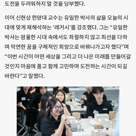
도전을 두려워하지 말 것을 당부했다.
이어 신현상 한양대 교수는 유일한 박사의 삶을 오늘의 시
대에 맞게 재해석하는 ‘레거시’를 강조했다. 그는 “유일한
박사는 암울한 시대 속에서도 좌절하지 않고 최선을 다하
며 막연한 꿈을 구체적인 희망으로 바꿔나가고자 했다”며
“이번 시간이 어떤 세상을 그리고 더 나은 미래를 만들어갈
것인지 마음에 품고 함께 고민하며 도전하는 시간이 되길
바란다”고 말했다.