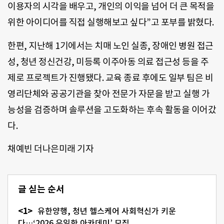
이용자의 시각을 배우고, 개인의 이익을 넘어 더 큰 목적을
위한 아이디어를 직접 실행해보고 싶다”고 포부를 밝혔다.
한편, 지난해 1기에서는 치매 노인 실종, 장애인 병원 접근
성, 청년 정신건강, 미등록 이주아동 의료 접근성 등을 주
제로 프로젝트가 진행됐다. 교육 종료 후에도 일부 팀은 비
영리단체와 공공기관을 찾아 전문가 자문을 받고 실행 가
능성을 검증하며 솔루션을 고도화하는 후속 활동을 이어갔
다.
채예빈 더나은미래 기자
글 싣는 순서
유한양행, 청년 헬스케어 사회혁신가 키운
다…‘2026 유일한 아카데미’ 모집