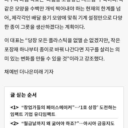
같은 모양을 수백만 개씩 찍어내야 하는 현재의 한계를 넘
어, 제각각인 배달 용기 모양에 맞춰 기계 설정만으로 다양
한 종이 그릇을 생산하겠다는 계획이다.
이 대표는 “당장 모든 플라스틱을 없앨 순 없겠지만, 작은
포장재 하나부터 종이로 바꿔 나간다면 지구를 살리는 의
미 있는 변화를 만들 수 있을 것”이라고 강조했다.
채예빈 더나은미래 기자
글 싣는 순서
“창업가들의 페이스메이커”…‘1호 상장’ 도전하는
임팩트 기업 유디임팩트
“월급날까지 왜 굶어야 하죠?”…아시아 금융지도