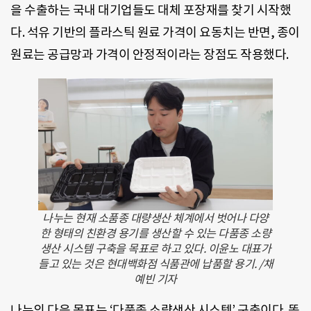
을 수출하는 국내 대기업들도 대체 포장재를 찾기 시작했
다. 석유 기반의 플라스틱 원료 가격이 요동치는 반면, 종이
원료는 공급망과 가격이 안정적이라는 장점도 작용했다.
나누는 현재 소품종 대량생산 체계에서 벗어나 다양
한 형태의 친환경 용기를 생산할 수 있는 다품종 소량
생산 시스템 구축을 목표로 하고 있다. 이윤노 대표가
들고 있는 것은 현대백화점 식품관에 납품할 용기. /채
예빈 기자
나누의 다음 목표는 ‘다품종 소량생산 시스템’ 구축이다. 똑