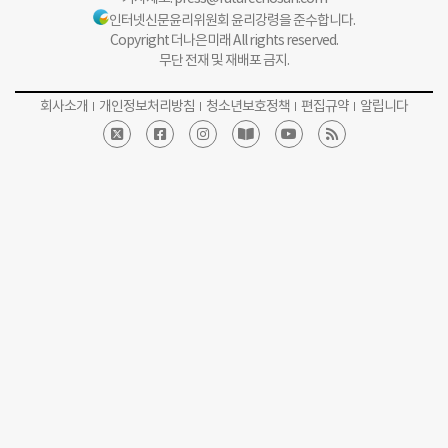
인터넷신문윤리위원회 윤리강령을 준수합니다.
Copyright 더나은미래 All rights reserved.
무단 전재 및 재배포 금지.
회사소개
개인정보처리방침
청소년보호정책
편집규약
알립니다