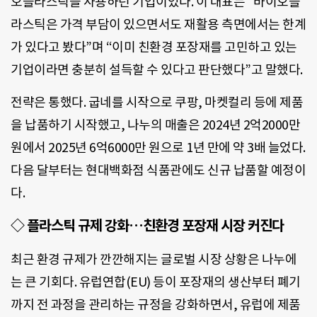
오플라스틱을 사용하던 기업이었다. 이 대표는 “바이오플
라스틱은 가격 부담이 있으면서도 재활용 측면에서는 한계
가 있다고 봤다”며 “이미 친환경 포장재를 고민하고 있는
기업이라면 충분히 설득할 수 있다고 판단했다”고 말했다.
전략은 통했다. 굽네를 시작으로 쿠팡, 마켓컬리 등에 제품
을 납품하기 시작했고, 나누의 매출은 2024년 2억2000만
원에서 2025년 6억6000만 원으로 1년 만에 약 3배 늘었다.
다음 달부터는 현대백화점 식품관에도 신규 납품할 예정이
다.
◇ 플라스틱 규제 강화…친환경 포장재 시장 커진다
최근 환경 규제가 깐깐해지는 글로벌 시장 상황은 나누에
는 큰 기회다. 유럽연합(EU) 등이 포장재의 생산부터 폐기
까지 전 과정을 관리하는 규정을 강화하면서, 유럽에 제품