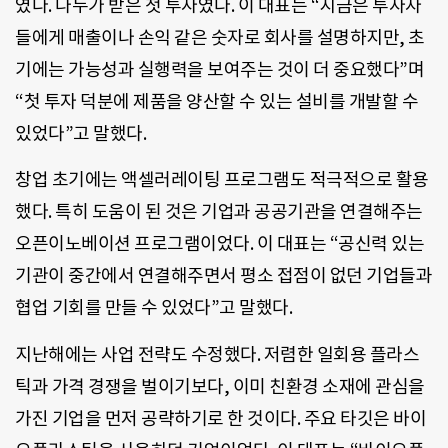
였다. 나누가 받은 첫 투자였다. 이 대표는 “지금은 투자자
들에게 매출이나 손익 같은 숫자로 회사를 설명하지만, 초
기에는 가능성과 실행력을 보여주는 것이 더 중요했다”며
“첫 투자 덕분에 제품을 양산할 수 있는 설비를 개발할 수
있었다”고 말했다.
창업 초기에는 액셀러레이팅 프로그램도 적극적으로 활용
했다. 특히 도움이 된 것은 기업과 공공기관을 연결해주는
오픈이노베이션 프로그램이었다. 이 대표는 “공신력 있는
기관이 중간에서 연결해주면서 평소 접점이 없던 기업들과
협업 기회를 만들 수 있었다”고 말했다.
지난해에는 사업 전략도 수정했다. 저렴한 일회용 플라스
틱과 가격 경쟁을 벌이기보다, 이미 친환경 소재에 관심을
가진 기업을 먼저 공략하기로 한 것이다. 주요 타깃은 바이