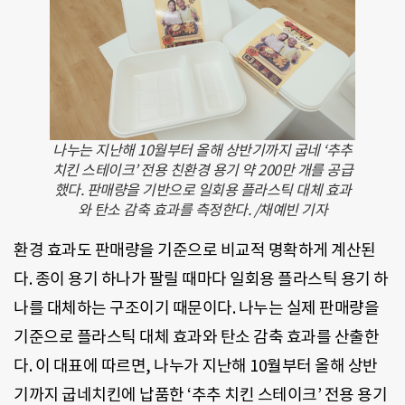
나누는 지난해 10월부터 올해 상반기까지 굽네 ‘추추
치킨 스테이크’ 전용 친환경 용기 약 200만 개를 공급
했다. 판매량을 기반으로 일회용 플라스틱 대체 효과
와 탄소 감축 효과를 측정한다. /채예빈 기자
환경 효과도 판매량을 기준으로 비교적 명확하게 계산된
다. 종이 용기 하나가 팔릴 때마다 일회용 플라스틱 용기 하
나를 대체하는 구조이기 때문이다. 나누는 실제 판매량을
기준으로 플라스틱 대체 효과와 탄소 감축 효과를 산출한
다. 이 대표에 따르면, 나누가 지난해 10월부터 올해 상반
기까지 굽네치킨에 납품한 ‘추추 치킨 스테이크’ 전용 용기