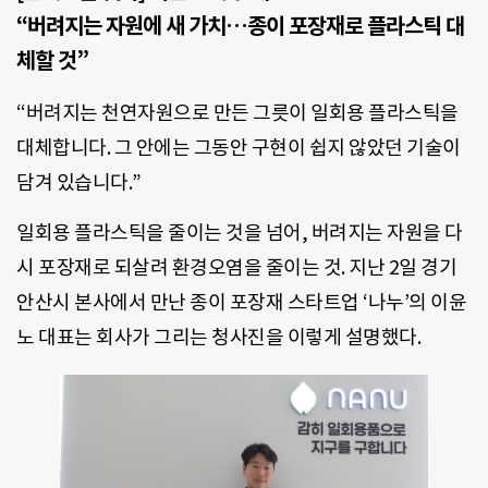
“버려지는 자원에 새 가치…종이 포장재로 플라스틱 대
체할 것”
“버려지는 천연자원으로 만든 그릇이 일회용 플라스틱을
대체합니다. 그 안에는 그동안 구현이 쉽지 않았던 기술이
담겨 있습니다.”
일회용 플라스틱을 줄이는 것을 넘어, 버려지는 자원을 다
시 포장재로 되살려 환경오염을 줄이는 것. 지난 2일 경기
안산시 본사에서 만난 종이 포장재 스타트업 ‘나누’의 이윤
노 대표는 회사가 그리는 청사진을 이렇게 설명했다.