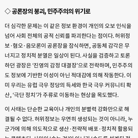
◇ 공론장의 붕괴, 민주주의의 위기로
더 심각한 문제는 이 같은 정보 환경이 개인의 오보 인식을
넘어 사회 전체의 공적 신뢰를 파괴한다는 점이다. 허위정
보·혐오·음모론이 공론장을 잠식하면, 공동체 감각은 무
너지고 정치적 분열은 일상이 된다. 사실을 검증하고 토론
하던 광장은 ‘진영의 감정 대결장’으로 전락하며, 민주주의
도 정보에 기반한 이성이 아닌 적대감에 의해 작동한다. 이
미 우리는 유럽 극우 정당의 득세와 한국 극우 커뮤니티 확
산, ‘극단 정치’가 주류로 이동하는 현상을 목도했다.
이 사태는 단순한 교육이나 개인의 분별력 강화만으로 해
결될 수 없다. 허위정보는 우연히 생성되는 것이 아니라, 누
군가에 의해 의도적으로 생산·전략적 배포·정치적 활용되