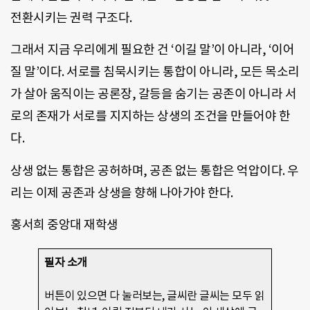
전환시키는 권력 구조다.
그래서 지금 우리에게 필요한 건 ‘이길 말’이 아니라, ‘이어
질 말’이다. 서로를 침묵시키는 통합이 아니라, 모든 목소리
가 살아 움직이는 공론장, 갈등을 숨기는 공존이 아니라 서
로의 존재가 서로를 지지하는 상생의 조건을 만들어야 한
다.
상생 없는 통합은 공허하며, 공존 없는 통합은 억압이다. 우
리는 이제 공존과 상생을 향해 나아가야 한다.
홍서희 중앙대 재학생
필자 소개
버튼이 있으면 다 눌러보는, 글씨란 글씨는 모두 읽