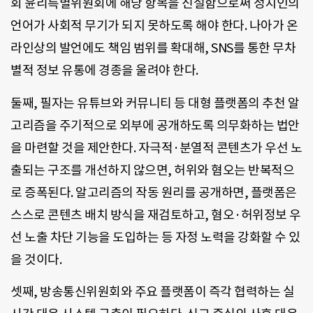
회 윤리특별위원회에 해당 항목을 신설함으로써 정치인의
언어가 사회적 무기가 되지 못하도록 해야 한다. 나아가 온
라인상의 발언에도 책임 범위를 확대해, SNS를 통한 무차
별적 정보 유통에 경종을 울려야 한다.
둘째, 필자는 유튜브와 커뮤니티 등 대형 플랫폼의 추천 알
고리즘을 주기적으로 외부에 공개하도록 의무화하는 법안
을 마련할 것을 제안한다. 자극적·분열적 콘텐츠가 우선 노
출되는 구조를 개선하지 않으면, 허위와 혐오는 반복적으
로 증폭된다. 알고리즘의 작동 원리를 공개하면, 플랫폼은
스스로 콘텐츠 배치 방식을 재검토하고, 혐오·허위정보 우
선 노출 차단 기능을 도입하는 등 자정 노력을 강화할 수 있
을 것이다.
셋째, 방송통신위원회와 주요 플랫폼이 즉각 협력하는 실