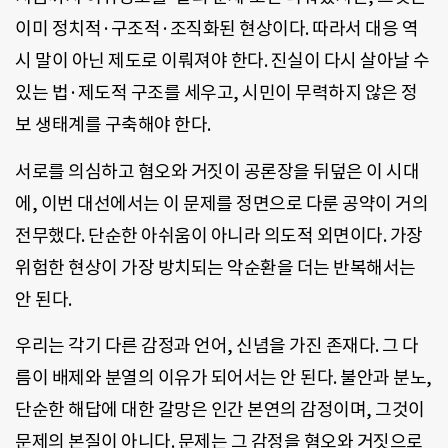
이미 정치적·구조적·조직화된 현상이다. 따라서 대응 역
시 말이 아닌 제도로 이뤄져야 한다. 진실이 다시 살아날 수
있는 법·제도적 구조를 세우고, 시민이 무력하지 않은 정
보 생태계를 구축해야 한다.
서로를 의심하고 혐오와 거짓이 공론장을 뒤덮은 이 시대
에, 이번 대선에서는 이 문제를 정면으로 다룬 공약이 거의
전무했다. 단순한 아쉬움이 아니라 의도적 외면이다. 가장
위험한 현상이 가장 방치되는 악순환을 더는 반복해서는
안 된다.
우리는 각기 다른 감정과 언어, 신념을 가진 존재다. 그 다
름이 배제와 분열의 이유가 되어서는 안 된다. 불안과 분노,
단순한 해답에 대한 갈망은 인간 본연의 감정이며, 그것이
문제의 본질이 아니다. 문제는 그 감정을 혐오와 거짓으로