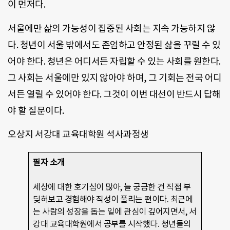
이 먼저다.
서울에만 삶의 가능성이 집중된 사회는 지속 가능하지 않
다. 청년이 서울 밖에서도 존엄하고 안정된 삶을 꾸릴 수 있
어야 한다. 청년은 어디서든 자립할 수 있는 사회를 원한다.
그 사회는 서울에만 있지 않아야 하며, 그 기회는 전국 어디
서든 열릴 수 있어야 한다. 그것이 이번 대선이 반드시 답해
야 할 질문이다.
오상지 서강대 교육대학원 석사과정생
필자 소개
세상에 대한 호기심이 많아, 늘 궁금한 건 직접 부
딪혀보고 경험해야 직성이 풀리는 편이다. 최근에
는 사람의 성장을 돕는 일에 관심이 깊어지면서, 서
강대 교육대학원에서 공부를 시작했다. 청년들의