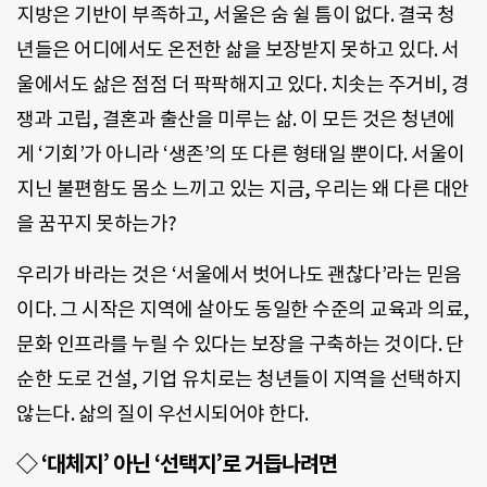
지방은 기반이 부족하고, 서울은 숨 쉴 틈이 없다. 결국 청
년들은 어디에서도 온전한 삶을 보장받지 못하고 있다. 서
울에서도 삶은 점점 더 팍팍해지고 있다. 치솟는 주거비, 경
쟁과 고립, 결혼과 출산을 미루는 삶. 이 모든 것은 청년에
게 ‘기회’가 아니라 ‘생존’의 또 다른 형태일 뿐이다. 서울이
지닌 불편함도 몸소 느끼고 있는 지금, 우리는 왜 다른 대안
을 꿈꾸지 못하는가?
우리가 바라는 것은 ‘서울에서 벗어나도 괜찮다’라는 믿음
이다. 그 시작은 지역에 살아도 동일한 수준의 교육과 의료,
문화 인프라를 누릴 수 있다는 보장을 구축하는 것이다. 단
순한 도로 건설, 기업 유치로는 청년들이 지역을 선택하지
않는다. 삶의 질이 우선시되어야 한다.
◇ ‘대체지’ 아닌 ‘선택지’로 거듭나려면