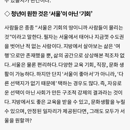
수 있을지가 관건이다.
◇ 청년이 원한 것은 ‘서울’이 아닌 ‘기회’
사람들은 종종 “서울은 기회의 땅이니까 사람들이 몰리는
것”이라고 말한다. 필자는 서울에서 태어나 지금껏 수도권
을 벗어난 적 없는 사람이다. 지방에서 살아보는 삶은 ‘여
행’으로만 존재했을 뿐, 삶의 공간으로 상상해본 적조차 없
다. 서울은 물론 편리하다. 다양한 교육 기회, 직장, 문화 생
활이 가능하다. 하지만 단지 ‘서울이 좋아서’가 아니라, ‘다
른 선택지가 없기 때문에’ 택하는 경우도 많다. 즉, 자유로
운 선택이 아닌 사회가 만든 구조적 강제의 결과라는 것이
다. 지방에서도 좋은 교육을 받을 수 있고, 문화생활을 누릴
수 있으며, 안정된 일자리가 제공된다면, 그래도 모두가 서
울을 원할까?