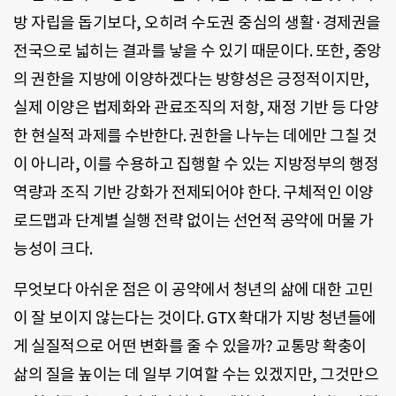
방 자립을 돕기보다, 오히려 수도권 중심의 생활·경제권을
전국으로 넓히는 결과를 낳을 수 있기 때문이다. 또한, 중앙
의 권한을 지방에 이양하겠다는 방향성은 긍정적이지만,
실제 이양은 법제화와 관료조직의 저항, 재정 기반 등 다양
한 현실적 과제를 수반한다. 권한을 나누는 데에만 그칠 것
이 아니라, 이를 수용하고 집행할 수 있는 지방정부의 행정
역량과 조직 기반 강화가 전제되어야 한다. 구체적인 이양
로드맵과 단계별 실행 전략 없이는 선언적 공약에 머물 가
능성이 크다.
무엇보다 아쉬운 점은 이 공약에서 청년의 삶에 대한 고민
이 잘 보이지 않는다는 것이다. GTX 확대가 지방 청년들에
게 실질적으로 어떤 변화를 줄 수 있을까? 교통망 확충이
삶의 질을 높이는 데 일부 기여할 수는 있겠지만, 그것만으