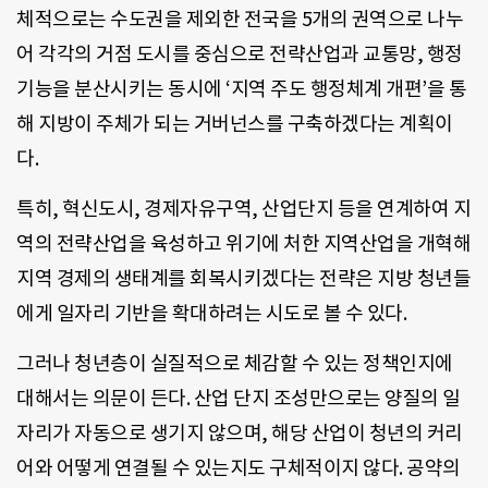
체적으로는 수도권을 제외한 전국을 5개의 권역으로 나누
어 각각의 거점 도시를 중심으로 전략산업과 교통망, 행정
기능을 분산시키는 동시에 ‘지역 주도 행정체계 개편’을 통
해 지방이 주체가 되는 거버넌스를 구축하겠다는 계획이
다.
특히, 혁신도시, 경제자유구역, 산업단지 등을 연계하여 지
역의 전략산업을 육성하고 위기에 처한 지역산업을 개혁해
지역 경제의 생태계를 회복시키겠다는 전략은 지방 청년들
에게 일자리 기반을 확대하려는 시도로 볼 수 있다.
그러나 청년층이 실질적으로 체감할 수 있는 정책인지에
대해서는 의문이 든다. 산업 단지 조성만으로는 양질의 일
자리가 자동으로 생기지 않으며, 해당 산업이 청년의 커리
어와 어떻게 연결될 수 있는지도 구체적이지 않다. 공약의