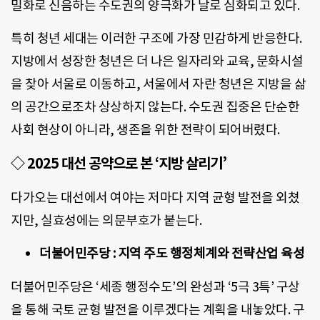
밀화로 신음하는 수도권의 양극화가 날로 심화되고 있다.
특히 청년 세대는 이러한 구조에 가장 민감하게 반응한다.
지방에서 성장한 청년은 더 나은 일자리와 교육, 문화시설
을 찾아 서울로 이동하고, 서울에서 자란 청년은 지방을 삶
의 공간으로조차 상상하지 않는다. 수도권 집중은 단순한
사회 현상이 아니라, 생존을 위한 전략이 되어버렸다.
◇ 2025 대선 공약으로 본 ‘지방 살리기’
다가오는 대선에서 여야는 저마다 지역 균형 발전을 외쳤
지만, 실효성에는 의문부호가 붙는다.
더불어민주당 : 지역 주도 행정체계와 전략산업 육성
더불어민주당은 ‘세종 행정수도’의 완성과 ‘5극 3특’ 구상
을 통해 국토 균형 발전을 이루겠다는 계획을 내놓았다. 구