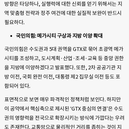
방향은 타당하나, 실행력에 대한 신뢰를 얻기 위해서는 지
역 맞춤형 전략과 정주 여건에 대한 실질적 보완이 반드시
필요하다.
국민의힘: 메가시티 구상과 지방 이양 확대
국민의힘은 수도권과 5대 권역을 GTX로 묶어 초광역 메가
시티를 조성하고, 도시계획·산업·조세·교육 등 중앙 권한
을 지방에 이양하겠다고 발표했다. 또한, 2차 공공기관 지
방 이전, 국회 완전 이전, 대통령 제2 집무실 이전 등도 포
함되어 있다.
표면적으로 보면 매우 파격적인 정책처럼 보인다. 하지만
이 공약에서 핵심축으로 제시된 ‘GTX 중심의 연결’은 수도
권의 영향력을 전국으로 확장시키는 방식에 가깝다는 우려
도 존재한다. 교통망으로 물리적인 거리를 좁히는 것이 지