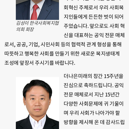
회혁신 주체로서 우리 사회복
지인들에게 든든한 벗이 되어
김성이 한국사회복지협
주었습니다. 앞으로도 사회 혁
의회 회장
신을 대표하는 공익 전문 매체
로서, 공공, 기업, 시민사회 등의 협력적 관계 형성을 통해
따뜻하고 행복한 사회를 만들기 위한 새로운 복지생태계
조성에 앞장서 주시기를 바랍니다.
더나은미래의 창간 15주년을
진심으로 축하드립니다. 공익
전문 매체로서 지난 15년간
다양한 사회문제에 귀 기울이
며 우리 사회가 나아가야 할
방향을 제시해 온 데 감사드립