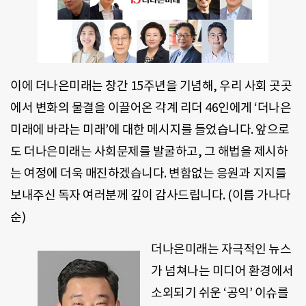
이에 더나은미래는 창간 15주년을 기념해, 우리 사회 곳곳
에서 변화의 물결을 이끌어온 각계 리더 46인에게 ‘더나은
미래에 바라는 미래’에 대한 메시지를 들었습니다. 앞으로
도 더나은미래는 사회문제를 발굴하고, 그 해법을 제시하
는 여정에 더욱 매진하겠습니다. 변함없는 응원과 지지를
보내주신 독자 여러분께 깊이 감사드립니다. (이름 가나다
순)
더나은미래는 자극적인 뉴스
가 넘쳐나는 미디어 환경에서
소외되기 쉬운 ‘공익’ 이슈를