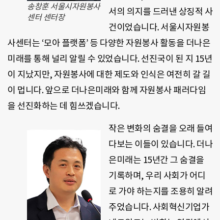
송창훈 서울시자원봉사
서의 의지를 드러낸 상징적 사
센터 센터장
건이었습니다. 서울시자원봉
사센터는 ‘모아 플랫폼’ 등 다양한 자원봉사 활동을 더나은
미래를 통해 널리 알릴 수 있었습니다. 선진국이 된 지 15년
이 지났지만, 자원봉사에 대한 제도와 인식은 여전히 갈 길
이 멉니다. 앞으로 더나은미래와 함께 자원봉사 패러다임
을 선진화하는 데 힘쓰겠습니다.
작은 변화의 숨결을 오래 들여
다보는 이들이 있습니다. 더나
은미래는 15년간 그 숨결을
기록하며, 우리 사회가 어디
로 가야 하는지를 조용히 알려
주었습니다. 사회혁신기업가