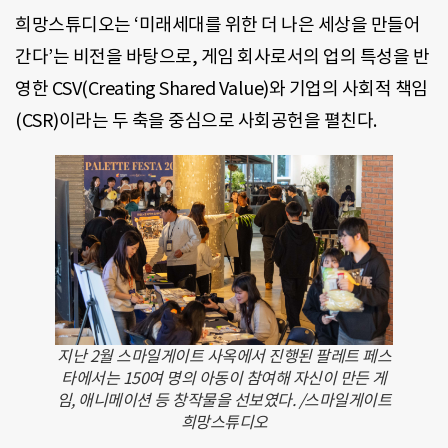
희망스튜디오는 ‘미래세대를 위한 더 나은 세상을 만들어
간다’는 비전을 바탕으로, 게임 회사로서의 업의 특성을 반
영한 CSV(Creating Shared Value)와 기업의 사회적 책임
(CSR)이라는 두 축을 중심으로 사회공헌을 펼친다.
지난 2월 스마일게이트 사옥에서 진행된 팔레트 페스
타에서는 150여 명의 아동이 참여해 자신이 만든 게
임, 애니메이션 등 창작물을 선보였다. /스마일게이트
희망스튜디오