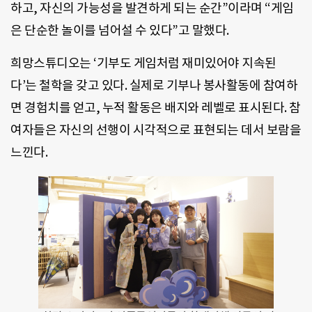
하고, 자신의 가능성을 발견하게 되는 순간”이라며 “게임
은 단순한 놀이를 넘어설 수 있다”고 말했다.
희망스튜디오는 ‘기부도 게임처럼 재미있어야 지속된
다’는 철학을 갖고 있다. 실제로 기부나 봉사활동에 참여하
면 경험치를 얻고, 누적 활동은 배지와 레벨로 표시된다. 참
여자들은 자신의 선행이 시각적으로 표현되는 데서 보람을
느낀다.