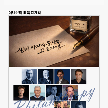
더나은미래 특별기획