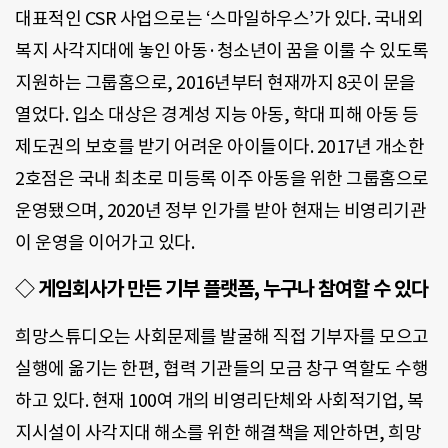
대표적인 CSR 사업으로는 ‘스마일하우스’가 있다. 국내외
복지 사각지대에 놓인 아동·청소년이 꿈을 이룰 수 있도록
지원하는 그룹홈으로, 2016년부터 현재까지 8곳이 문을
열었다. 입소 대상은 경계성 지능 아동, 학대 피해 아동 등
제도권의 보호를 받기 어려운 아이들이다. 2017년 개소한
2호점은 국내 최초로 미등록 이주 아동을 위한 그룹홈으로
운영됐으며, 2020년 정부 인가를 받아 현재는 비영리기관
이 운영을 이어가고 있다.
◇ 게임회사가 만든 기부 플랫폼, 누구나 참여할 수 있다
희망스튜디오는 사회문제를 발굴해 직접 기부자를 모으고
실행에 옮기는 한편, 협력 기관들의 모금 창구 역할도 수행
하고 있다. 현재 100여 개의 비영리단체와 사회적기업, 복
지시설이 사각지대 해소를 위한 해결책을 제안하면, 희망