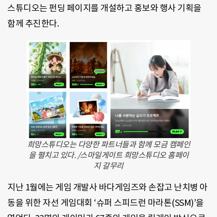
스튜디오는 펀딩 페이지를 개설하고 홍보와 행사 기획을
함께 추진한다.
희망스튜디오는 다양한 파트너들과 함께 모금 캠페인
을 펼치고 있다. /스마일게이트 희망스튜디오 홈페이
지 갈무리
지난 1월에는 게임 개발사 바다게임즈와 손잡고 난치병 아
동을 위한 자선 게임대회 ‘슈퍼 스피드런 마라톤(SSM)’을