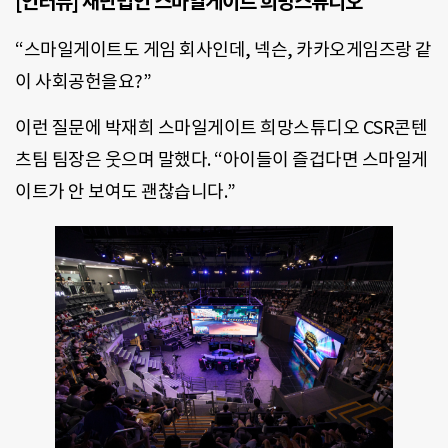
[인터뷰] 재단법인 스마일게이트 희망스튜디오
“스마일게이트도 게임 회사인데, 넥슨, 카카오게임즈랑 같
이 사회공헌을요?”
이런 질문에 박재희 스마일게이트 희망스튜디오 CSR콘텐
츠팀 팀장은 웃으며 말했다. “아이들이 즐겁다면 스마일게
이트가 안 보여도 괜찮습니다.”