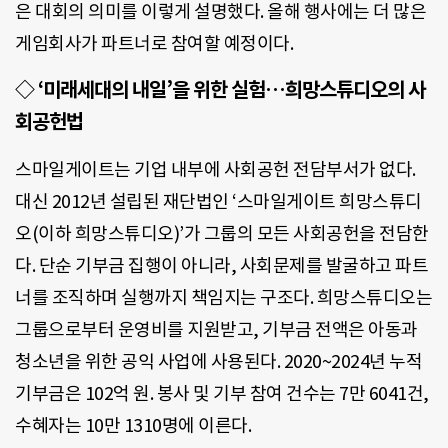
은 대회의 의미를 이렇게 설명했다. 올해 행사에는 더 많은
게임회사가 파트너로 참여할 예정이다.
◇ ‘미래세대의 내일’을 위한 실험…희망스튜디오의 사
회공헌법
스마일게이트는 기업 내부에 사회공헌 전담부서가 없다.
대신 2012년 설립된 재단법인 ‘스마일게이트 희망스튜디
오(이하 희망스튜디오)’가 그룹의 모든 사회공헌을 전담한
다. 단순 기부금 집행이 아니라, 사회문제를 발굴하고 파트
너를 조직하며 실행까지 책임지는 구조다. 희망스튜디오는
그룹으로부터 운영비를 지원받고, 기부금 전액은 아동과
청소년을 위한 공익 사업에 사용된다. 2020~2024년 누적
기부금은 102억 원. 봉사 및 기부 참여 건수는 7만 6041건,
수혜자는 10만 1310명에 이른다.