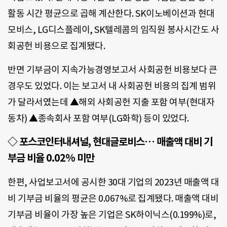
활동 시간 평균으로 곱해 계산한다. SK이노베이션과 현대
모비스, LG디스플레이, SK텔레콤의 임직원 봉사시간도 사
회공헌 비용으로 집계됐다.
반면 기부금이 지속가능경영보고서 사회공헌 비용보다 큰
경우도 있었다. 이는 보고서 내 사회공헌 비용의 집계 범위
가 달라서였는데 ▲해외 사회공헌 지출 포함 여부(현대자
동차) ▲종속회사 포함 여부(LG화학) 등이 있었다.
◇
포스코인터내셔널, 현대글로비스… 매출액 대비 기
부금 비율 0.02% 미만
한편, 사업보고서에 공시한 30대 기업의 2023년 매출액 대
비 기부금 비율의 평균은 0.067%로 집계됐다. 매출액 대비
기부금 비율이 가장 높은 기업은 SK하이닉스(0.199%)로,