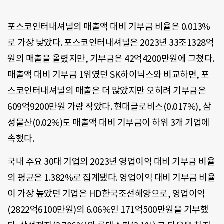
포스코인터내셔널의 매출액 대비 기부금 비율은 0.013%
로 가장 낮았다. 포스코인터내셔널은 2023년 33조1328억
원의 매출을 올렸지만, 기부금은 42억4200만원에 그쳤다.
매출액 대비 기부금 1위였던 SK하이닉스와 비교하면, 포
스코인터내셔널의 매출은 더 많았지만 오히려 기부금은
609억9200만원 가량 작았다. 현대글로비스(0.017%), 삼
성물산(0.02%)도 매출액 대비 기부금이 하위 3개 기업에
속했다.
국내 주요 30대 기업의 2023년 영업이익 대비 기부금 비율
의 평균은 1.382%로 집계됐다. 영업이익 대비 기부금 비율
이 가장 높았던 기업은 HD한국조선해양으로, 영업이익
(2822억6100만원)의 6.06%인 171억500만원을 기부했