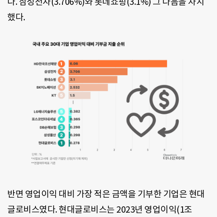
다. 삼성전자(3.706%)와 롯데쇼핑(3.1%) 그 다음을 차지
했다.
반면 영업이익 대비 가장 적은 금액을 기부한 기업은 현대
글로비스였다. 현대글로비스는 2023년 영업이익(1조