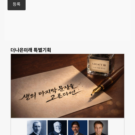
더나은미래 특별기획