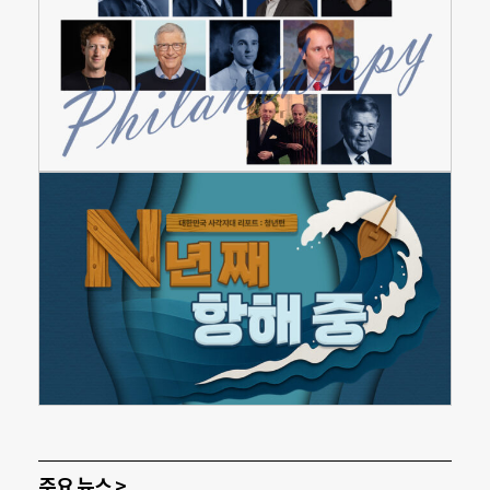
주요 뉴스 >